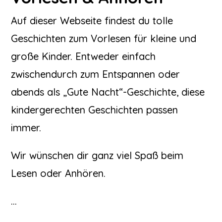
Auf dieser Webseite findest du tolle
Geschichten zum Vorlesen für kleine und
große Kinder. Entweder einfach
zwischendurch zum Entspannen oder
abends als „Gute Nacht“-Geschichte, diese
kindergerechten Geschichten passen
immer.
Wir wünschen dir ganz viel Spaß beim
Lesen oder Anhören.
…