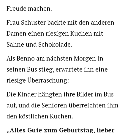
Freude machen.
Frau Schuster backte mit den anderen
Damen einen riesigen Kuchen mit
Sahne und Schokolade.
Als Benno am nächsten Morgen in
seinen Bus stieg, erwartete ihn eine
riesige Überraschung:
Die Kinder hängten ihre Bilder im Bus
auf, und die Senioren überreichten ihm
den köstlichen Kuchen.
„Alles Gute zum Geburtstag, lieber