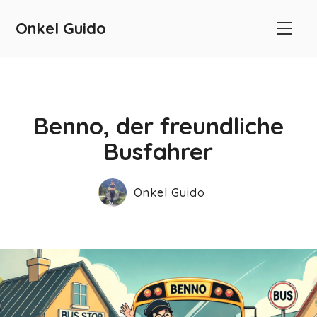
Onkel Guido
Benno, der freundliche
Busfahrer
Onkel Guido