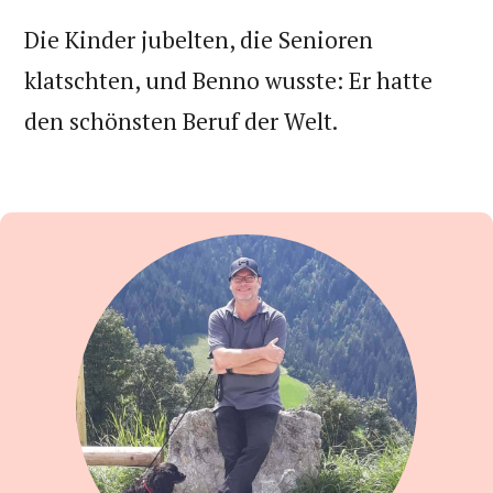
Die Kinder jubelten, die Senioren
klatschten, und Benno wusste: Er hatte
den schönsten Beruf der Welt.