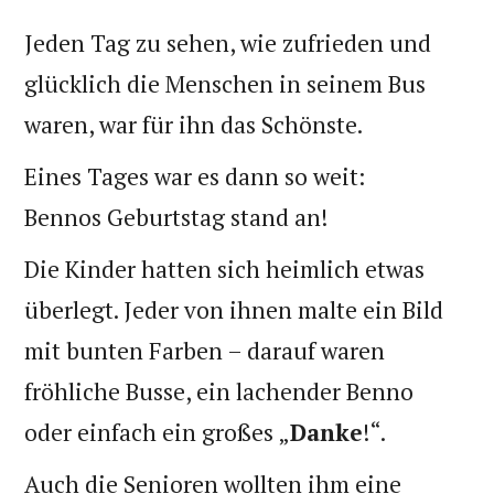
Jeden Tag zu sehen, wie zufrieden und
glücklich die Menschen in seinem Bus
waren, war für ihn das Schönste.
Eines Tages war es dann so weit:
Bennos Geburtstag stand an!
Die Kinder hatten sich heimlich etwas
überlegt. Jeder von ihnen malte ein Bild
mit bunten Farben – darauf waren
fröhliche Busse, ein lachender Benno
oder einfach ein großes „
Danke
!“.
Auch die Senioren wollten ihm eine