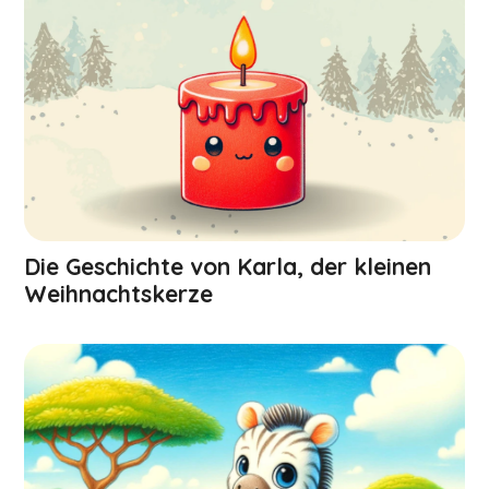
Die Geschichte von Karla, der kleinen
Weihnachts­kerze