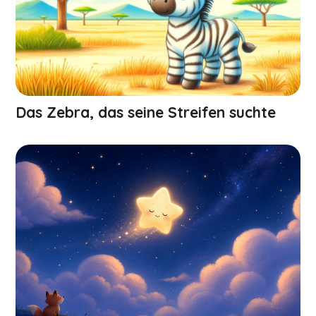
Das Zebra, das seine Streifen suchte