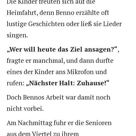
Die Kinder freuten sich auf die
Heimfahrt, denn Benno erzählte oft
lustige Geschichten oder ließ sie Lieder
singen.
„Wer will heute das Ziel ansagen?“
,
fragte er manchmal, und dann durfte
eines der Kinder ans Mikrofon und
rufen:
„Nächster Halt: Zuhause!“
Doch Bennos Arbeit war damit noch
nicht vorbei.
Am Nachmittag fuhr er die Senioren
aus dem Viertel zu ihrem