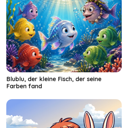
Blublu, der kleine Fisch, der seine
Farben fand