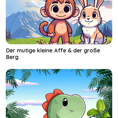
Der mutige kleine Affe & der große
Berg