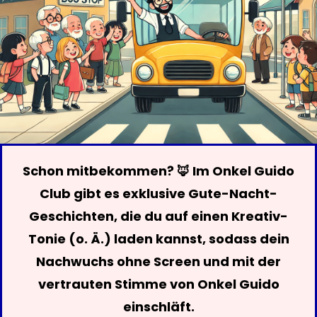
Schon mitbekommen? 🦊 Im Onkel Guido
Club gibt es exklusive Gute-Nacht-
Geschichten, die du auf einen Kreativ-
Tonie (o. Ä.) laden kannst, sodass dein
Nachwuchs ohne Screen und mit der
vertrauten Stimme von Onkel Guido
einschläft.