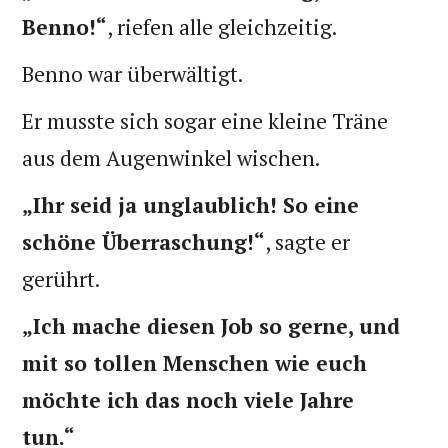
Benno!“
, riefen alle gleichzeitig.
Benno war überwältigt.
Er musste sich sogar eine kleine Träne
aus dem Augenwinkel wischen.
„Ihr seid ja unglaublich!
So eine
schöne Überraschung!“
, sagte er
gerührt.
„Ich mache diesen Job so gerne, und
mit so tollen Menschen wie euch
möchte ich das noch viele Jahre
tun.“