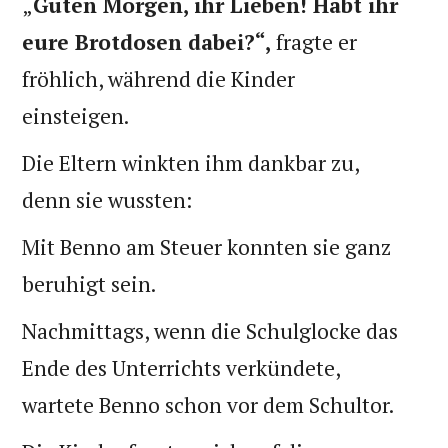
„
Guten Morgen, ihr Lieben! Habt ihr
eure Brotdosen dabei?“,
fragte er
fröhlich, während die Kinder
einsteigen.
Die Eltern winkten ihm dankbar zu,
denn sie wussten:
Mit Benno am Steuer konnten sie ganz
beruhigt sein.
Nachmittags, wenn die Schulglocke das
Ende des Unterrichts verkündete,
wartete Benno schon vor dem Schultor.