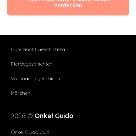
entdecken
Gute Nacht Geschichten
Pferdegeschichten
Weihnachtsgeschichten
Märchen
2026 ©
Onkel Guido
Onkel Guido Club