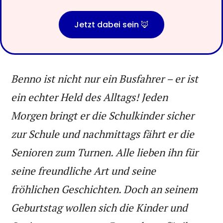
Jetzt dabei sein 🦊
Benno ist nicht nur ein Busfahrer – er ist
ein echter Held des Alltags! Jeden
Morgen bringt er die Schulkinder sicher
zur Schule und nachmittags fährt er die
Senioren zum Turnen. Alle lieben ihn für
seine freundliche Art und seine
fröhlichen Geschichten. Doch an seinem
Geburtstag wollen sich die Kinder und