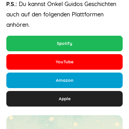
P.S.:
Du kannst Onkel Guidos Geschichten
auch auf den folgenden Plattformen
anhören.
Spotify
YouTube
Amazon
Apple