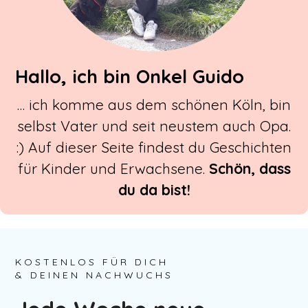
Hallo, ich bin Onkel Guido
… ich komme aus dem schönen Köln, bin
selbst Vater und seit neustem auch Opa.
:) Auf dieser Seite findest du Geschichten
für Kinder und Erwachsene.
Schön, dass
du da bist!
KOSTENLOS FÜR DICH
& DEINEN NACHWUCHS