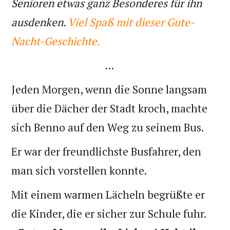
Senioren etwas ganz Besonderes für ihn
ausdenken.
Viel Spaß mit dieser Gute-
Nacht-Geschichte.
...
Jeden Morgen, wenn die Sonne langsam
über die Dächer der Stadt kroch, machte
sich Benno auf den Weg zu seinem Bus.
Er war der freundlichste Busfahrer, den
man sich vorstellen konnte.
Mit einem warmen Lächeln begrüßte er
die Kinder, die er sicher zur Schule fuhr.