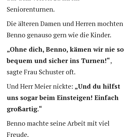
Seniorenturnen.
Die älteren Damen und Herren mochten
Benno genauso gern wie die Kinder.
„Ohne dich, Benno, kämen wir nie so
bequem und sicher ins Turnen!“
,
sagte Frau Schuster oft.
Und Herr Meier nickte:
„Und du hilfst
uns sogar beim Einsteigen! Einfach
großartig.“
Benno machte seine Arbeit mit viel
Freude.