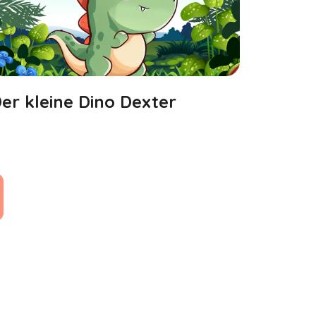
er kleine Dino Dexter