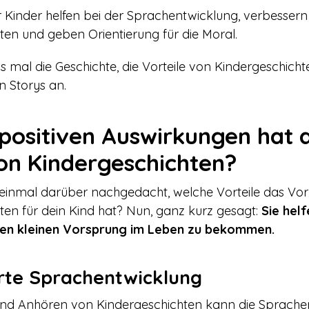
r Kinder helfen bei der Sprachentwicklung, verbessern
ten und geben Orientierung für die Moral.
 mal die Geschichte, die Vorteile von Kindergeschicht
n Storys an.
positiven Auswirkungen hat 
on Kindergeschichten?
einmal darüber nachgedacht, welche Vorteile das Vor
ten für dein Kind hat? Nun, ganz kurz gesagt:
Sie hel
inen kleinen Vorsprung im Leben zu bekommen.
rte Sprachentwicklung
und Anhören von Kindergeschichten kann die Sprache