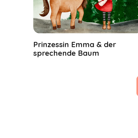
Prinzessin Emma & der
sprechende Baum