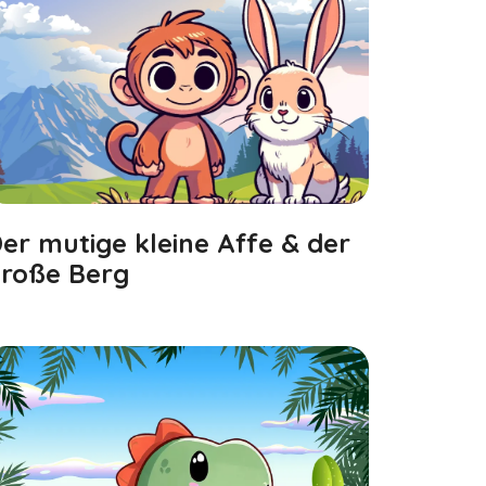
er mutige kleine Affe & der
roße Berg