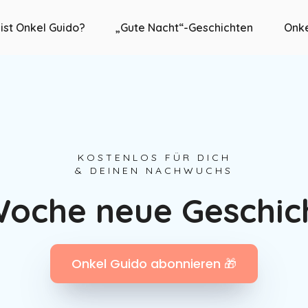
ist Onkel Guido?
„Gute Nacht“-Geschichten
Onke
KOSTENLOS FÜR DICH
& DEINEN NACHWUCHS
oche neue Geschic
Onkel Guido abonnieren 🎁