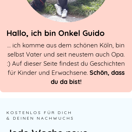
Hallo, ich bin Onkel Guido
… ich komme aus dem schönen Köln, bin
selbst Vater und seit neustem auch Opa.
:) Auf dieser Seite findest du Geschichten
für Kinder und Erwachsene.
Schön, dass
du da bist!
KOSTENLOS FÜR DICH
& DEINEN NACHWUCHS