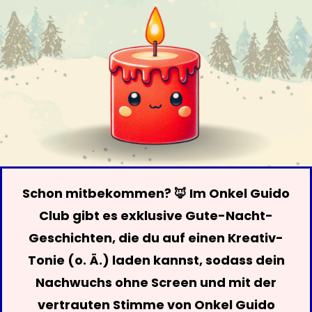
Schon mitbekommen? 🦊 Im Onkel Guido
Club gibt es exklusive Gute-Nacht-
Geschichten, die du auf einen Kreativ-
Tonie (o. Ä.) laden kannst, sodass dein
Nachwuchs ohne Screen und mit der
vertrauten Stimme von Onkel Guido