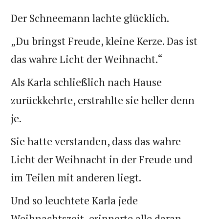
Der Schneemann lachte glücklich.
„Du bringst Freude, kleine Kerze. Das ist
das wahre Licht der Weihnacht.“
Als Karla schließlich nach Hause
zurückkehrte, erstrahlte sie heller denn
je.
Sie hatte verstanden, dass das wahre
Licht der Weihnacht in der Freude und
im Teilen mit anderen liegt.
Und so leuchtete Karla jede
Weihnachtszeit, erinnerte alle daran,