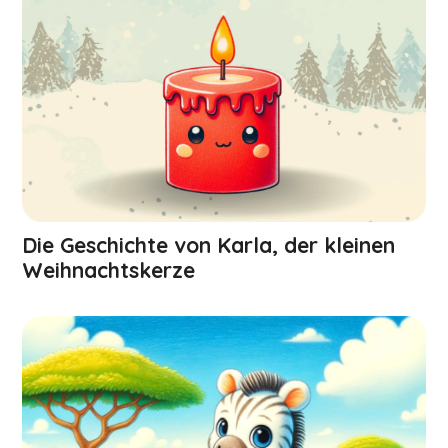
Die Geschichte von Karla, der kleinen
Weihnachts­kerze