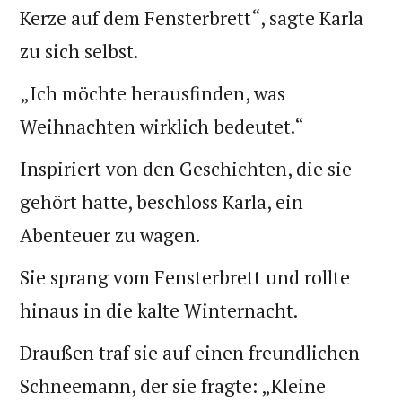
Kerze auf dem Fensterbrett“, sagte Karla
zu sich selbst.
„Ich möchte herausfinden, was
Weihnachten wirklich bedeutet.“
Inspiriert von den Geschichten, die sie
gehört hatte, beschloss Karla, ein
Abenteuer zu wagen.
Sie sprang vom Fensterbrett und rollte
hinaus in die kalte Winternacht.
Draußen traf sie auf einen freundlichen
Schneemann, der sie fragte: „Kleine