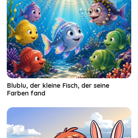
Blublu, der kleine Fisch, der seine
Farben fand