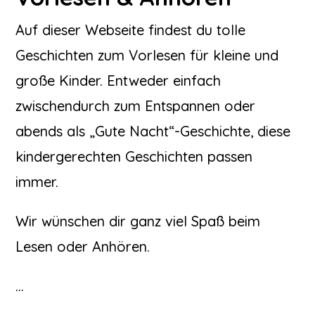
Auf dieser Webseite findest du tolle
Geschichten zum Vorlesen für kleine und
große Kinder. Entweder einfach
zwischendurch zum Entspannen oder
abends als „Gute Nacht“-Geschichte, diese
kindergerechten Geschichten passen
immer.
Wir wünschen dir ganz viel Spaß beim
Lesen oder Anhören.
…