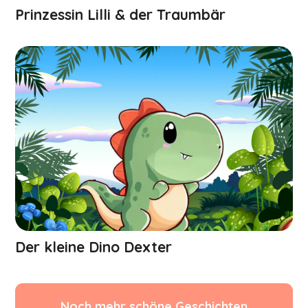
Prinzessin Lilli & der Traumbär
Der kleine Dino Dexter
Noch mehr schöne Geschichten