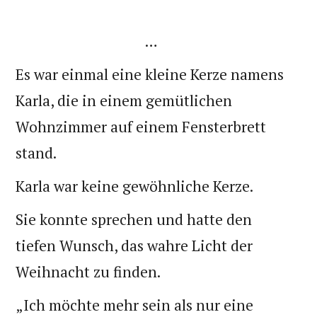
…
Es war einmal eine kleine Kerze namens
Karla, die in einem gemütlichen
Wohnzimmer auf einem Fensterbrett
stand.
Karla war keine gewöhnliche Kerze.
Sie konnte sprechen und hatte den
tiefen Wunsch, das wahre Licht der
Weihnacht zu finden.
„Ich möchte mehr sein als nur eine