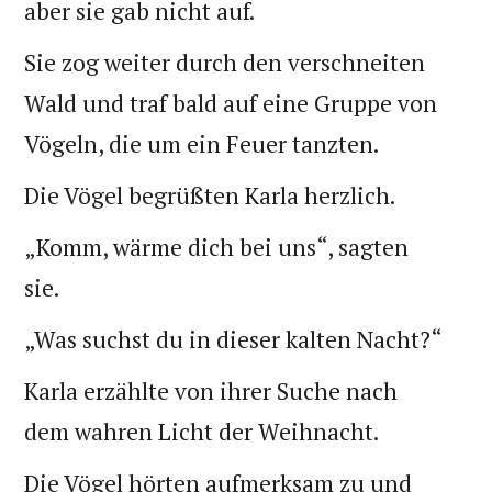
aber sie gab nicht auf.
Sie zog weiter durch den verschneiten
Wald und traf bald auf eine Gruppe von
Vögeln, die um ein Feuer tanzten.
Die Vögel begrüßten Karla herzlich.
„Komm, wärme dich bei uns“, sagten
sie.
„Was suchst du in dieser kalten Nacht?“
Karla erzählte von ihrer Suche nach
dem wahren Licht der Weihnacht.
Die Vögel hörten aufmerksam zu und