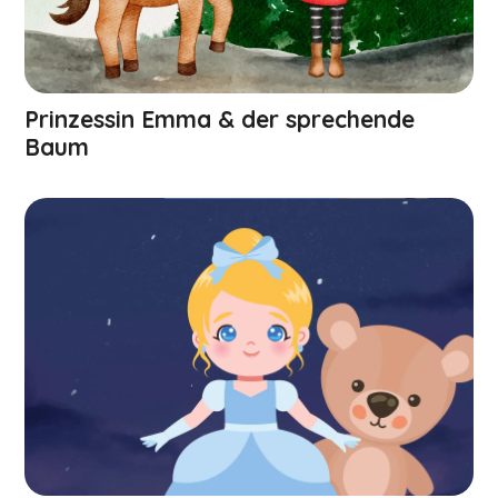
Prinzessin Emma & der sprechende
Baum