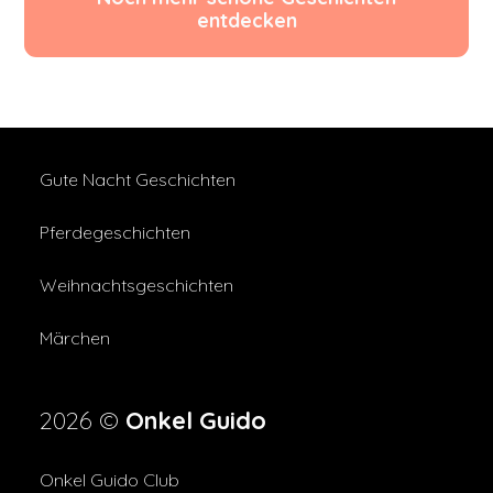
entdecken
Gute Nacht Geschichten
Pferdegeschichten
Weihnachtsgeschichten
Märchen
2026 ©
Onkel Guido
Onkel Guido Club