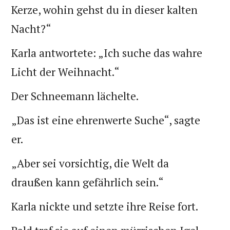
Kerze, wohin gehst du in dieser kalten
Nacht?“
Karla antwortete: „Ich suche das wahre
Licht der Weihnacht.“
Der Schneemann lächelte.
„Das ist eine ehrenwerte Suche“, sagte
er.
„Aber sei vorsichtig, die Welt da
draußen kann gefährlich sein.“
Karla nickte und setzte ihre Reise fort.