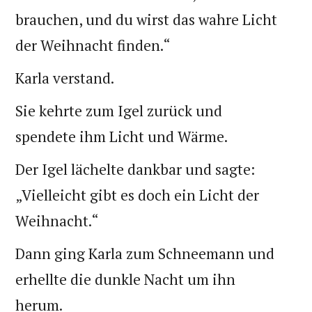
brauchen, und du wirst das wahre Licht
der Weihnacht finden.“
Karla verstand.
Sie kehrte zum Igel zurück und
spendete ihm Licht und Wärme.
Der Igel lächelte dankbar und sagte:
„Vielleicht gibt es doch ein Licht der
Weihnacht.“
Dann ging Karla zum Schneemann und
erhellte die dunkle Nacht um ihn
herum.