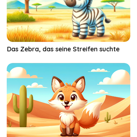
Das Zebra, das seine Streifen suchte