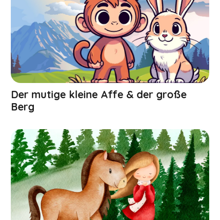
Der mutige kleine Affe & der große
Berg