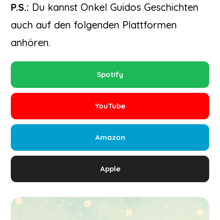
P.S.:
Du kannst Onkel Guidos Geschichten
auch auf den folgenden Plattformen
anhören.
Spotify
YouTube
Amazon
Apple