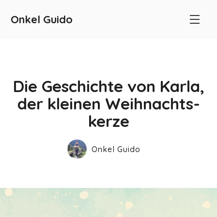
Onkel Guido
Die Geschichte von Karla,
der kleinen Weihnachts­
kerze
Onkel Guido