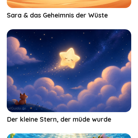
Sara & das Geheimnis der Wüste
Der kleine Stern, der müde wurde