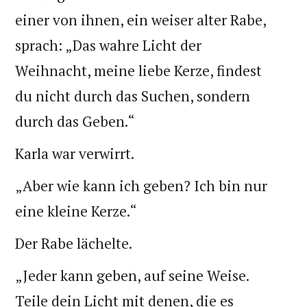
einer von ihnen, ein weiser alter Rabe,
sprach: „Das wahre Licht der
Weihnacht, meine liebe Kerze, findest
du nicht durch das Suchen, sondern
durch das Geben.“
Karla war verwirrt.
„Aber wie kann ich geben? Ich bin nur
eine kleine Kerze.“
Der Rabe lächelte.
„Jeder kann geben, auf seine Weise.
Teile dein Licht mit denen, die es