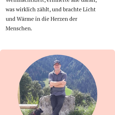
was wirklich zählt, und brachte Licht
und Wärme in die Herzen der
Menschen.