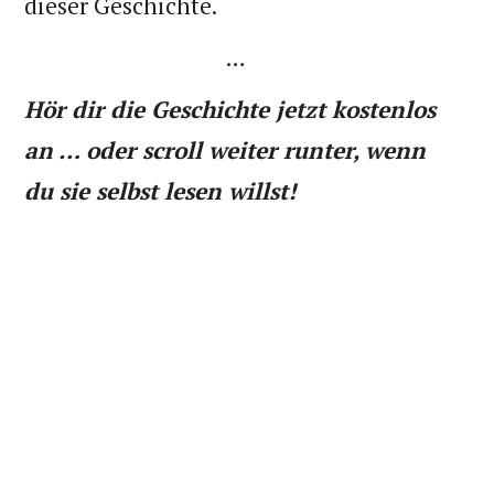
dieser Geschichte.
…
Hör dir die Geschichte jetzt kostenlos
an … oder scroll weiter runter, wenn
du sie selbst lesen willst!