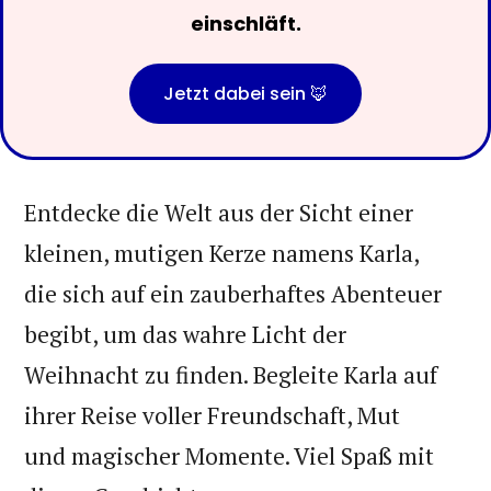
einschläft.
Jetzt dabei sein 🦊
Entdecke die Welt aus der Sicht einer
kleinen, mutigen Kerze namens Karla,
die sich auf ein zauberhaftes Abenteuer
begibt, um das wahre Licht der
Weihnacht zu finden. Begleite Karla auf
ihrer Reise voller Freundschaft, Mut
und magischer Momente. Viel Spaß mit