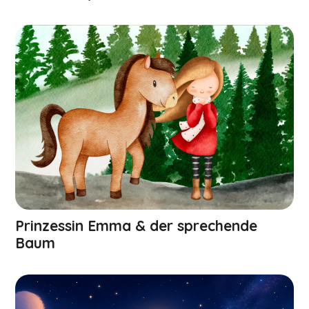
Prinzessin Emma & der sprechende
Baum