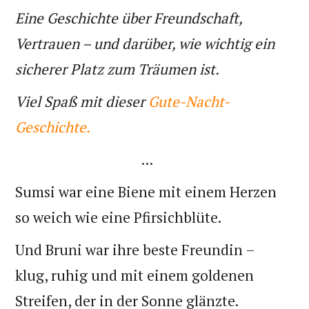
Eine Geschichte über Freundschaft,
Vertrauen – und darüber, wie wichtig ein
sicherer Platz zum Träumen ist.
Viel Spaß mit dieser
Gute-Nacht-
Geschichte.
...
Sumsi war eine Biene mit einem Herzen
so weich wie eine Pfirsichblüte.
Und Bruni war ihre beste Freundin –
klug, ruhig und mit einem goldenen
Streifen, der in der Sonne glänzte.