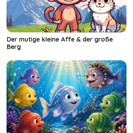
Der mutige kleine Affe & der große
Berg