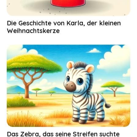
Die Geschichte von Karla, der kleinen
Weihnachts­kerze
Das Zebra, das seine Streifen suchte