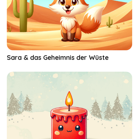
Sara & das Geheimnis der Wüste