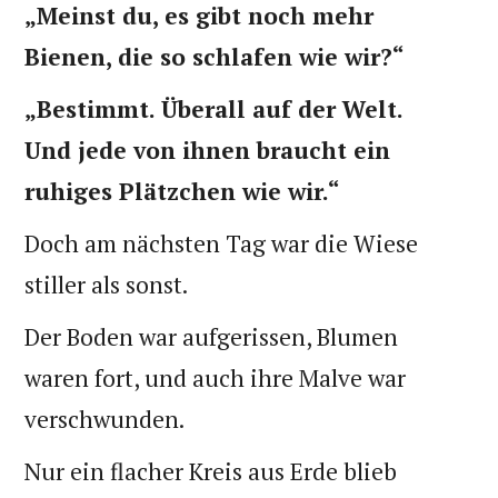
„Meinst du, es gibt noch mehr
Bienen, die so schlafen wie wir?“
„Bestimmt. Überall auf der Welt.
Und jede von ihnen braucht ein
ruhiges Plätzchen wie wir.“
Doch am nächsten Tag war die Wiese
stiller als sonst.
Der Boden war aufgerissen, Blumen
waren fort, und auch ihre Malve war
verschwunden.
Nur ein flacher Kreis aus Erde blieb