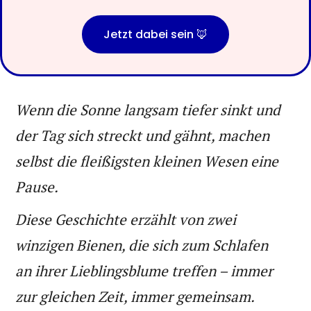
Jetzt dabei sein 🦊
Wenn die Sonne langsam tiefer sinkt und
der Tag sich streckt und gähnt, machen
selbst die fleißigsten kleinen Wesen eine
Pause.
Diese Geschichte erzählt von zwei
winzigen Bienen, die sich zum Schlafen
an ihrer Lieblingsblume treffen – immer
zur gleichen Zeit, immer gemeinsam.