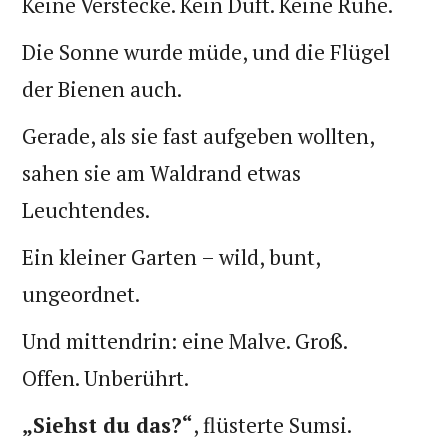
Keine Verstecke. Kein Duft. Keine Ruhe.
Die Sonne wurde müde, und die Flügel
der Bienen auch.
Gerade, als sie fast aufgeben wollten,
sahen sie am Waldrand etwas
Leuchtendes.
Ein kleiner Garten – wild, bunt,
ungeordnet.
Und mittendrin: eine Malve. Groß.
Offen. Unberührt.
„Siehst du das?“
, flüsterte Sumsi.