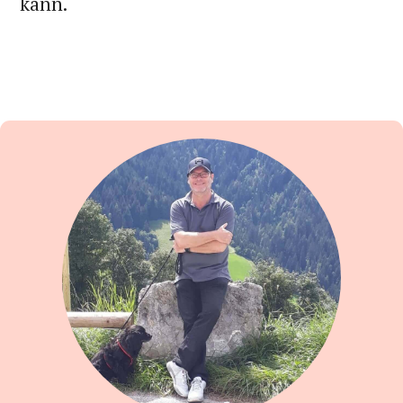
kann.