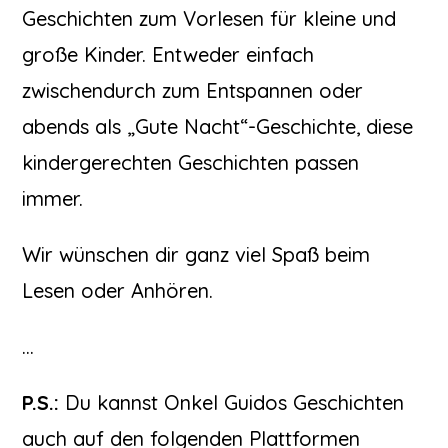
Geschichten zum Vorlesen für kleine und
große Kinder. Entweder einfach
zwischendurch zum Entspannen oder
abends als „Gute Nacht“-Geschichte, diese
kindergerechten Geschichten passen
immer.
Wir wünschen dir ganz viel Spaß beim
Lesen oder Anhören.
…
P.S.:
Du kannst Onkel Guidos Geschichten
auch auf den folgenden Plattformen