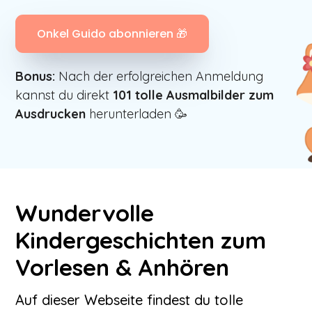
Onkel Guido abonnieren 🎁
Bonus:
Nach der erfolgreichen Anmeldung
kannst du direkt
101
tolle Ausmalbilder zum
Ausdrucken
herunterladen 🥳
Wundervolle
Kindergeschichten zum
Vorlesen & Anhören
Auf dieser Webseite findest du tolle