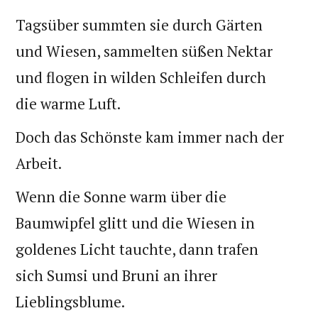
Tagsüber summten sie durch Gärten
und Wiesen, sammelten süßen Nektar
und flogen in wilden Schleifen durch
die warme Luft.
Doch das Schönste kam immer nach der
Arbeit.
Wenn die Sonne warm über die
Baumwipfel glitt und die Wiesen in
goldenes Licht tauchte, dann trafen
sich Sumsi und Bruni an ihrer
Lieblingsblume.