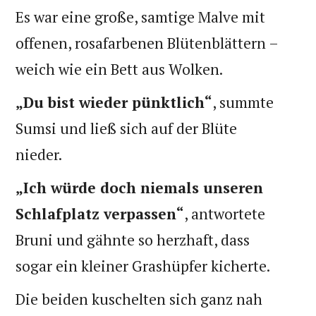
Es war eine große, samtige Malve mit
offenen, rosafarbenen Blütenblättern –
weich wie ein Bett aus Wolken.
„Du bist wieder pünktlich“
, summte
Sumsi und ließ sich auf der Blüte
nieder.
„Ich würde doch niemals unseren
Schlafplatz verpassen“
, antwortete
Bruni und gähnte so herzhaft, dass
sogar ein kleiner Grashüpfer kicherte.
Die beiden kuschelten sich ganz nah