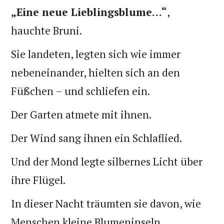
„Eine neue Lieblingsblume…“
,
hauchte Bruni.
Sie landeten, legten sich wie immer
nebeneinander, hielten sich an den
Füßchen – und schliefen ein.
Der Garten atmete mit ihnen.
Der Wind sang ihnen ein Schlaflied.
Und der Mond legte silbernes Licht über
ihre Flügel.
In dieser Nacht träumten sie davon, wie
Menschen kleine Blumeninseln