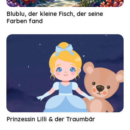
Blublu, der kleine Fisch, der seine
Farben fand
Prinzessin Lilli & der Traumbär