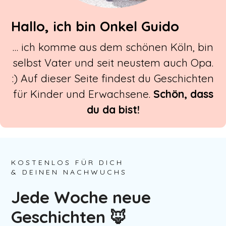
Hallo, ich bin Onkel Guido
… ich komme aus dem schönen Köln, bin
selbst Vater und seit neustem auch Opa.
:) Auf dieser Seite findest du Geschichten
für Kinder und Erwachsene.
Schön, dass
du da bist!
KOSTENLOS FÜR DICH
& DEINEN NACHWUCHS
Jede Woche neue
Geschichten 🦊