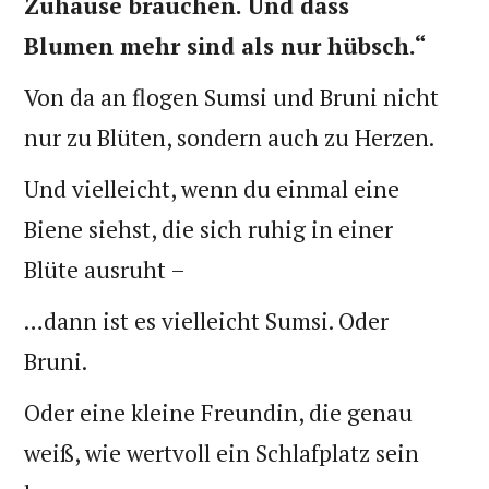
Zuhause brauchen. Und dass
Blumen mehr sind als nur hübsch.“
Von da an flogen Sumsi und Bruni nicht
nur zu Blüten, sondern auch zu Herzen.
Und vielleicht, wenn du einmal eine
Biene siehst, die sich ruhig in einer
Blüte ausruht –
…dann ist es vielleicht Sumsi. Oder
Bruni.
Oder eine kleine Freundin, die genau
weiß, wie wertvoll ein Schlafplatz sein