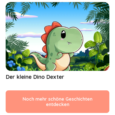
Der kleine Dino Dexter
Noch mehr schöne Geschichten
entdecken