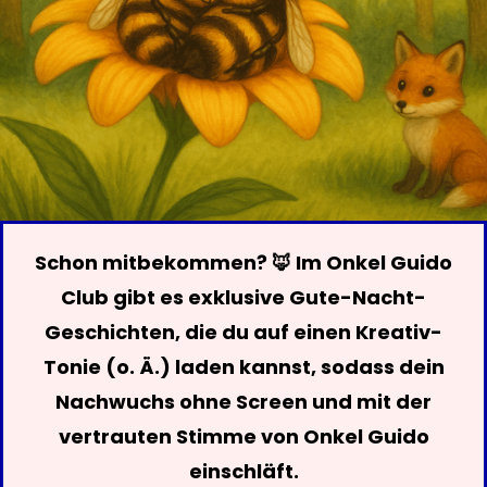
Schon mitbekommen? 🦊 Im Onkel Guido
Club gibt es exklusive Gute-Nacht-
Geschichten, die du auf einen Kreativ-
Tonie (o. Ä.) laden kannst, sodass dein
Nachwuchs ohne Screen und mit der
vertrauten Stimme von Onkel Guido
einschläft.