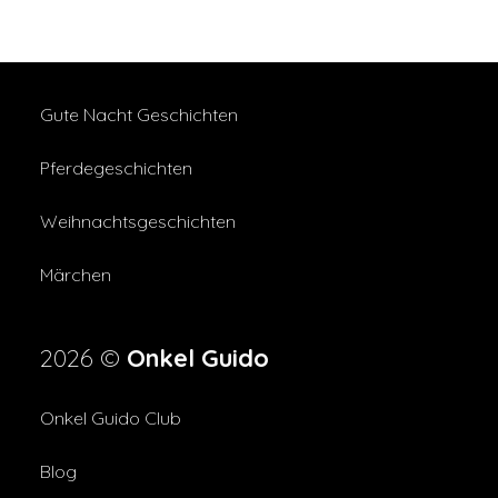
Gute Nacht Geschichten
Pferdegeschichten
Weihnachtsgeschichten
Märchen
2026 ©
Onkel Guido
Onkel Guido Club
Blog