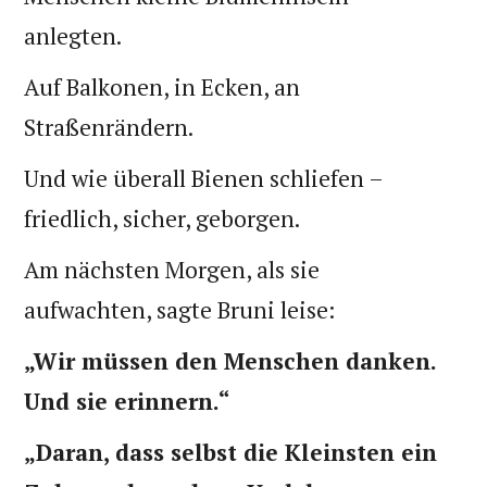
anlegten.
Auf Balkonen, in Ecken, an
Straßenrändern.
Und wie überall Bienen schliefen –
friedlich, sicher, geborgen.
Am nächsten Morgen, als sie
aufwachten, sagte Bruni leise:
„Wir müssen den Menschen danken.
Und sie erinnern.“
„Daran, dass selbst die Kleinsten ein