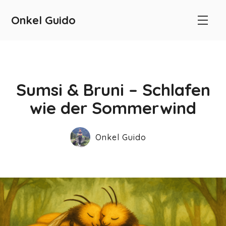
Onkel Guido
Sumsi & Bruni – Schlafen
wie der Sommerwind
Onkel Guido