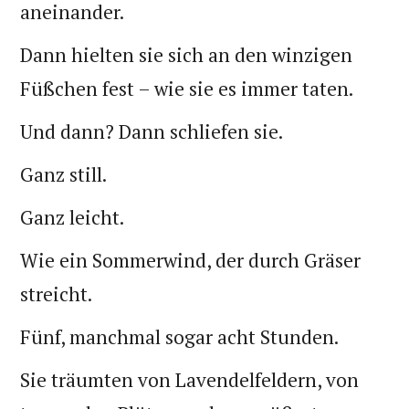
aneinander.
Dann hielten sie sich an den winzigen
Füßchen fest – wie sie es immer taten.
Und dann? Dann schliefen sie.
Ganz still.
Ganz leicht.
Wie ein Sommerwind, der durch Gräser
streicht.
Fünf, manchmal sogar acht Stunden.
Sie träumten von Lavendelfeldern, von