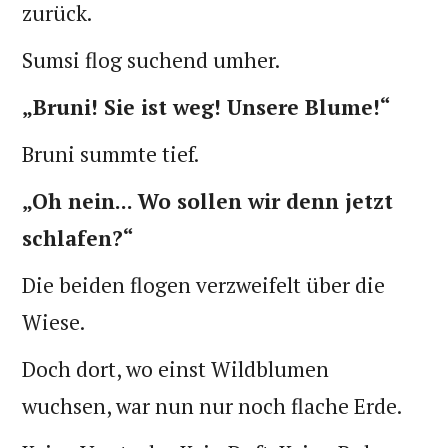
zurück.
Sumsi flog suchend umher.
„Bruni! Sie ist weg! Unsere Blume!“
Bruni summte tief.
„Oh nein... Wo sollen wir denn jetzt
schlafen?“
Die beiden flogen verzweifelt über die
Wiese.
Doch dort, wo einst Wildblumen
wuchsen, war nun nur noch flache Erde.