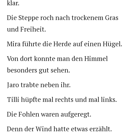
klar.
Die Steppe roch nach trockenem Gras
und Freiheit.
Mira führte die Herde auf einen Hügel.
Von dort konnte man den Himmel
besonders gut sehen.
Jaro trabte neben ihr.
Tilli hüpfte mal rechts und mal links.
Die Fohlen waren aufgeregt.
Denn der Wind hatte etwas erzählt.