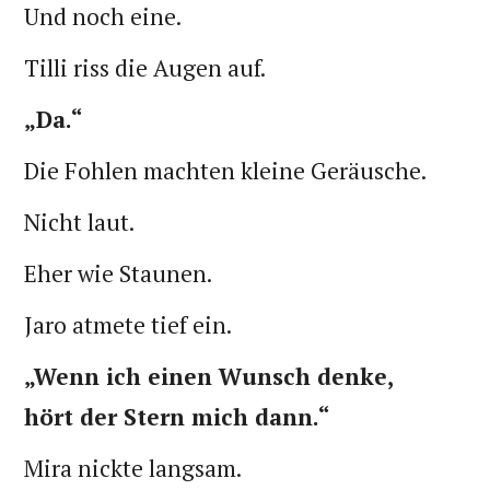
Und noch eine.
Tilli riss die Augen auf.
„Da.“
Die Fohlen machten kleine Geräusche.
Nicht laut.
Eher wie Staunen.
Jaro atmete tief ein.
„Wenn ich einen Wunsch denke,
hört der Stern mich dann.“
Mira nickte langsam.