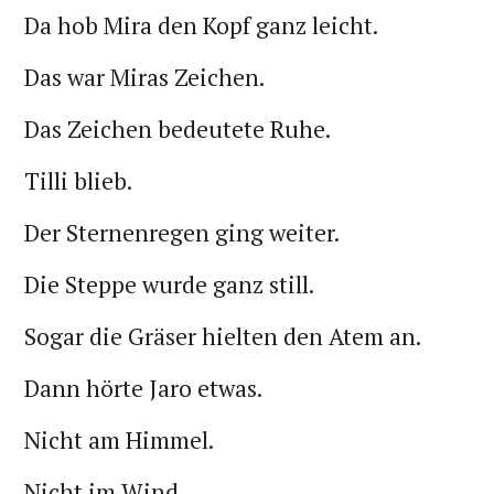
Da hob Mira den Kopf ganz leicht.
Das war Miras Zeichen.
Das Zeichen bedeutete Ruhe.
Tilli blieb.
Der Sternenregen ging weiter.
Die Steppe wurde ganz still.
Sogar die Gräser hielten den Atem an.
Dann hörte Jaro etwas.
Nicht am Himmel.
Nicht im Wind.