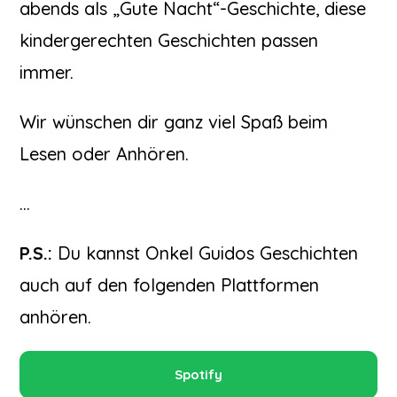
abends als „Gute Nacht“-Geschichte, diese
kindergerechten Geschichten passen
immer.
Wir wünschen dir ganz viel Spaß beim
Lesen oder Anhören.
…
P.S.:
Du kannst Onkel Guidos Geschichten
auch auf den folgenden Plattformen
anhören.
Spotify