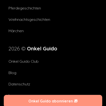
Pferdegeschichten
Weihnachtsgeschichten
Märchen
2026 ©
Onkel Guido
Onkel Guido Club
Blog
Datenschutz
Impressum
Onkel Guido abonnieren 🎁