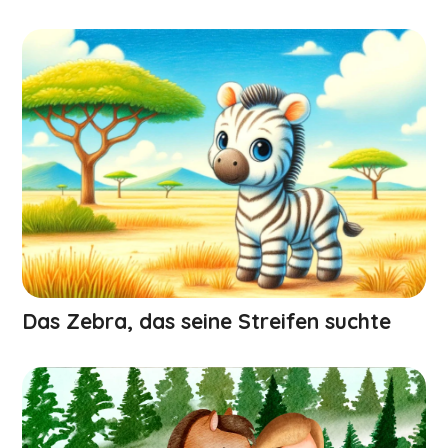
Das Zebra, das seine Streifen suchte