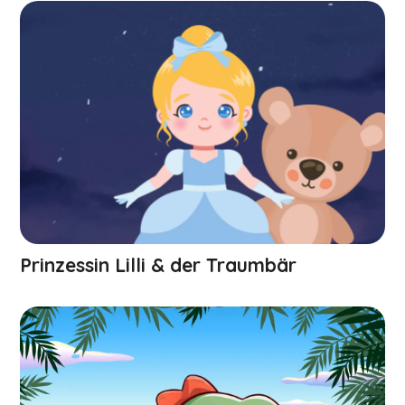
Prinzessin Lilli & der Traumbär