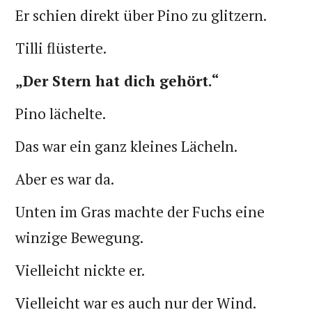
Er schien direkt über Pino zu glitzern.
Tilli flüsterte.
„Der Stern hat dich gehört.“
Pino lächelte.
Das war ein ganz kleines Lächeln.
Aber es war da.
Unten im Gras machte der Fuchs eine
winzige Bewegung.
Vielleicht nickte er.
Vielleicht war es auch nur der Wind.