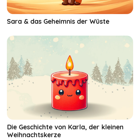
Sara & das Geheimnis der Wüste
Die Geschichte von Karla, der kleinen
Weihnachts­kerze