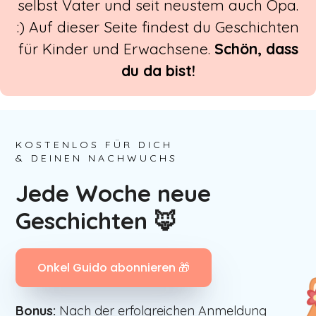
selbst Vater und seit neustem auch Opa.
:) Auf dieser Seite findest du Geschichten
für Kinder und Erwachsene.
Schön, dass
du da bist!
KOSTENLOS FÜR DICH
& DEINEN NACHWUCHS
Jede Woche neue
Geschichten 🦊
Onkel Guido abonnieren 🎁
Bonus:
Nach der erfolgreichen Anmeldung