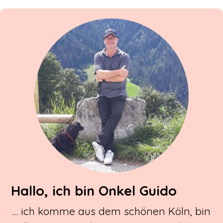
Hallo, ich bin Onkel Guido
… ich komme aus dem schönen Köln, bin