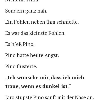
Sondern ganz nah.
Ein Fohlen neben ihm schniefte.
Es war das kleinste Fohlen.
Es hieß Pino.
Pino hatte heute Angst.
Pino flüsterte.
„Ich wünsche mir, dass ich mich
traue, wenn es dunkel ist.“
Jaro stupste Pino sanft mit der Nase an.