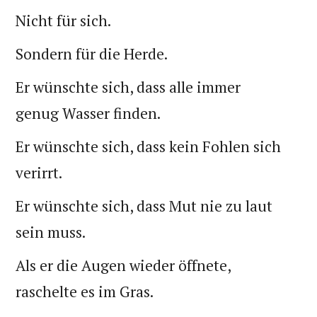
Nicht für sich.
Sondern für die Herde.
Er wünschte sich, dass alle immer
genug Wasser finden.
Er wünschte sich, dass kein Fohlen sich
verirrt.
Er wünschte sich, dass Mut nie zu laut
sein muss.
Als er die Augen wieder öffnete,
raschelte es im Gras.