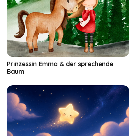
Prinzessin Emma & der sprechende
Baum