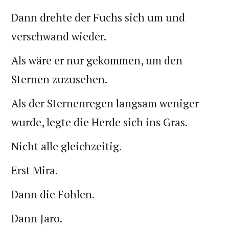
Dann drehte der Fuchs sich um und
verschwand wieder.
Als wäre er nur gekommen, um den
Sternen zuzusehen.
Als der Sternenregen langsam weniger
wurde, legte die Herde sich ins Gras.
Nicht alle gleichzeitig.
Erst Mira.
Dann die Fohlen.
Dann Jaro.