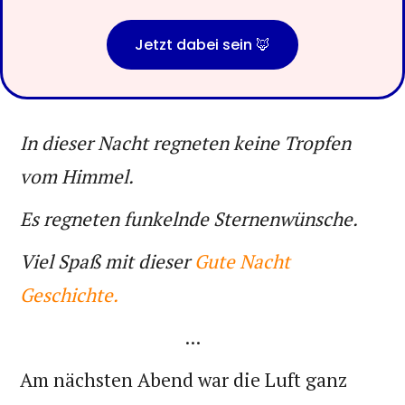
Jetzt dabei sein 🦊
In dieser Nacht regneten keine Tropfen
vom Himmel.
Es regneten funkelnde Sternenwünsche.
Viel Spaß mit dieser
Gute Nacht
Geschichte.
...
Am nächsten Abend war die Luft ganz