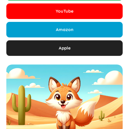
YouTube
Amazon
Apple