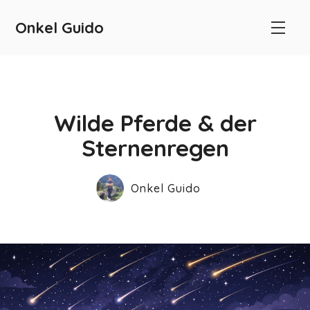
Onkel Guido
Wilde Pferde & der
Sternenregen
Onkel Guido