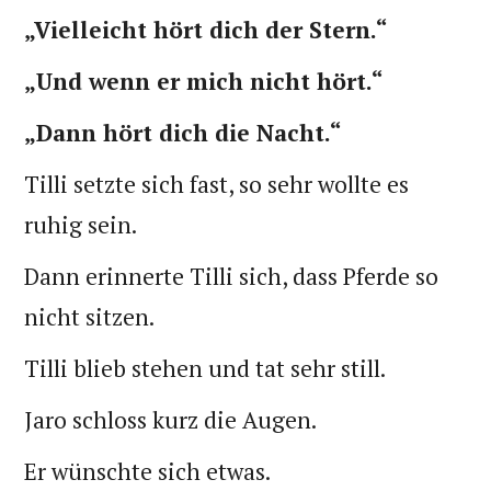
„Vielleicht hört dich der Stern.“
„Und wenn er mich nicht hört.“
„Dann hört dich die Nacht.“
Tilli setzte sich fast, so sehr wollte es
ruhig sein.
Dann erinnerte Tilli sich, dass Pferde so
nicht sitzen.
Tilli blieb stehen und tat sehr still.
Jaro schloss kurz die Augen.
Er wünschte sich etwas.