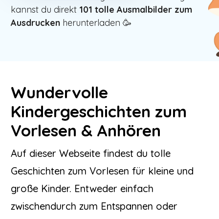
kannst du direkt
101
tolle Ausmalbilder zum
Ausdrucken
herunterladen 🥳
Wundervolle
Kindergeschichten zum
Vorlesen & Anhören
Auf dieser Webseite findest du tolle
Geschichten zum Vorlesen für kleine und
große Kinder. Entweder einfach
zwischendurch zum Entspannen oder