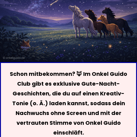
Schon mitbekommen? 🦊 Im Onkel Guido
Club gibt es exklusive Gute-Nacht-
Geschichten, die du auf einen Kreativ-
Tonie (o. Ä.) laden kannst, sodass dein
Nachwuchs ohne Screen und mit der
vertrauten Stimme von Onkel Guido
einschläft.