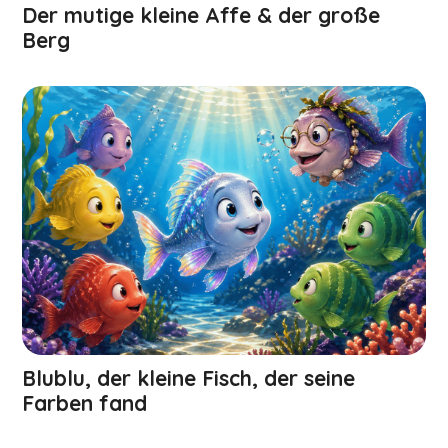
Der mutige kleine Affe & der große
Berg
Blublu, der kleine Fisch, der seine
Farben fand