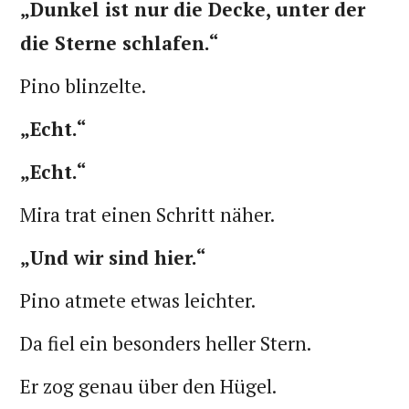
„Dunkel ist nur die Decke, unter der
die Sterne schlafen.“
Pino blinzelte.
„Echt.“
„Echt.“
Mira trat einen Schritt näher.
„Und wir sind hier.“
Pino atmete etwas leichter.
Da fiel ein besonders heller Stern.
Er zog genau über den Hügel.