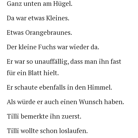
Ganz unten am Hügel.
Da war etwas Kleines.
Etwas Orangebraunes.
Der kleine Fuchs war wieder da.
Er war so unauffällig, dass man ihn fast
für ein Blatt hielt.
Er schaute ebenfalls in den Himmel.
Als würde er auch einen Wunsch haben.
Tilli bemerkte ihn zuerst.
Tilli wollte schon loslaufen.