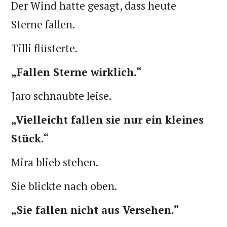
Der Wind hatte gesagt, dass heute
Sterne fallen.
Tilli flüsterte.
„Fallen Sterne wirklich.“
Jaro schnaubte leise.
„Vielleicht fallen sie nur ein kleines
Stück.“
Mira blieb stehen.
Sie blickte nach oben.
„Sie fallen nicht aus Versehen.“