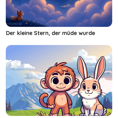
Der kleine Stern, der müde wurde