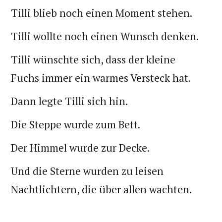
Tilli blieb noch einen Moment stehen.
Tilli wollte noch einen Wunsch denken.
Tilli wünschte sich, dass der kleine
Fuchs immer ein warmes Versteck hat.
Dann legte Tilli sich hin.
Die Steppe wurde zum Bett.
Der Himmel wurde zur Decke.
Und die Sterne wurden zu leisen
Nachtlichtern, die über allen wachten.