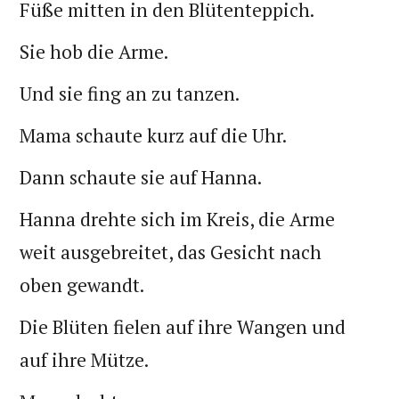
Füße mitten in den Blütenteppich.
Sie hob die Arme.
Und sie fing an zu tanzen.
Mama schaute kurz auf die Uhr.
Dann schaute sie auf Hanna.
Hanna drehte sich im Kreis, die Arme
weit ausgebreitet, das Gesicht nach
oben gewandt.
Die Blüten fielen auf ihre Wangen und
auf ihre Mütze.