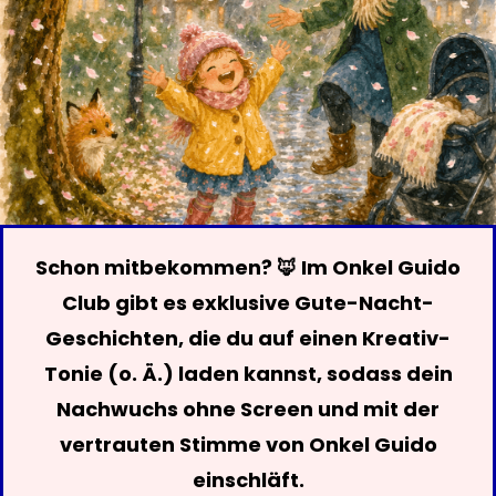
Schon mitbekommen? 🦊 Im Onkel Guido
Club gibt es exklusive Gute-Nacht-
Geschichten, die du auf einen Kreativ-
Tonie (o. Ä.) laden kannst, sodass dein
Nachwuchs ohne Screen und mit der
vertrauten Stimme von Onkel Guido
einschläft.