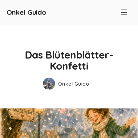
Onkel Guido
Das Blütenblätter-
Konfetti
Onkel Guido