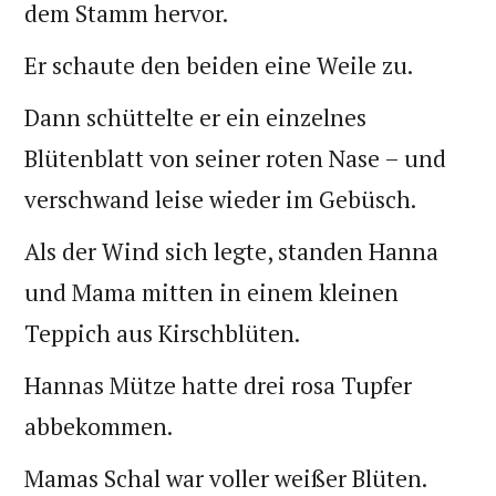
dem Stamm hervor.
Er schaute den beiden eine Weile zu.
Dann schüttelte er ein einzelnes
Blütenblatt von seiner roten Nase – und
verschwand leise wieder im Gebüsch.
Als der Wind sich legte, standen Hanna
und Mama mitten in einem kleinen
Teppich aus Kirschblüten.
Hannas Mütze hatte drei rosa Tupfer
abbekommen.
Mamas Schal war voller weißer Blüten.