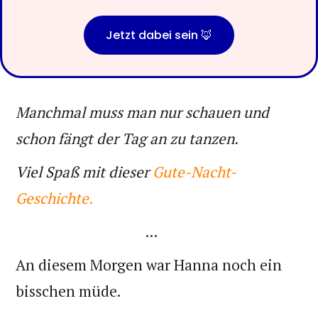
Jetzt dabei sein 🦊
Manchmal muss man nur schauen und
schon fängt der Tag an zu tanzen.
Viel Spaß mit dieser
Gute-Nacht-
Geschichte.
...
An diesem Morgen war Hanna noch ein
bisschen müde.