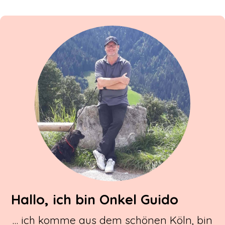
Hallo, ich bin Onkel Guido
… ich komme aus dem schönen Köln, bin