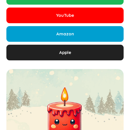
YouTube
Amazon
Apple