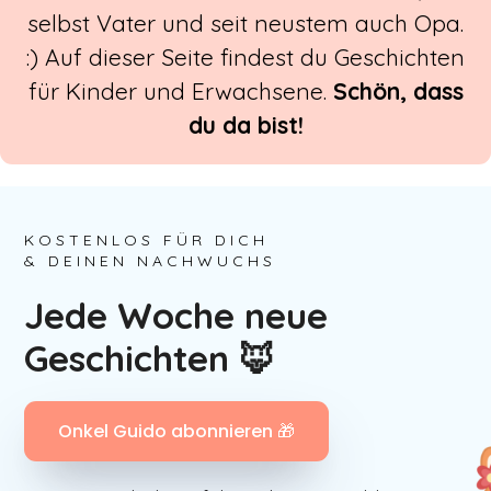
selbst Vater und seit neustem auch Opa.
:) Auf dieser Seite findest du Geschichten
für Kinder und Erwachsene.
Schön, dass
du da bist!
KOSTENLOS FÜR DICH
& DEINEN NACHWUCHS
Jede Woche neue
Geschichten 🦊
Onkel Guido abonnieren 🎁