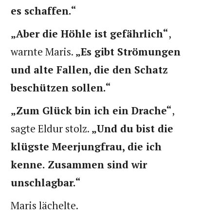
es schaffen.“
„Aber die Höhle ist gefährlich“
,
warnte Maris.
„Es gibt Strömungen
und alte Fallen, die den Schatz
beschützen sollen.“
„Zum Glück bin ich ein Drache“
,
sagte Eldur stolz.
„Und du bist die
klügste Meerjungfrau, die ich
kenne. Zusammen sind wir
unschlagbar.“
Maris lächelte.