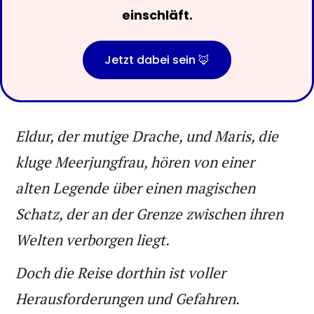
einschläft.
Jetzt dabei sein 🦊
Eldur, der mutige Drache, und Maris, die
kluge Meerjungfrau, hören von einer
alten Legende über einen magischen
Schatz, der an der Grenze zwischen ihren
Welten verborgen liegt.
Doch die Reise dorthin ist voller
Herausforderungen und Gefahren.