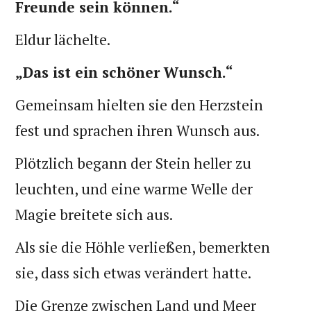
Freunde sein können.“
Eldur lächelte.
„Das ist ein schöner Wunsch.“
Gemeinsam hielten sie den Herzstein
fest und sprachen ihren Wunsch aus.
Plötzlich begann der Stein heller zu
leuchten, und eine warme Welle der
Magie breitete sich aus.
Als sie die Höhle verließen, bemerkten
sie, dass sich etwas verändert hatte.
Die Grenze zwischen Land und Meer