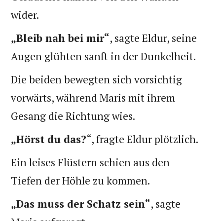
wider.
„Bleib nah bei mir“
, sagte Eldur, seine
Augen glühten sanft in der Dunkelheit.
Die beiden bewegten sich vorsichtig
vorwärts, während Maris mit ihrem
Gesang die Richtung wies.
„Hörst du das?
“, fragte Eldur plötzlich.
Ein leises Flüstern schien aus den
Tiefen der Höhle zu kommen.
„Das muss der Schatz sein“
, sagte