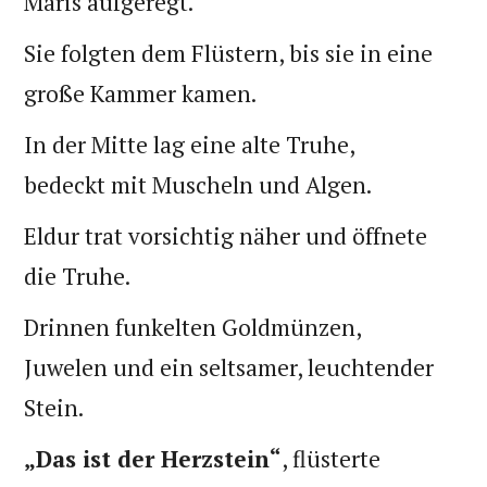
Maris aufgeregt.
Sie folgten dem Flüstern, bis sie in eine
große Kammer kamen.
In der Mitte lag eine alte Truhe,
bedeckt mit Muscheln und Algen.
Eldur trat vorsichtig näher und öffnete
die Truhe.
Drinnen funkelten Goldmünzen,
Juwelen und ein seltsamer, leuchtender
Stein.
„Das ist der Herzstein“
, flüsterte