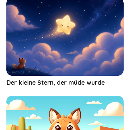
Der kleine Stern, der müde wurde