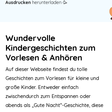
Ausdrucken
herunterladen 🥳
Wundervolle
Kindergeschichten zum
Vorlesen & Anhören
Auf dieser Webseite findest du tolle
Geschichten zum Vorlesen für kleine und
große Kinder. Entweder einfach
zwischendurch zum Entspannen oder
abends als „Gute Nacht“-Geschichte, diese