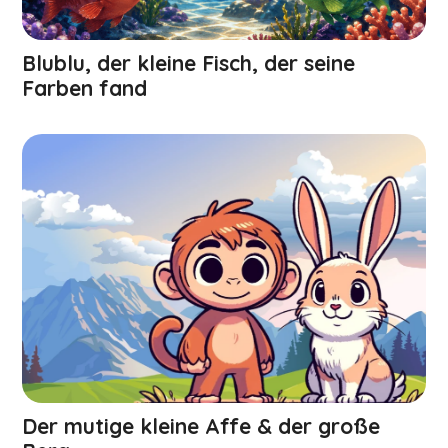
Blublu, der kleine Fisch, der seine
Farben fand
Der mutige kleine Affe & der große