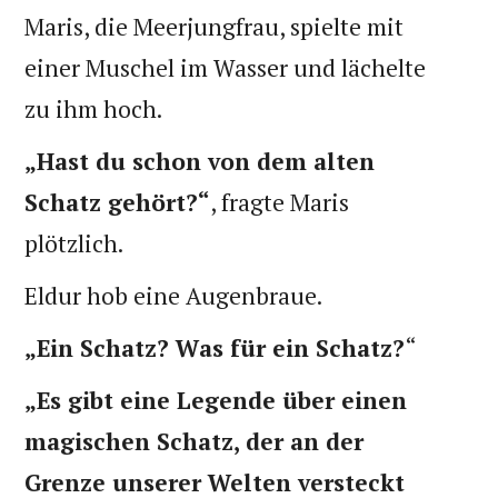
Maris, die Meerjungfrau, spielte mit
einer Muschel im Wasser und lächelte
zu ihm hoch.
„Hast du schon von dem alten
Schatz gehört?“
, fragte Maris
plötzlich.
Eldur hob eine Augenbraue.
„Ein Schatz? Was für ein Schatz?
“
„Es gibt eine Legende über einen
magischen Schatz, der an der
Grenze unserer Welten versteckt