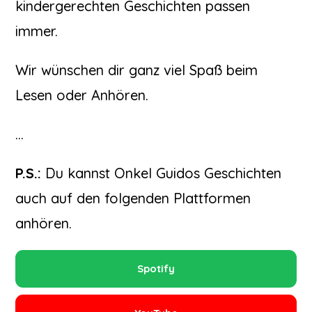
kindergerechten Geschichten passen
immer.
Wir wünschen dir ganz viel Spaß beim
Lesen oder Anhören.
…
P.S.:
Du kannst Onkel Guidos Geschichten
auch auf den folgenden Plattformen
anhören.
Spotify