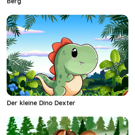
Berg
Der kleine Dino Dexter