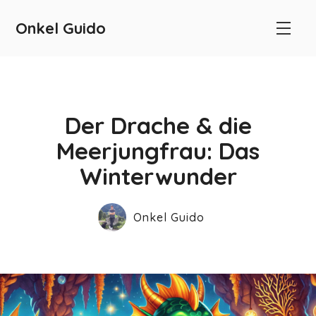
Onkel Guido
Der Drache & die
Meerjungfrau: Das
Winterwunder
Onkel Guido