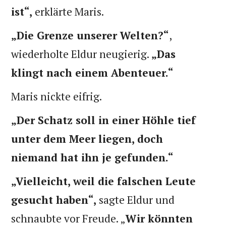
ist“,
erklärte Maris.
„Die Grenze unserer Welten?“
,
wiederholte Eldur neugierig.
„Das
klingt nach einem Abenteuer.“
Maris nickte eifrig.
„Der Schatz soll in einer Höhle tief
unter dem Meer liegen, doch
niemand hat ihn je gefunden.“
„Vielleicht, weil die falschen Leute
gesucht haben“,
sagte Eldur und
schnaubte vor Freude. „
Wir könnten