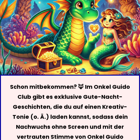
Schon mitbekommen? 🦊 Im Onkel Guido
Club gibt es exklusive Gute-Nacht-
Geschichten, die du auf einen Kreativ-
Tonie (o. Ä.) laden kannst, sodass dein
Nachwuchs ohne Screen und mit der
vertrauten Stimme von Onkel Guido