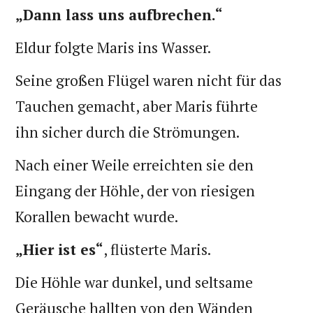
„Dann lass uns aufbrechen.“
Eldur folgte Maris ins Wasser.
Seine großen Flügel waren nicht für das
Tauchen gemacht, aber Maris führte
ihn sicher durch die Strömungen.
Nach einer Weile erreichten sie den
Eingang der Höhle, der von riesigen
Korallen bewacht wurde.
„Hier ist es“
, flüsterte Maris.
Die Höhle war dunkel, und seltsame
Geräusche hallten von den Wänden