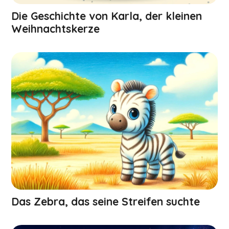
Die Geschichte von Karla, der kleinen
Weihnachts­kerze
Das Zebra, das seine Streifen suchte