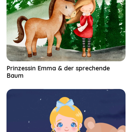
Prinzessin Emma & der sprechende
Baum