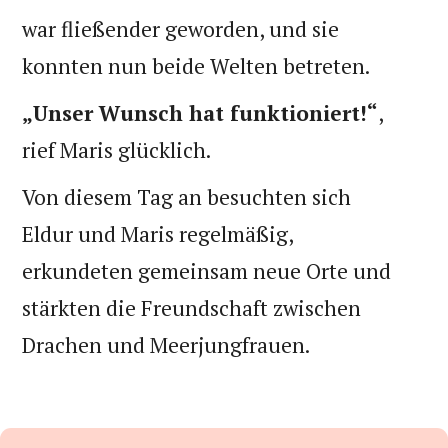
war fließender geworden, und sie
konnten nun beide Welten betreten.
„Unser Wunsch hat funktioniert!“
,
rief Maris glücklich.
Von diesem Tag an besuchten sich
Eldur und Maris regelmäßig,
erkundeten gemeinsam neue Orte und
stärkten die Freundschaft zwischen
Drachen und Meerjungfrauen.