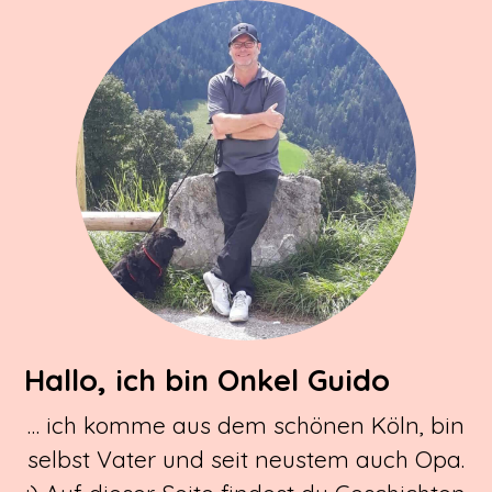
Hallo, ich bin Onkel Guido
… ich komme aus dem schönen Köln, bin
selbst Vater und seit neustem auch Opa.