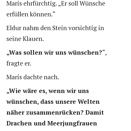
Maris ehrfürchtig. „Er soll Wünsche
erfüllen können.“
Eldur nahm den Stein vorsichtig in
seine Klauen.
„Was sollen wir uns wünschen?
“,
fragte er.
Maris dachte nach.
„Wie wäre es, wenn wir uns
wünschen, dass unsere Welten
näher zusammenrücken? Damit
Drachen und Meerjungfrauen