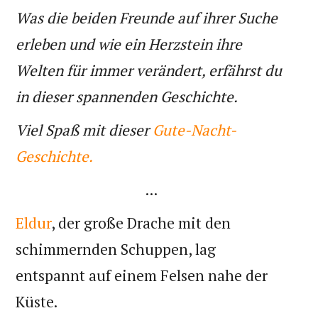
Was die beiden Freunde auf ihrer Suche
erleben und wie ein Herzstein ihre
Welten für immer verändert, erfährst du
in dieser spannenden Geschichte.
Viel Spaß mit dieser
Gute-Nacht-
Geschichte.
...
Eldur
, der große Drache mit den
schimmernden Schuppen, lag
entspannt auf einem Felsen nahe der
Küste.