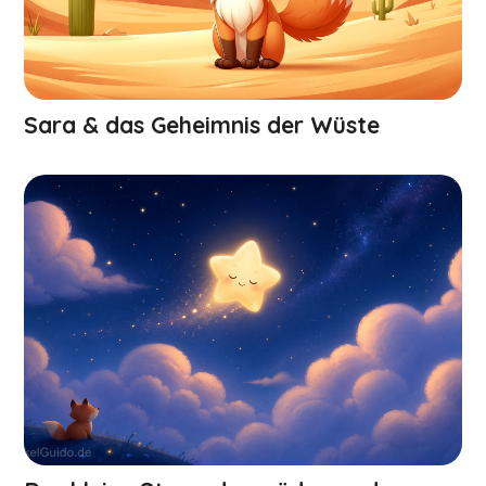
Sara & das Geheimnis der Wüste