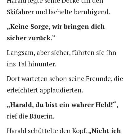
Harald legte seine Decke um den
Skifahrer und lächelte beruhigend.
„Keine Sorge, wir bringen dich
sicher zurück.“
Langsam, aber sicher, führten sie ihn
ins Tal hinunter.
Dort warteten schon seine Freunde, die
erleichtert applaudierten.
„Harald, du bist ein wahrer Held!“
,
rief die Bäuerin.
Harald schüttelte den Kopf.
„Nicht ich