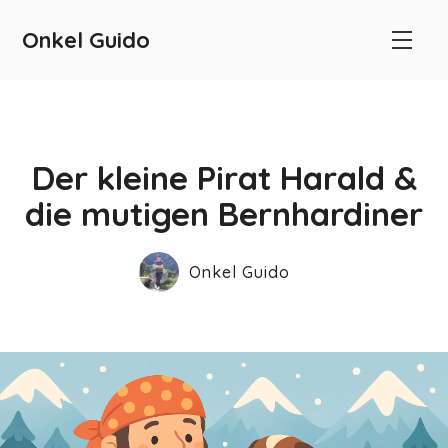
Onkel Guido
Der kleine Pirat Harald &
die mutigen Bernhardiner
Onkel Guido