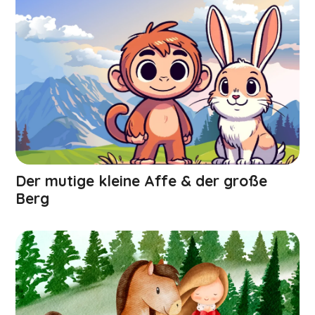
Der mutige kleine Affe & der große
Berg