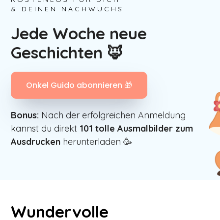
& DEINEN NACHWUCHS
Jede Woche neue
Geschichten 🦊
Onkel Guido abonnieren 🎁
Bonus:
Nach der erfolgreichen Anmeldung
kannst du direkt
101
tolle Ausmalbilder zum
Ausdrucken
herunterladen 🥳
Wundervolle