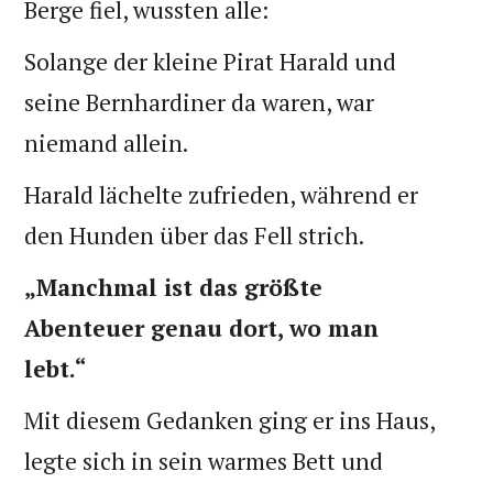
Berge fiel, wussten alle:
Solange der kleine Pirat Harald und
seine Bernhardiner da waren, war
niemand allein.
Harald lächelte zufrieden, während er
den Hunden über das Fell strich.
„Manchmal ist das größte
Abenteuer genau dort, wo man
lebt.“
Mit diesem Gedanken ging er ins Haus,
legte sich in sein warmes Bett und