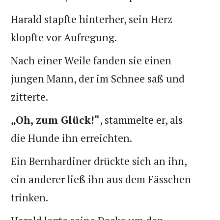
Harald stapfte hinterher, sein Herz
klopfte vor Aufregung.
Nach einer Weile fanden sie einen
jungen Mann, der im Schnee saß und
zitterte.
„Oh, zum Glück!“
, stammelte er, als
die Hunde ihn erreichten.
Ein Bernhardiner drückte sich an ihn,
ein anderer ließ ihn aus dem Fässchen
trinken.