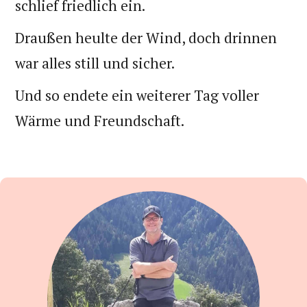
schlief friedlich ein.
Draußen heulte der Wind, doch drinnen
war alles still und sicher.
Und so endete ein weiterer Tag voller
Wärme und Freundschaft.