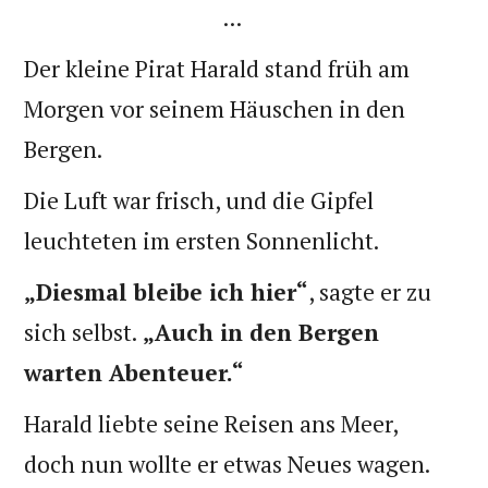
...
Der kleine Pirat Harald stand früh am
Morgen vor seinem Häuschen in den
Bergen.
Die Luft war frisch, und die Gipfel
leuchteten im ersten Sonnenlicht.
„Diesmal bleibe ich hier“
, sagte er zu
sich selbst.
„Auch in den Bergen
warten Abenteuer.“
Harald liebte seine Reisen ans Meer,
doch nun wollte er etwas Neues wagen.