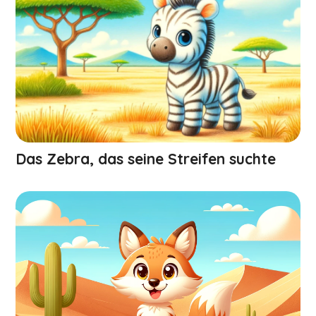
Das Zebra, das seine Streifen suchte