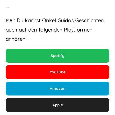
…
P.S.:
Du kannst Onkel Guidos Geschichten
auch auf den folgenden Plattformen
anhören.
Spotify
YouTube
Amazon
Apple