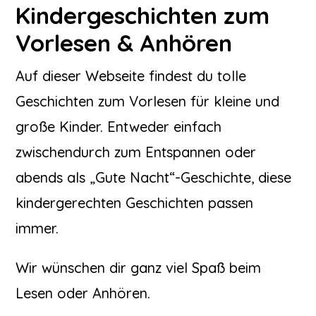
Kindergeschichten zum
Vorlesen & Anhören
Auf dieser Webseite findest du tolle
Geschichten zum Vorlesen für kleine und
große Kinder. Entweder einfach
zwischendurch zum Entspannen oder
abends als „Gute Nacht“-Geschichte, diese
kindergerechten Geschichten passen
immer.
Wir wünschen dir ganz viel Spaß beim
Lesen oder Anhören.