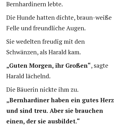
Bernhardinern lebte.
Die Hunde hatten dichte, braun-weiße
Felle und freundliche Augen.
Sie wedelten freudig mit den
Schwänzen, als Harald kam.
„Guten Morgen, ihr Großen“
, sagte
Harald lächelnd.
Die Bäuerin nickte ihm zu.
„Bernhardiner haben ein gutes Herz
und sind treu. Aber sie brauchen
einen, der sie ausbildet.“