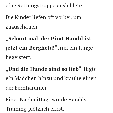
eine Rettungstruppe ausbildete.
Die Kinder liefen oft vorbei, um
zuzuschauen.
„Schaut mal, der Pirat Harald ist
jetzt ein Bergheld!
“, rief ein Junge
begeistert.
„Und die Hunde sind so lieb“
, fügte
ein Mädchen hinzu und kraulte einen
der Bernhardiner.
Eines Nachmittags wurde Haralds
Training plötzlich ernst.