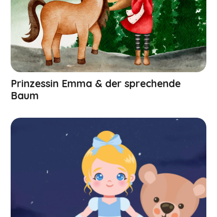
Prinzessin Emma & der sprechende
Baum