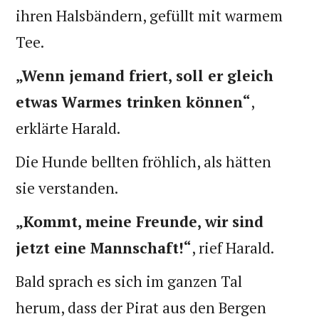
ihren Halsbändern, gefüllt mit warmem
Tee.
„Wenn jemand friert, soll er gleich
etwas Warmes trinken können“
,
erklärte Harald.
Die Hunde bellten fröhlich, als hätten
sie verstanden.
„Kommt, meine Freunde, wir sind
jetzt eine Mannschaft!“
, rief Harald.
Bald sprach es sich im ganzen Tal
herum, dass der Pirat aus den Bergen