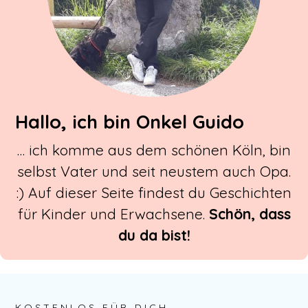
Hallo, ich bin Onkel Guido
… ich komme aus dem schönen Köln, bin
selbst Vater und seit neustem auch Opa.
:) Auf dieser Seite findest du Geschichten
für Kinder und Erwachsene.
Schön, dass
du da bist!
KOSTENLOS FÜR DICH