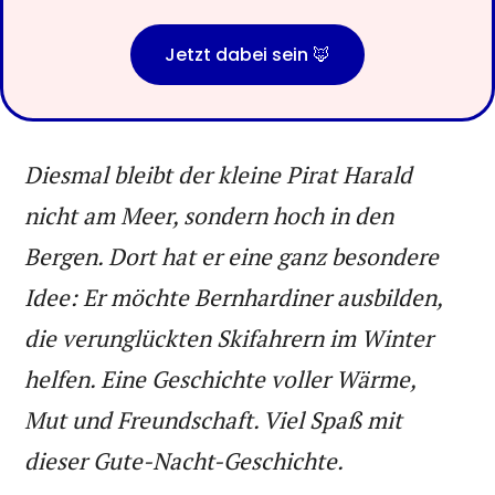
Jetzt dabei sein 🦊
Diesmal bleibt der kleine Pirat Harald
nicht am Meer, sondern hoch in den
Bergen. Dort hat er eine ganz besondere
Idee: Er möchte Bernhardiner ausbilden,
die verunglückten Skifahrern im Winter
helfen. Eine Geschichte voller Wärme,
Mut und Freundschaft. Viel Spaß mit
dieser Gute-Nacht-Geschichte.