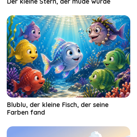
Der kleine Stern, der müde wurde
Blublu, der kleine Fisch, der seine
Farben fand