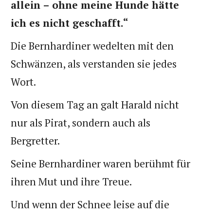
allein – ohne meine Hunde hätte
ich es nicht geschafft.“
Die Bernhardiner wedelten mit den
Schwänzen, als verstanden sie jedes
Wort.
Von diesem Tag an galt Harald nicht
nur als Pirat, sondern auch als
Bergretter.
Seine Bernhardiner waren berühmt für
ihren Mut und ihre Treue.
Und wenn der Schnee leise auf die