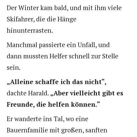
Der Winter kam bald, und mit ihm viele
Skifahrer, die die Hänge
hinunterrasten.
Manchmal passierte ein Unfall, und
dann mussten Helfer schnell zur Stelle
sein.
„Alleine schaffe ich das nicht“,
dachte Harald.
„Aber vielleicht gibt es
Freunde, die helfen können.“
Er wanderte ins Tal, wo eine
Bauernfamilie mit großen, sanften