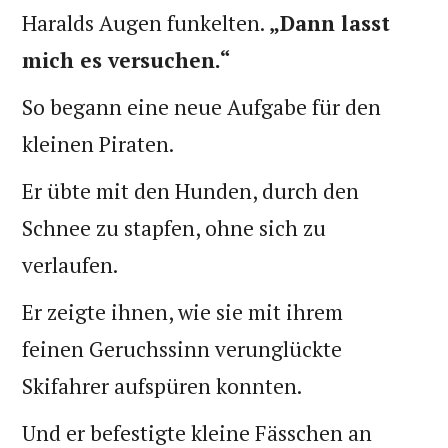
Haralds Augen funkelten.
„Dann lasst
mich es versuchen.“
So begann eine neue Aufgabe für den
kleinen Piraten.
Er übte mit den Hunden, durch den
Schnee zu stapfen, ohne sich zu
verlaufen.
Er zeigte ihnen, wie sie mit ihrem
feinen Geruchssinn verunglückte
Skifahrer aufspüren konnten.
Und er befestigte kleine Fässchen an