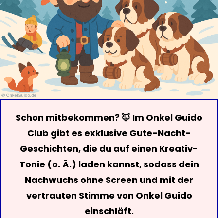
Schon mitbekommen? 🦊 Im Onkel Guido
Club gibt es exklusive Gute-Nacht-
Geschichten, die du auf einen Kreativ-
Tonie (o. Ä.) laden kannst, sodass dein
Nachwuchs ohne Screen und mit der
vertrauten Stimme von Onkel Guido
einschläft.