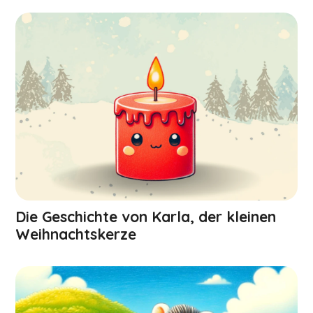
Die Geschichte von Karla, der kleinen
Weihnachts­kerze