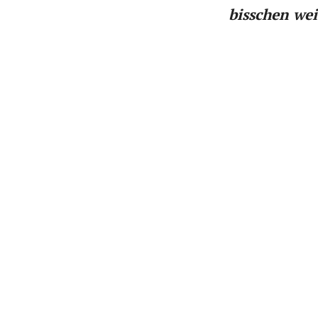
bisschen wei