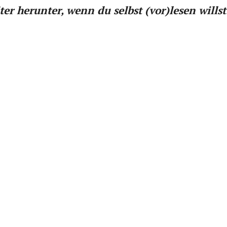
ter herunter, wenn du selbst (vor)lesen willst