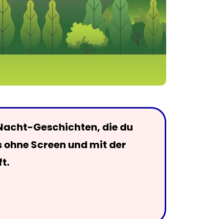
Nacht-Geschichten, die du
s ohne Screen und mit der
t.