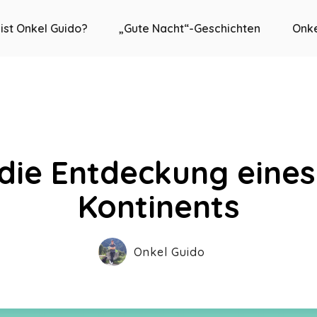
ist Onkel Guido?
„Gute Nacht“-Geschichten
Onke
 die Entdeckung eine
Kontinents
Onkel Guido