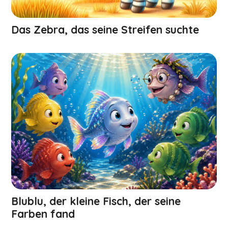
Das Zebra, das seine Streifen suchte
Blublu, der kleine Fisch, der seine
Farben fand