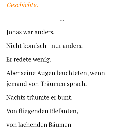
Geschichte.
...
Jonas war anders.
Nicht komisch - nur anders.
Er redete wenig.
Aber seine Augen leuchteten, wenn
jemand von Träumen sprach.
Nachts träumte er bunt.
Von fliegenden Elefanten,
von lachenden Bäumen