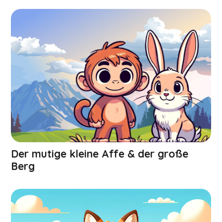
Der mutige kleine Affe & der große
Berg