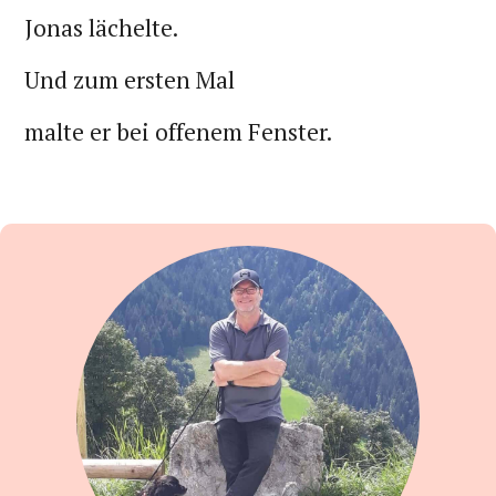
Jonas lächelte.
Und zum ersten Mal
malte er bei offenem Fenster.