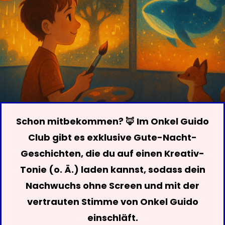
Schon mitbekommen? 🦊 Im Onkel Guido
Club gibt es exklusive Gute-Nacht-
Geschichten, die du auf einen Kreativ-
Tonie (o. Ä.) laden kannst, sodass dein
Nachwuchs ohne Screen und mit der
vertrauten Stimme von Onkel Guido
einschläft.