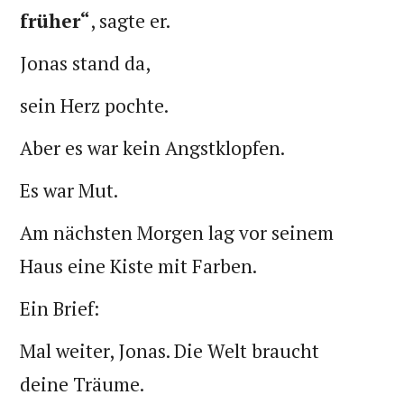
früher“
, sagte er.
Jonas stand da,
sein Herz pochte.
Aber es war kein Angstklopfen.
Es war Mut.
Am nächsten Morgen lag vor seinem
Haus eine Kiste mit Farben.
Ein Brief:
Mal weiter, Jonas. Die Welt braucht
deine Träume.