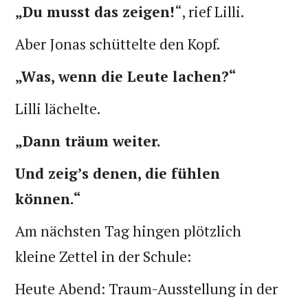
„Du musst das zeigen!
“, rief Lilli.
Aber Jonas schüttelte den Kopf.
„Was, wenn die Leute lachen?“
Lilli lächelte.
„Dann träum weiter.
Und zeig’s denen, die fühlen
können.“
Am nächsten Tag hingen plötzlich
kleine Zettel in der Schule:
Heute Abend: Traum-Ausstellung in der