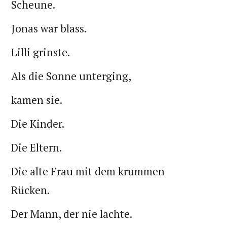
Scheune.
Jonas war blass.
Lilli grinste.
Als die Sonne unterging,
kamen sie.
Die Kinder.
Die Eltern.
Die alte Frau mit dem krummen
Rücken.
Der Mann, der nie lachte.