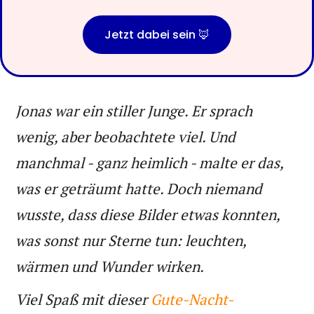
Jetzt dabei sein 🦊
Jonas war ein stiller Junge. Er sprach
wenig, aber beobachtete viel. Und
manchmal - ganz heimlich - malte er das,
was er geträumt hatte. Doch niemand
wusste, dass diese Bilder etwas konnten,
was sonst nur Sterne tun: leuchten,
wärmen und Wunder wirken.
Viel Spaß mit dieser
Gute-Nacht-