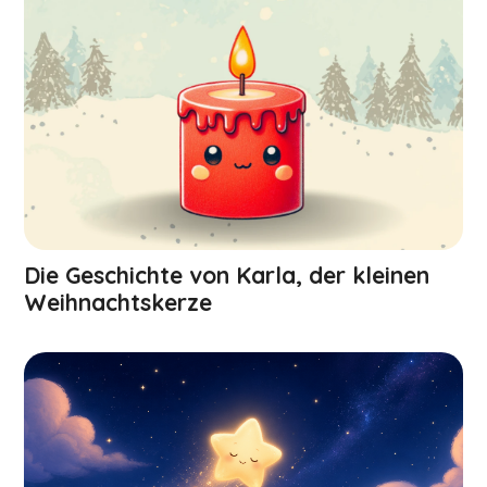
Die Geschichte von Karla, der kleinen
Weihnachts­kerze