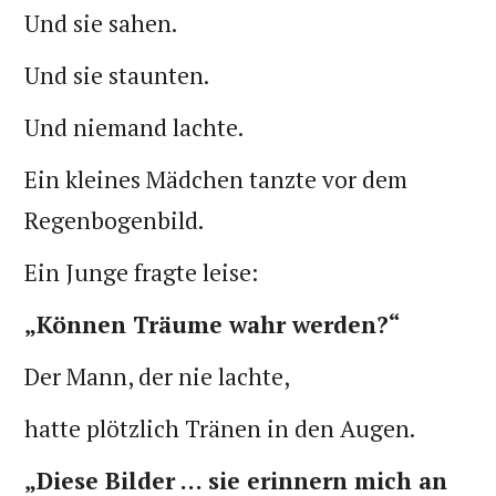
Und sie sahen.
Und sie staunten.
Und niemand lachte.
Ein kleines Mädchen tanzte vor dem
Regenbogenbild.
Ein Junge fragte leise:
„Können Träume wahr werden?“
Der Mann, der nie lachte,
hatte plötzlich Tränen in den Augen.
„Diese Bilder … sie erinnern mich an