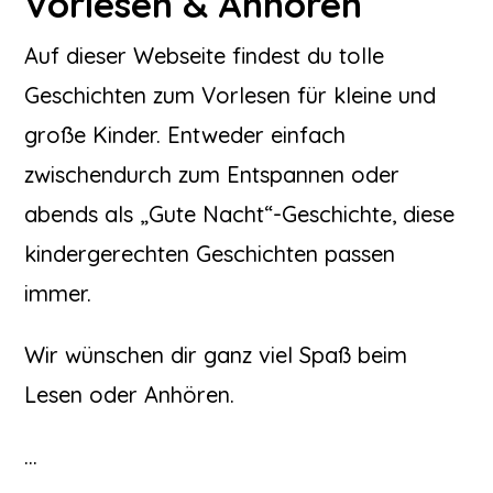
Vorlesen & Anhören
Auf dieser Webseite findest du tolle
Geschichten zum Vorlesen für kleine und
große Kinder. Entweder einfach
zwischendurch zum Entspannen oder
abends als „Gute Nacht“-Geschichte, diese
kindergerechten Geschichten passen
immer.
Wir wünschen dir ganz viel Spaß beim
Lesen oder Anhören.
…