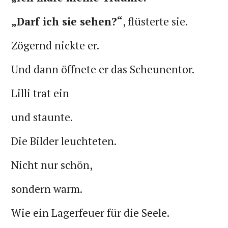
„Darf ich sie sehen?“
, flüsterte sie.
Zögernd nickte er.
Und dann öffnete er das Scheunentor.
Lilli trat ein
und staunte.
Die Bilder leuchteten.
Nicht nur schön,
sondern warm.
Wie ein Lagerfeuer für die Seele.