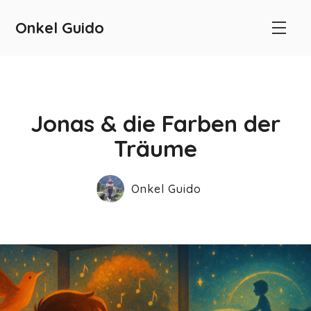
Onkel Guido
Jonas & die Farben der
Träume
Onkel Guido