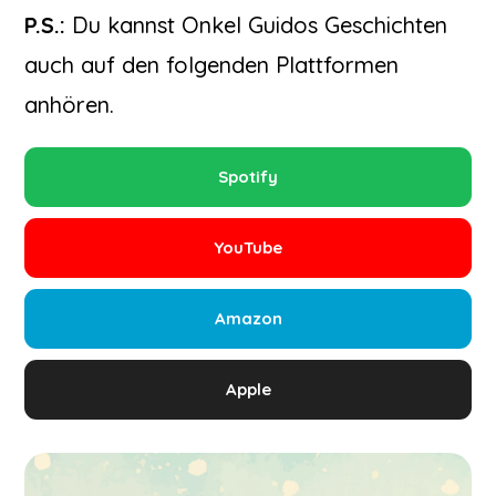
P.S.:
Du kannst Onkel Guidos Geschichten
auch auf den folgenden Plattformen
anhören.
Spotify
YouTube
Amazon
Apple