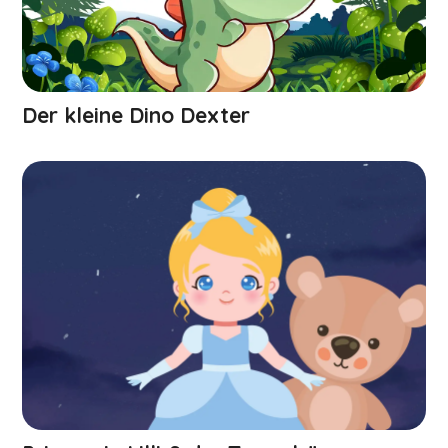
Der kleine Dino Dexter