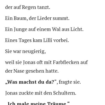
der auf Regen tanzt.
Ein Baum, der Lieder summt.
Ein Junge auf einem Wal aus Licht.
Eines Tages kam Lilli vorbei.
Sie war neugierig,
weil sie Jonas oft mit Farbflecken auf
der Nase gesehen hatte.
„Was machst du da?
“, fragte sie.
Jonas zuckte mit den Schultern.
„Ich male meine Träume.“