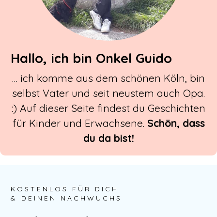
Hallo, ich bin Onkel Guido
… ich komme aus dem schönen Köln, bin
selbst Vater und seit neustem auch Opa.
:) Auf dieser Seite findest du Geschichten
für Kinder und Erwachsene.
Schön, dass
du da bist!
KOSTENLOS FÜR DICH
& DEINEN NACHWUCHS