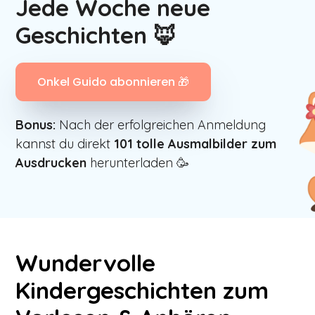
Jede Woche neue
Geschichten 🦊
Onkel Guido abonnieren 🎁
Bonus:
Nach der erfolgreichen Anmeldung
kannst du direkt
101
tolle Ausmalbilder zum
Ausdrucken
herunterladen 🥳
Wundervolle
Kindergeschichten zum