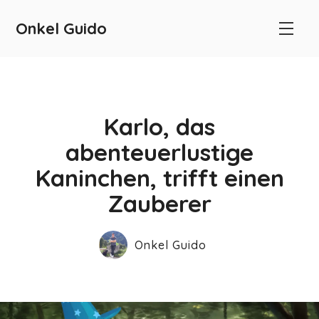
Onkel Guido
Karlo, das
abenteuerlustige
Kaninchen, trifft einen
Zauberer
Onkel Guido