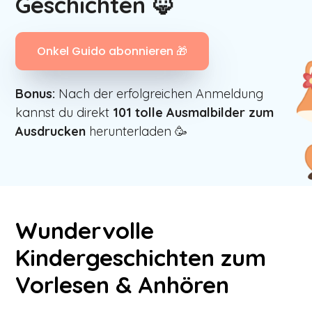
Geschichten 🦊
Onkel Guido abonnieren 🎁
Bonus:
Nach der erfolgreichen Anmeldung
kannst du direkt
101
tolle Ausmalbilder zum
Ausdrucken
herunterladen 🥳
Wundervolle
Kindergeschichten zum
Vorlesen & Anhören