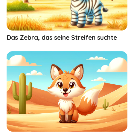
Das Zebra, das seine Streifen suchte