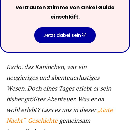
vertrauten Stimme von Onkel Guido
einschläft.
Jetzt dabei sein 🦊
Karlo, das Kaninchen, war ein
neugieriges und abenteuerlustiges
Wesen. Doch eines Tages erlebt er sein
bisher größtes Abenteuer. Was er da
wohl erlebt? Lass es uns in dieser
„Gute
Nacht“-Geschichte
gemeinsam