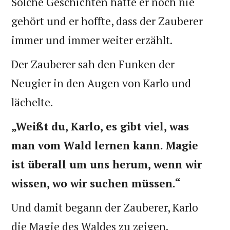
Solche Geschichten hatte er noch nie
gehört und er hoffte, dass der Zauberer
immer und immer weiter erzählt.
Der Zauberer sah den Funken der
Neugier in den Augen von Karlo und
lächelte.
„Weißt du, Karlo, es gibt viel, was
man vom Wald lernen kann. Magie
ist überall um uns herum, wenn wir
wissen, wo wir suchen müssen.“
Und damit begann der Zauberer, Karlo
die Magie des Waldes zu zeigen.