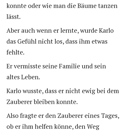
konnte oder wie man die Bäume tanzen
lässt.
Aber auch wenn er lernte, wurde Karlo
das Gefühl nicht los, dass ihm etwas
fehlte.
Er vermisste seine Familie und sein
altes Leben.
Karlo wusste, dass er nicht ewig bei dem
Zauberer bleiben konnte.
Also fragte er den Zauberer eines Tages,
ob er ihm helfen könne, den Weg