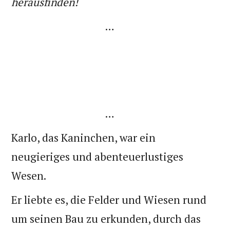
herausfinden!
…
…
Karlo, das Kaninchen, war ein
neugieriges und abenteuerlustiges
Wesen.
Er liebte es, die Felder und Wiesen rund
um seinen Bau zu erkunden, durch das