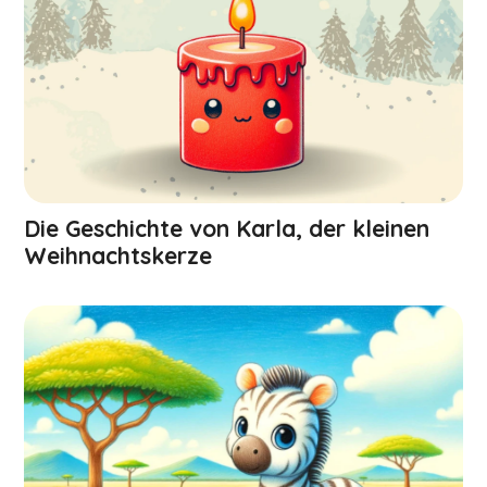
Die Geschichte von Karla, der kleinen
Weihnachts­kerze