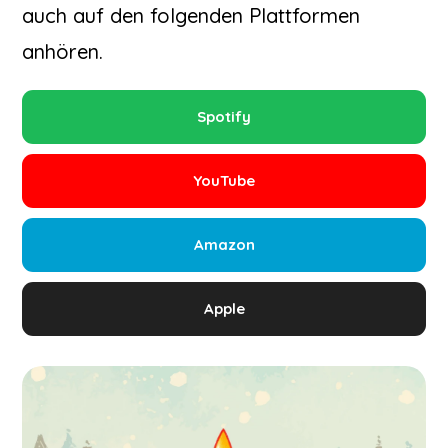
auch auf den folgenden Plattformen
anhören.
Spotify
YouTube
Amazon
Apple