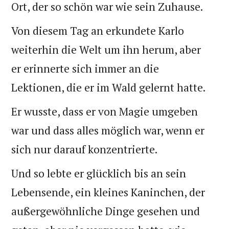
Ort, der so schön war wie sein Zuhause.
Von diesem Tag an erkundete Karlo
weiterhin die Welt um ihn herum, aber
er erinnerte sich immer an die
Lektionen, die er im Wald gelernt hatte.
Er wusste, dass er von Magie umgeben
war und dass alles möglich war, wenn er
sich nur darauf konzentrierte.
Und so lebte er glücklich bis an sein
Lebensende, ein kleines Kaninchen, der
außergewöhnliche Dinge gesehen und