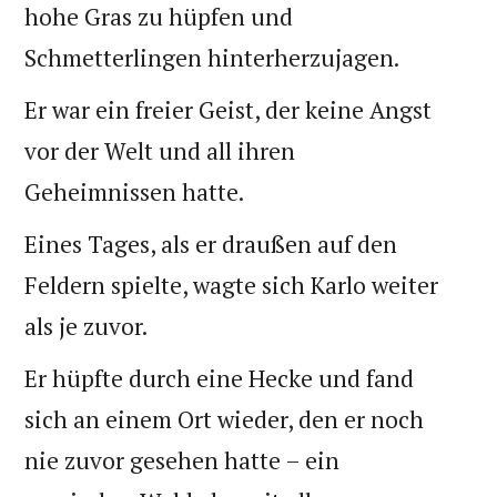
hohe Gras zu hüpfen und
Schmetterlingen hinterherzujagen.
Er war ein freier Geist, der keine Angst
vor der Welt und all ihren
Geheimnissen hatte.
Eines Tages, als er draußen auf den
Feldern spielte, wagte sich Karlo weiter
als je zuvor.
Er hüpfte durch eine Hecke und fand
sich an einem Ort wieder, den er noch
nie zuvor gesehen hatte – ein