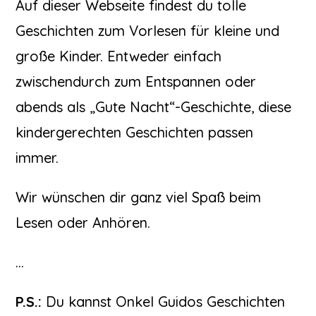
Auf dieser Webseite findest du tolle
Geschichten zum Vorlesen für kleine und
große Kinder. Entweder einfach
zwischendurch zum Entspannen oder
abends als „Gute Nacht“-Geschichte, diese
kindergerechten Geschichten passen
immer.
Wir wünschen dir ganz viel Spaß beim
Lesen oder Anhören.
…
P.S.:
Du kannst Onkel Guidos Geschichten