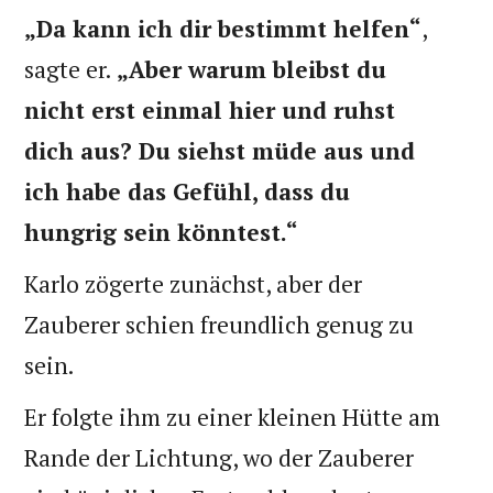
„Da kann ich dir bestimmt helfen“
,
sagte er.
„Aber warum bleibst du
nicht erst einmal hier und ruhst
dich aus? Du siehst müde aus und
ich habe das Gefühl, dass du
hungrig sein könntest.“
Karlo zögerte zunächst, aber der
Zauberer schien freundlich genug zu
sein.
Er folgte ihm zu einer kleinen Hütte am
Rande der Lichtung, wo der Zauberer