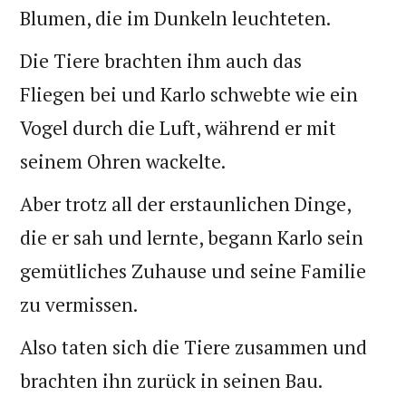
Blumen, die im Dunkeln leuchteten.
Die Tiere brachten ihm auch das
Fliegen bei und Karlo schwebte wie ein
Vogel durch die Luft, während er mit
seinem Ohren wackelte.
Aber trotz all der erstaunlichen Dinge,
die er sah und lernte, begann Karlo sein
gemütliches Zuhause und seine Familie
zu vermissen.
Also taten sich die Tiere zusammen und
brachten ihn zurück in seinen Bau.