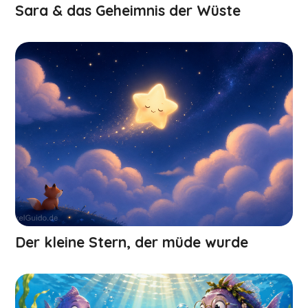
Sara & das Geheimnis der Wüste
Der kleine Stern, der müde wurde