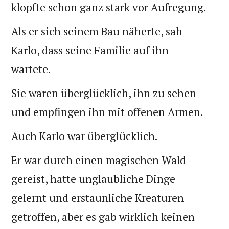
klopfte schon ganz stark vor Aufregung.
Als er sich seinem Bau näherte, sah
Karlo, dass seine Familie auf ihn
wartete.
Sie waren überglücklich, ihn zu sehen
und empfingen ihn mit offenen Armen.
Auch Karlo war überglücklich.
Er war durch einen magischen Wald
gereist, hatte unglaubliche Dinge
gelernt und erstaunliche Kreaturen
getroffen, aber es gab wirklich keinen