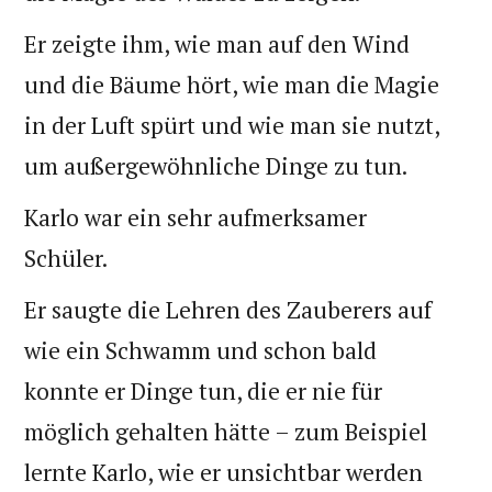
Er zeigte ihm, wie man auf den Wind
und die Bäume hört, wie man die Magie
in der Luft spürt und wie man sie nutzt,
um außergewöhnliche Dinge zu tun.
Karlo war ein sehr aufmerksamer
Schüler.
Er saugte die Lehren des Zauberers auf
wie ein Schwamm und schon bald
konnte er Dinge tun, die er nie für
möglich gehalten hätte – zum Beispiel
lernte Karlo, wie er unsichtbar werden