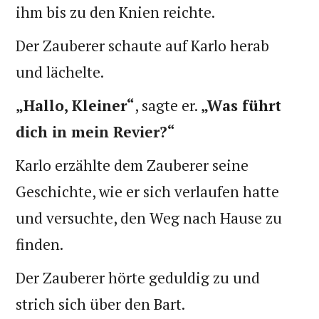
ihm bis zu den Knien reichte.
Der Zauberer schaute auf Karlo herab
und lächelte.
„Hallo, Kleiner“
, sagte er.
„Was führt
dich in mein Revier?“
Karlo erzählte dem Zauberer seine
Geschichte, wie er sich verlaufen hatte
und versuchte, den Weg nach Hause zu
finden.
Der Zauberer hörte geduldig zu und
strich sich über den Bart.