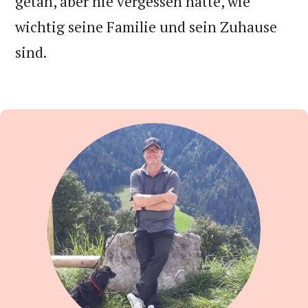
getan, aber nie vergessen hatte, wie
wichtig seine Familie und sein Zuhause
sind.