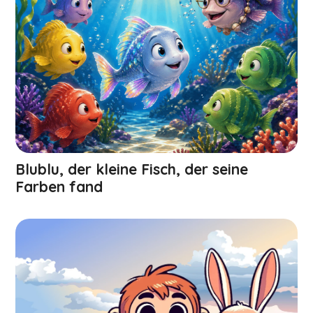
Blublu, der kleine Fisch, der seine
Farben fand