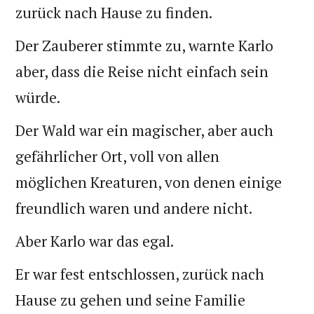
zurück nach Hause zu finden.
Der Zauberer stimmte zu, warnte Karlo
aber, dass die Reise nicht einfach sein
würde.
Der Wald war ein magischer, aber auch
gefährlicher Ort, voll von allen
möglichen Kreaturen, von denen einige
freundlich waren und andere nicht.
Aber Karlo war das egal.
Er war fest entschlossen, zurück nach
Hause zu gehen und seine Familie