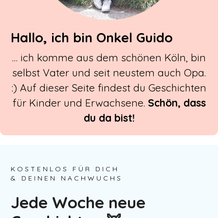
Hallo, ich bin Onkel Guido
… ich komme aus dem schönen Köln, bin
selbst Vater und seit neustem auch Opa.
:) Auf dieser Seite findest du Geschichten
für Kinder und Erwachsene.
Schön, dass
du da bist!
KOSTENLOS FÜR DICH
& DEINEN NACHWUCHS
Jede Woche neue