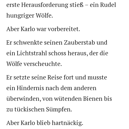
erste Herausforderung stieß – ein Rudel
hungriger Wölfe.
Aber Karlo war vorbereitet.
Er schwenkte seinen Zauberstab und
ein Lichtstrahl schoss heraus, der die
Wölfe verscheuchte.
Er setzte seine Reise fort und musste
ein Hindernis nach dem anderen
überwinden, von wütenden Bienen bis
zu tückischen Sümpfen.
Aber Karlo blieb hartnäckig.