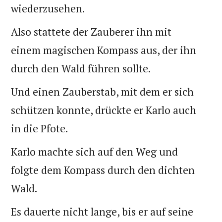
wiederzusehen.
Also stattete der Zauberer ihn mit
einem magischen Kompass aus, der ihn
durch den Wald führen sollte.
Und einen Zauberstab, mit dem er sich
schützen konnte, drückte er Karlo auch
in die Pfote.
Karlo machte sich auf den Weg und
folgte dem Kompass durch den dichten
Wald.
Es dauerte nicht lange, bis er auf seine