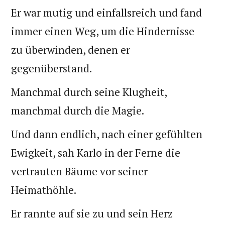
Er war mutig und einfallsreich und fand
immer einen Weg, um die Hindernisse
zu überwinden, denen er
gegenüberstand.
Manchmal durch seine Klugheit,
manchmal durch die Magie.
Und dann endlich, nach einer gefühlten
Ewigkeit, sah Karlo in der Ferne die
vertrauten Bäume vor seiner
Heimathöhle.
Er rannte auf sie zu und sein Herz