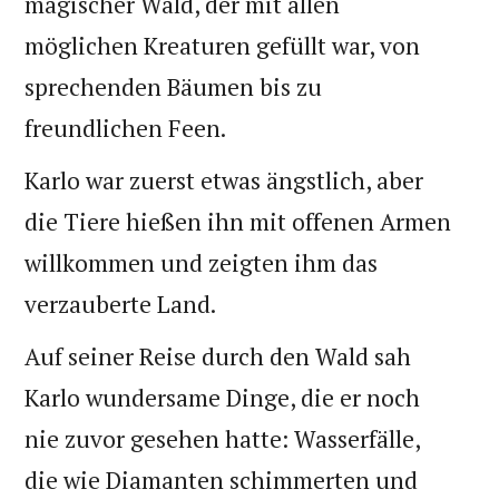
magischer Wald, der mit allen
möglichen Kreaturen gefüllt war, von
sprechenden Bäumen bis zu
freundlichen Feen.
Karlo war zuerst etwas ängstlich, aber
die Tiere hießen ihn mit offenen Armen
willkommen und zeigten ihm das
verzauberte Land.
Auf seiner Reise durch den Wald sah
Karlo wundersame Dinge, die er noch
nie zuvor gesehen hatte: Wasserfälle,
die wie Diamanten schimmerten und