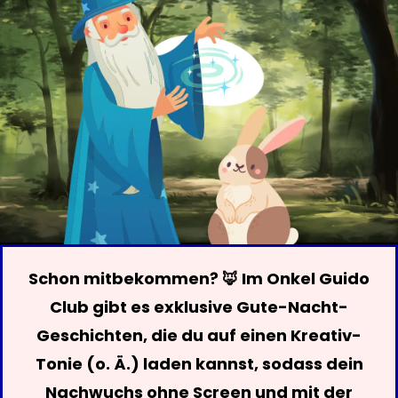
Schon mitbekommen? 🦊 Im Onkel Guido
Club gibt es exklusive Gute-Nacht-
Geschichten, die du auf einen Kreativ-
Tonie (o. Ä.) laden kannst, sodass dein
Nachwuchs ohne Screen und mit der