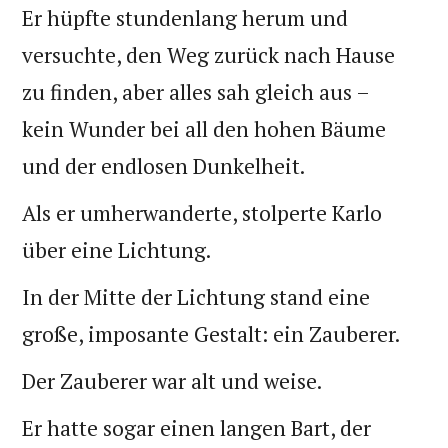
Er hüpfte stundenlang herum und
versuchte, den Weg zurück nach Hause
zu finden, aber alles sah gleich aus –
kein Wunder bei all den hohen Bäume
und der endlosen Dunkelheit.
Als er umherwanderte, stolperte Karlo
über eine Lichtung.
In der Mitte der Lichtung stand eine
große, imposante Gestalt: ein Zauberer.
Der Zauberer war alt und weise.
Er hatte sogar einen langen Bart, der