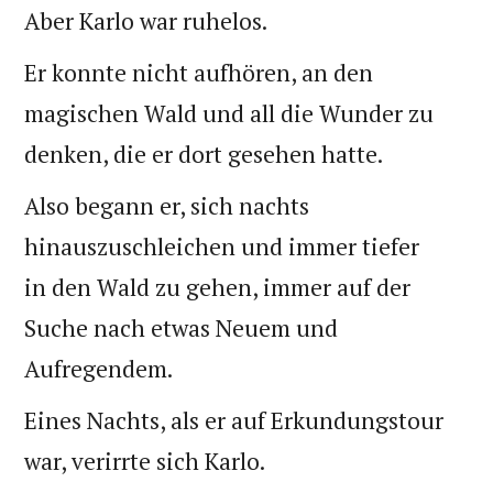
Aber Karlo war ruhelos.
Er konnte nicht aufhören, an den
magischen Wald und all die Wunder zu
denken, die er dort gesehen hatte.
Also begann er, sich nachts
hinauszuschleichen und immer tiefer
in den Wald zu gehen, immer auf der
Suche nach etwas Neuem und
Aufregendem.
Eines Nachts, als er auf Erkundungstour
war, verirrte sich Karlo.