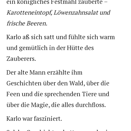
ein königliches Festmahl zauberte –
Karotteneintopf, Löwenzahnsalat und
frische Beeren.
Karlo aß sich satt und fühlte sich warm
und gemütlich in der Hütte des
Zauberers.
Der alte Mann erzählte ihm
Geschichten über den Wald, über die
Feen und die sprechenden Tiere und
über die Magie, die alles durchfloss.
Karlo war fasziniert.