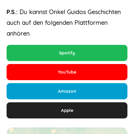
P.S.:
Du kannst Onkel Guidos Geschichten
auch auf den folgenden Plattformen
anhören.
Spotify
YouTube
Amazon
Apple