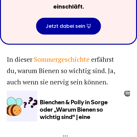
einschläft.
Jetzt dabei sein 🦊
In dieser
Sommergeschichte
erfährst
du, warum Bienen so wichtig sind. Ja,
auch wenn sie nervig sein können.
…