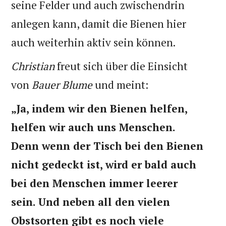
seine Felder und auch zwischendrin
anlegen kann, damit die Bienen hier
auch weiterhin aktiv sein können.
Christian
freut sich über die Einsicht
von
Bauer Blume
und meint:
„Ja, indem wir den Bienen helfen,
helfen wir auch uns Menschen.
Denn wenn der Tisch bei den Bienen
nicht gedeckt ist, wird er bald auch
bei den Menschen immer leerer
sein. Und neben all den vielen
Obstsorten gibt es noch viele