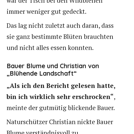
war der Tisch bei den Wildbienen
immer weniger gut gedeckt.
Das lag nicht zuletzt auch daran, dass
sie ganz bestimmte Blüten brauchten
und nicht alles essen konnten.
Bauer Blume und Christian von
„Blühende Landschaft“
„Als ich den Bericht gelesen hatte,
bin ich wirklich sehr erschrocken“
,
meinte der gutmütig blickende Bauer.
Naturschützer Christian nickte Bauer
Blume verständnisvoll zu.