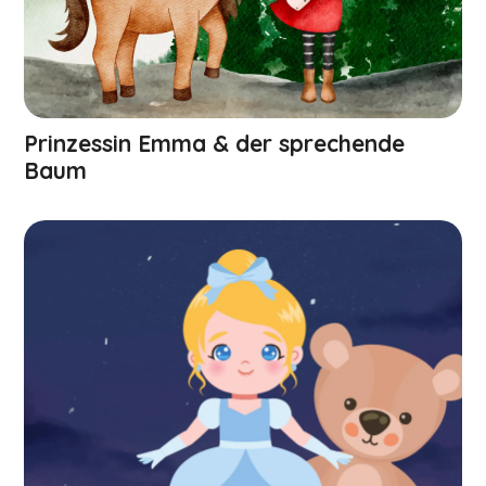
Prinzessin Emma & der sprechende
Baum