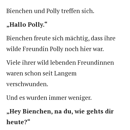
Bienchen und Polly treffen sich.
„Hallo Polly.“
Bienchen freute sich mächtig, dass ihre
wilde Freundin Polly noch hier war.
Viele ihrer wild lebenden Freundinnen
waren schon seit Langem
verschwunden.
Und es wurden immer weniger.
„Hey Bienchen, na du, wie gehts dir
heute?“