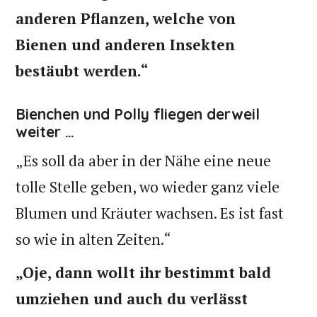
anderen Pflanzen, welche von
Bienen und anderen Insekten
bestäubt werden.“
Bienchen und Polly fliegen derweil
weiter …
„Es soll da aber in der Nähe eine neue
tolle Stelle geben, wo wieder ganz viele
Blumen und Kräuter wachsen. Es ist fast
so wie in alten Zeiten.“
„Oje, dann wollt ihr bestimmt bald
umziehen und auch du verlässt