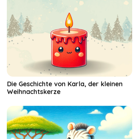
Die Geschichte von Karla, der kleinen
Weihnachts­kerze