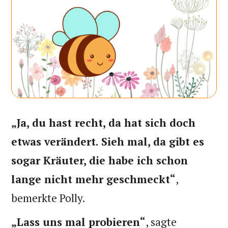
„Ja, du hast recht, da hat sich doch
etwas verändert. Sieh mal, da gibt es
sogar Kräuter, die habe ich schon
lange nicht mehr geschmeckt“
,
bemerkte Polly.
„Lass uns mal probieren“
, sagte