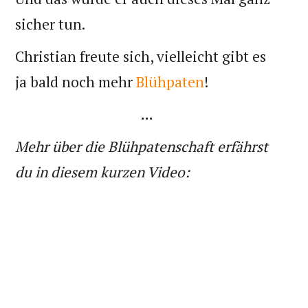
sicher tun.
Christian freute sich, vielleicht gibt es
ja bald noch mehr
Blühpaten
!
...
Mehr über die Blühpatenschaft erfährst
du in diesem kurzen Video: