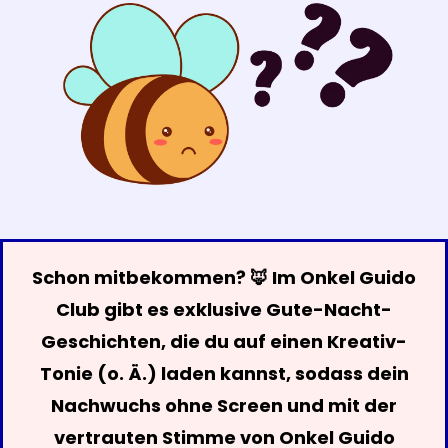
Schon mitbekommen? 🦊 Im Onkel Guido
Club gibt es exklusive Gute-Nacht-
Geschichten, die du auf einen Kreativ-
Tonie (o. Ä.) laden kannst, sodass dein
Nachwuchs ohne Screen und mit der
vertrauten Stimme von Onkel Guido