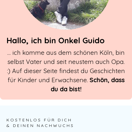
Hallo, ich bin Onkel Guido
… ich komme aus dem schönen Köln, bin
selbst Vater und seit neustem auch Opa.
:) Auf dieser Seite findest du Geschichten
für Kinder und Erwachsene.
Schön, dass
du da bist!
KOSTENLOS FÜR DICH
& DEINEN NACHWUCHS