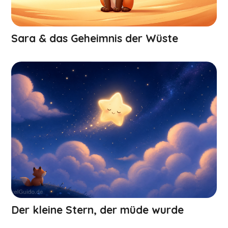
Sara & das Geheimnis der Wüste
Der kleine Stern, der müde wurde