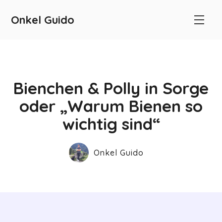
Onkel Guido
Bienchen & Polly in Sorge
oder „Warum Bienen so
wichtig sind“
Onkel Guido