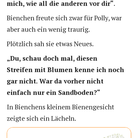
mich, wie all die anderen vor dir“
.
Bienchen freute sich zwar für Polly, war
aber auch ein wenig traurig.
Plötzlich sah sie etwas Neues.
„Du, schau doch mal, diesen
Streifen mit Blumen kenne ich noch
gar nicht. War da vorher nicht
einfach nur ein Sandboden?“
In Bienchens kleinem Bienengesicht
zeigte sich ein Lächeln.