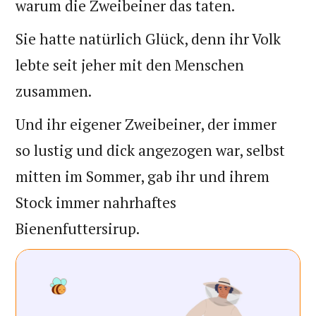
warum die Zweibeiner das taten.
Sie hatte natürlich Glück, denn ihr Volk
lebte seit jeher mit den Menschen
zusammen.
Und ihr eigener Zweibeiner, der immer
so lustig und dick angezogen war, selbst
mitten im Sommer, gab ihr und ihrem
Stock immer nahrhaftes
Bienenfuttersirup.