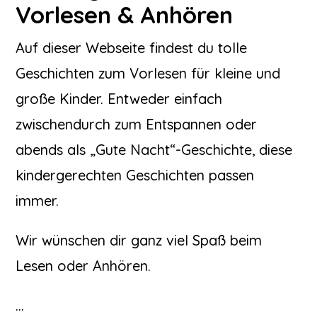
Vorlesen & Anhören
Auf dieser Webseite findest du tolle
Geschichten zum Vorlesen für kleine und
große Kinder. Entweder einfach
zwischendurch zum Entspannen oder
abends als „Gute Nacht“-Geschichte, diese
kindergerechten Geschichten passen
immer.
Wir wünschen dir ganz viel Spaß beim
Lesen oder Anhören.
…