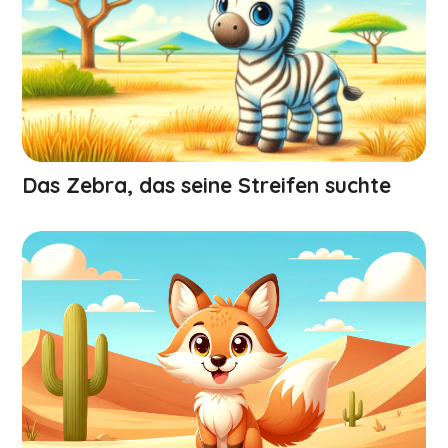
Das Zebra, das seine Streifen suchte