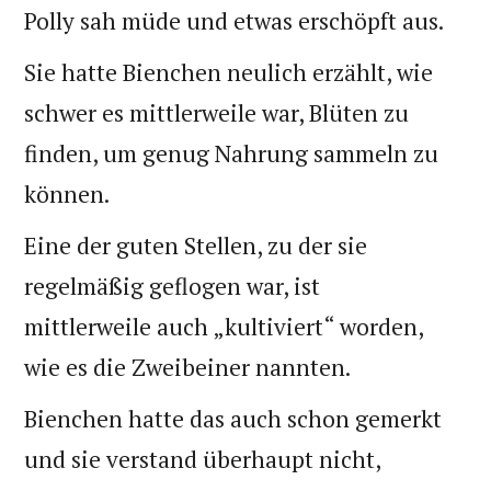
Polly sah müde und etwas erschöpft aus.
Sie hatte Bienchen neulich erzählt, wie
schwer es mittlerweile war, Blüten zu
finden, um genug Nahrung sammeln zu
können.
Eine der guten Stellen, zu der sie
regelmäßig geflogen war, ist
mittlerweile auch „kultiviert“ worden,
wie es die Zweibeiner nannten.
Bienchen hatte das auch schon gemerkt
und sie verstand überhaupt nicht,