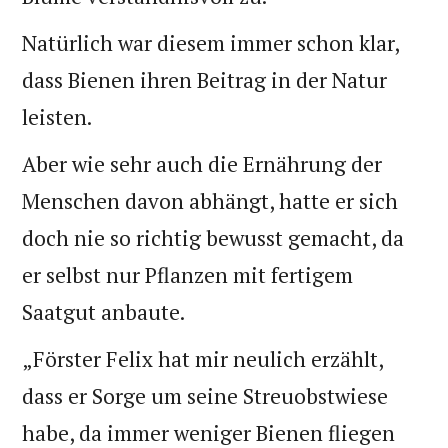
Natürlich war diesem immer schon klar,
dass Bienen ihren Beitrag in der Natur
leisten.
Aber wie sehr auch die Ernährung der
Menschen davon abhängt, hatte er sich
doch nie so richtig bewusst gemacht, da
er selbst nur Pflanzen mit fertigem
Saatgut anbaute.
„Förster Felix hat mir neulich erzählt,
dass er Sorge um seine Streuobstwiese
habe, da immer weniger Bienen fliegen