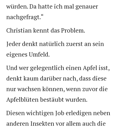
würden. Da hatte ich mal genauer
nachgefragt.“
Christian kennt das Problem.
Jeder denkt natürlich zuerst an sein
eigenes Umfeld.
Und wer gelegentlich einen Apfel isst,
denkt kaum darüber nach, dass diese
nur wachsen können, wenn zuvor die
Apfelblüten bestäubt wurden.
Diesen wichtigen Job erledigen neben
anderen Insekten vor allem auch die