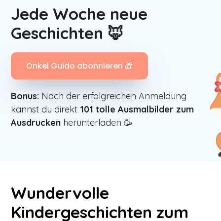
Jede Woche neue
Geschichten 🦊
Onkel Guido abonnieren 🎁
Bonus:
Nach der erfolgreichen Anmeldung
kannst du direkt
101
tolle Ausmalbilder zum
Ausdrucken
herunterladen 🥳
Wundervolle
Kindergeschichten zum