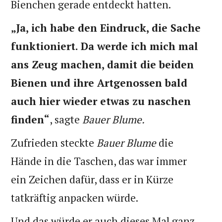
Bienchen gerade entdeckt hatten.
„Ja, ich habe den Eindruck, die Sache
funktioniert. Da werde ich mich mal
ans Zeug machen, damit die beiden
Bienen und ihre Artgenossen bald
auch hier wieder etwas zu naschen
finden“
, sagte
Bauer Blume.
Zufrieden steckte
Bauer Blume
die
Hände in die Taschen, das war immer
ein Zeichen dafür, dass er in Kürze
tatkräftig anpacken würde.
Und das würde er auch dieses Mal ganz