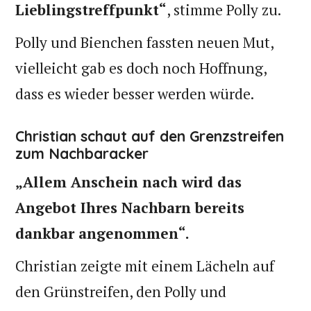
Lieblingstreffpunkt“
, stimme Polly zu.
Polly und Bienchen fassten neuen Mut,
vielleicht gab es doch noch Hoffnung,
dass es wieder besser werden würde.
Christian schaut auf den Grenzstreifen
zum Nachbaracker
„Allem Anschein nach wird das
Angebot Ihres Nachbarn bereits
dankbar angenommen“.
Christian zeigte mit einem Lächeln auf
den Grünstreifen, den Polly und