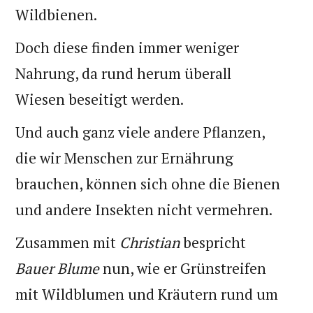
Wildbienen.
Doch diese finden immer weniger
Nahrung, da rund herum überall
Wiesen beseitigt werden.
Und auch ganz viele andere Pflanzen,
die wir Menschen zur Ernährung
brauchen, können sich ohne die Bienen
und andere Insekten nicht vermehren.
Zusammen mit
Christian
bespricht
Bauer Blume
nun, wie er Grünstreifen
mit Wildblumen und Kräutern rund um