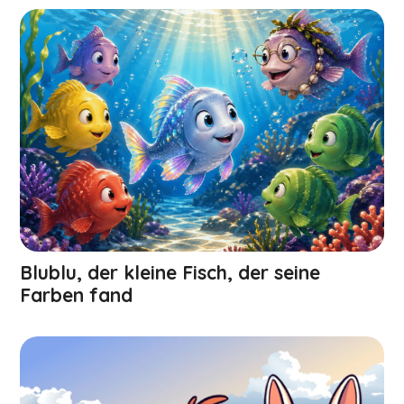
Blublu, der kleine Fisch, der seine
Farben fand