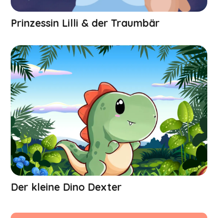
Prinzessin Lilli & der Traumbär
Der kleine Dino Dexter