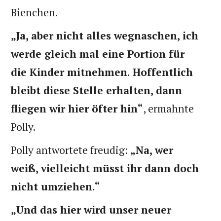
Bienchen.
„Ja, aber nicht alles wegnaschen, ich
werde gleich mal eine Portion für
die Kinder mitnehmen. Hoffentlich
bleibt diese Stelle erhalten, dann
fliegen wir hier öfter hin“
, ermahnte
Polly.
Polly antwortete freudig:
„Na, wer
weiß, vielleicht müsst ihr dann doch
nicht umziehen.“
„Und das hier wird unser neuer