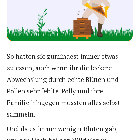
So hatten sie zumindest immer etwas
zu essen, auch wenn ihr die leckere
Abwechslung durch echte Blüten und
Pollen sehr fehlte. Polly und ihre
Familie hingegen mussten alles selbst
sammeln.
Und da es immer weniger Blüten gab,