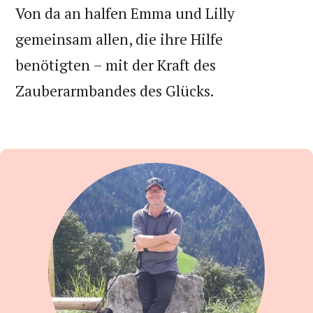
Von da an halfen Emma und Lilly
gemeinsam allen, die ihre Hilfe
benötigten – mit der Kraft des
Zauberarmbandes des Glücks.