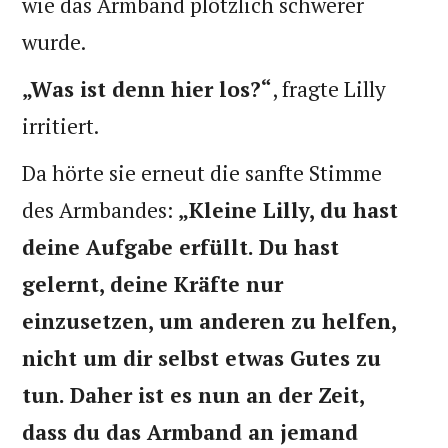
wie das Armband plötzlich schwerer
wurde.
„Was ist denn hier los?“
, fragte Lilly
irritiert.
Da hörte sie erneut die sanfte Stimme
des Armbandes:
„Kleine Lilly, du hast
deine Aufgabe erfüllt. Du hast
gelernt, deine Kräfte nur
einzusetzen, um anderen zu helfen,
nicht um dir selbst etwas Gutes zu
tun. Daher ist es nun an der Zeit,
dass du das Armband an jemand