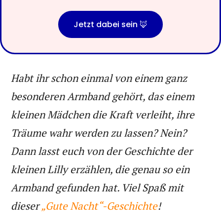
Jetzt dabei sein 🦊
Habt ihr schon einmal von einem ganz
besonderen Armband gehört, das einem
kleinen Mädchen die Kraft verleiht, ihre
Träume wahr werden zu lassen? Nein?
Dann lasst euch von der Geschichte der
kleinen Lilly erzählen, die genau so ein
Armband gefunden hat. Viel Spaß mit
dieser
„Gute Nacht“-Geschichte
!