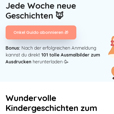
Jede Woche neue
Geschichten 🦊
Onkel Guido abonnieren 🎁
Bonus:
Nach der erfolgreichen Anmeldung
kannst du direkt
101
tolle Ausmalbilder zum
Ausdrucken
herunterladen 🥳
Wundervolle
Kindergeschichten zum