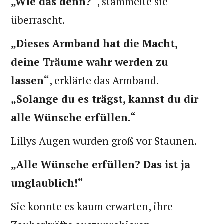
„Wie das denn?“
, stammelte sie
überrascht.
„Dieses Armband hat die Macht,
deine Träume wahr werden zu
lassen“
, erklärte das Armband.
„Solange du es trägst, kannst du dir
alle Wünsche erfüllen.“
Lillys Augen wurden groß vor Staunen.
„Alle Wünsche erfüllen? Das ist ja
unglaublich!“
Sie konnte es kaum erwarten, ihre