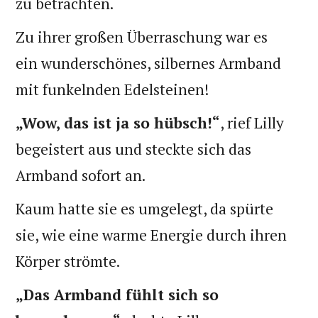
zu betrachten.
Zu ihrer großen Überraschung war es
ein wunderschönes, silbernes Armband
mit funkelnden Edelsteinen!
„Wow, das ist ja so hübsch!“
, rief Lilly
begeistert aus und steckte sich das
Armband sofort an.
Kaum hatte sie es umgelegt, da spürte
sie, wie eine warme Energie durch ihren
Körper strömte.
„Das Armband fühlt sich so