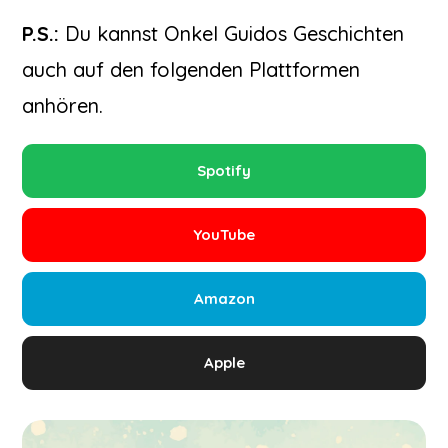
P.S.:
Du kannst Onkel Guidos Geschichten
auch auf den folgenden Plattformen
anhören.
Spotify
YouTube
Amazon
Apple