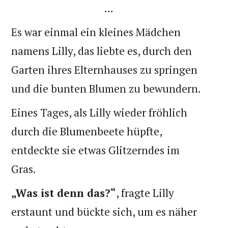
…
Es war einmal ein kleines Mädchen
namens Lilly, das liebte es, durch den
Garten ihres Elternhauses zu springen
und die bunten Blumen zu bewundern.
Eines Tages, als Lilly wieder fröhlich
durch die Blumenbeete hüpfte,
entdeckte sie etwas Glitzerndes im
Gras.
„Was ist denn das?“
, fragte Lilly
erstaunt und bückte sich, um es näher