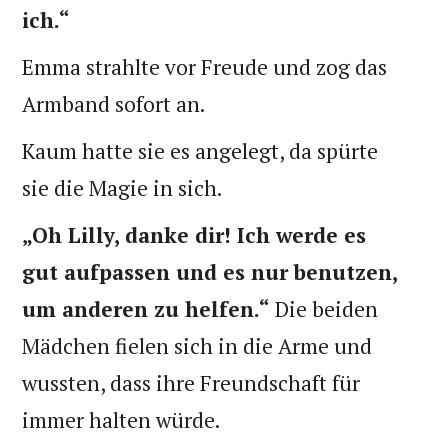
ich.“
Emma strahlte vor Freude und zog das
Armband sofort an.
Kaum hatte sie es angelegt, da spürte
sie die Magie in sich.
„Oh Lilly, danke dir! Ich werde es
gut aufpassen und es nur benutzen,
um anderen zu helfen.“
Die beiden
Mädchen fielen sich in die Arme und
wussten, dass ihre Freundschaft für
immer halten würde.