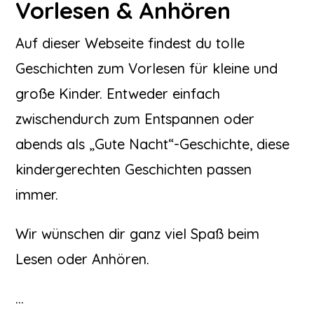
Vorlesen & Anhören
Auf dieser Webseite findest du tolle
Geschichten zum Vorlesen für kleine und
große Kinder. Entweder einfach
zwischendurch zum Entspannen oder
abends als „Gute Nacht“-Geschichte, diese
kindergerechten Geschichten passen
immer.
Wir wünschen dir ganz viel Spaß beim
Lesen oder Anhören.
…