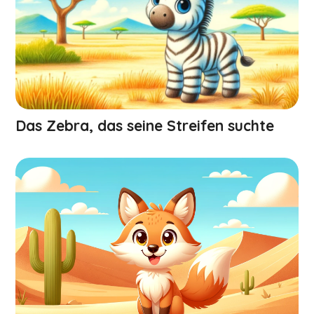
Das Zebra, das seine Streifen suchte