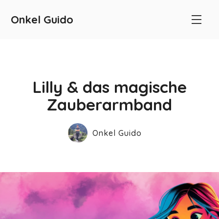
Onkel Guido
Lilly & das magische
Zauberarmband
Onkel Guido