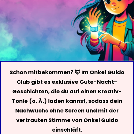
Schon mitbekommen? 🦊 Im Onkel Guido
Club gibt es exklusive Gute-Nacht-
Geschichten, die du auf einen Kreativ-
Tonie (o. Ä.) laden kannst, sodass dein
Nachwuchs ohne Screen und mit der
vertrauten Stimme von Onkel Guido
einschläft.