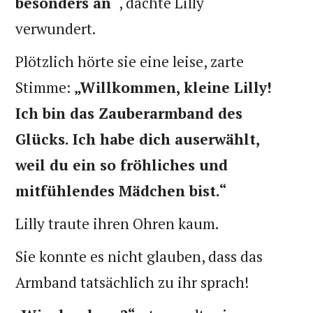
besonders an“
, dachte Lilly
verwundert.
Plötzlich hörte sie eine leise, zarte
Stimme:
„Willkommen, kleine Lilly!
Ich bin das Zauberarmband des
Glücks. Ich habe dich auserwählt,
weil du ein so fröhliches und
mitfühlendes Mädchen bist.“
Lilly traute ihren Ohren kaum.
Sie konnte es nicht glauben, dass das
Armband tatsächlich zu ihr sprach!