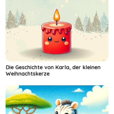
Die Geschichte von Karla, der kleinen
Weihnachts­kerze