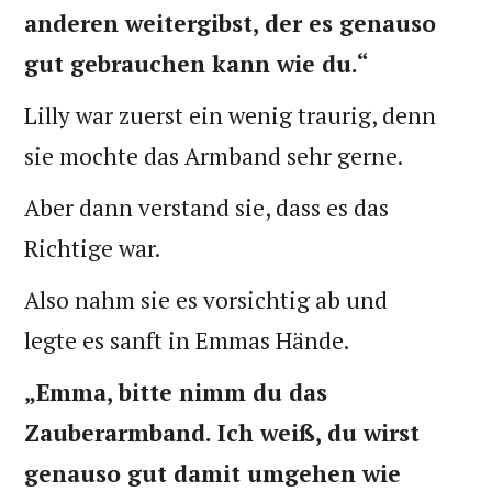
anderen weitergibst, der es genauso
gut gebrauchen kann wie du.“
Lilly war zuerst ein wenig traurig, denn
sie mochte das Armband sehr gerne.
Aber dann verstand sie, dass es das
Richtige war.
Also nahm sie es vorsichtig ab und
legte es sanft in Emmas Hände.
„Emma, bitte nimm du das
Zauberarmband. Ich weiß, du wirst
genauso gut damit umgehen wie