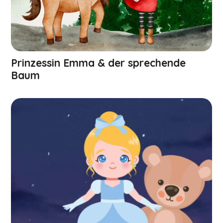
Prinzessin Emma & der sprechende
Baum