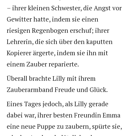
– ihrer kleinen Schwester, die Angst vor
Gewitter hatte, indem sie einen
riesigen Regenbogen erschuf; ihrer
Lehrerin, die sich über den kaputten
Kopierer ärgerte, indem sie ihn mit
einem Zauber reparierte.
Überall brachte Lilly mit ihrem
Zauberarmband Freude und Glück.
Eines Tages jedoch, als Lilly gerade
dabei war, ihrer besten Freundin Emma
eine neue Puppe zu zaubern, spürte sie,