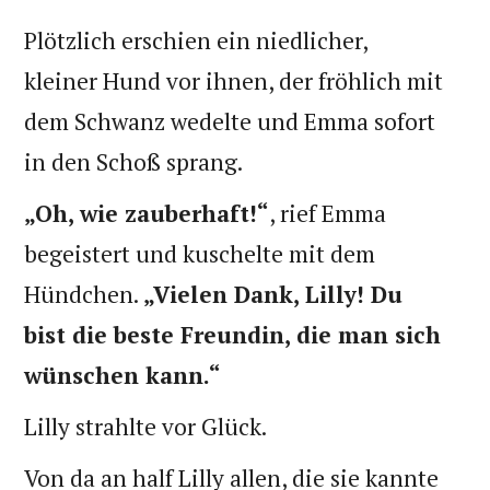
Plötzlich erschien ein niedlicher,
kleiner Hund vor ihnen, der fröhlich mit
dem Schwanz wedelte und Emma sofort
in den Schoß sprang.
„Oh, wie zauberhaft!“
, rief Emma
begeistert und kuschelte mit dem
Hündchen.
„Vielen Dank, Lilly! Du
bist die beste Freundin, die man sich
wünschen kann.“
Lilly strahlte vor Glück.
Von da an half Lilly allen, die sie kannte