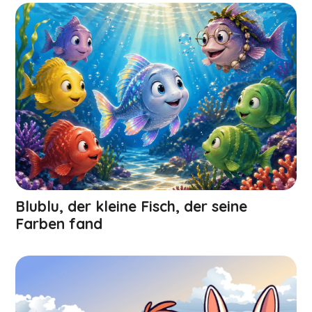
Blublu, der kleine Fisch, der seine
Farben fand