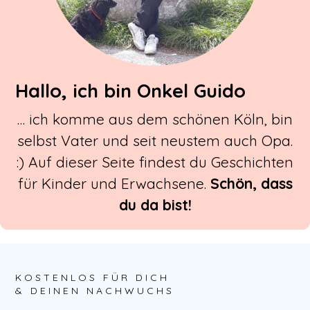
Hallo, ich bin Onkel Guido
… ich komme aus dem schönen Köln, bin
selbst Vater und seit neustem auch Opa.
:) Auf dieser Seite findest du Geschichten
für Kinder und Erwachsene.
Schön, dass
du da bist!
KOSTENLOS FÜR DICH
& DEINEN NACHWUCHS