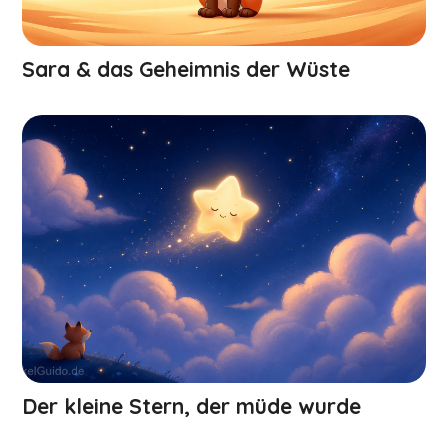
Sara & das Geheimnis der Wüste
Der kleine Stern, der müde wurde