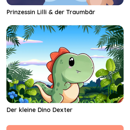
Prinzessin Lilli & der Traumbär
Der kleine Dino Dexter