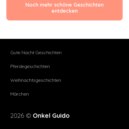
Noch mehr schöne Geschichten
entdecken
Gute Nacht Geschichten
Pferdegeschichten
Weihnachtsgeschichten
Märchen
2026 ©
Onkel Guido