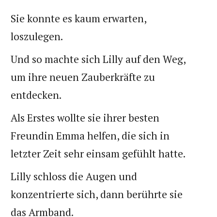
Sie konnte es kaum erwarten,
loszulegen.
Und so machte sich Lilly auf den Weg,
um ihre neuen Zauberkräfte zu
entdecken.
Als Erstes wollte sie ihrer besten
Freundin Emma helfen, die sich in
letzter Zeit sehr einsam gefühlt hatte.
Lilly schloss die Augen und
konzentrierte sich, dann berührte sie
das Armband.