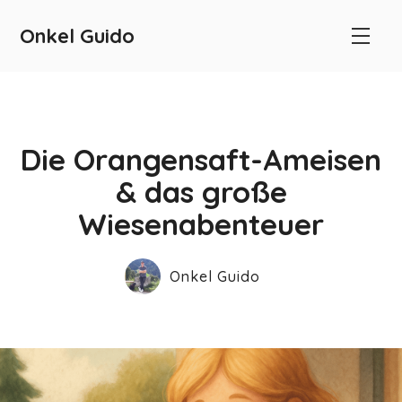
Onkel Guido
Die Orangensaft-Ameisen
& das große
Wiesenabenteuer
Onkel Guido