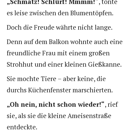
„Schmatz! Schlürf! Mmmm!“
, tönte
es leise zwischen den Blumentöpfen.
Doch die Freude währte nicht lange.
Denn auf dem Balkon wohnte auch eine
freundliche Frau mit einem großen
Strohhut und einer kleinen Gießkanne.
Sie mochte Tiere – aber keine, die
durchs Küchenfenster marschierten.
„Oh nein, nicht schon wieder!“
, rief
sie, als sie die kleine Ameisenstraße
entdeckte.