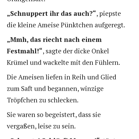
„Schnuppert ihr das auch?“
, piepste
die kleine Ameise Pünktchen aufgeregt.
„Mmh, das riecht nach einem
Festmahl!“
, sagte der dicke Onkel
Krümel und wackelte mit den Fühlern.
Die Ameisen liefen in Reih und Glied
zum Saft und begannen, winzige
Tröpfchen zu schlecken.
Sie waren so begeistert, dass sie
vergaßen, leise zu sein.