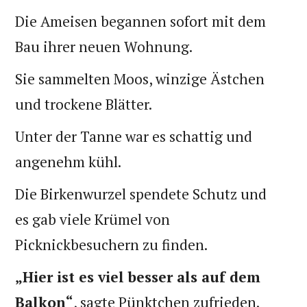
Die Ameisen begannen sofort mit dem
Bau ihrer neuen Wohnung.
Sie sammelten Moos, winzige Ästchen
und trockene Blätter.
Unter der Tanne war es schattig und
angenehm kühl.
Die Birkenwurzel spendete Schutz und
es gab viele Krümel von
Picknickbesuchern zu finden.
„Hier ist es viel besser als auf dem
Balkon“
, sagte Pünktchen zufrieden.