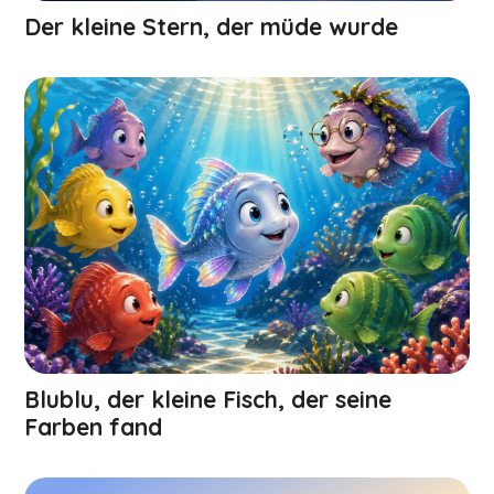
Der kleine Stern, der müde wurde
Blublu, der kleine Fisch, der seine
Farben fand