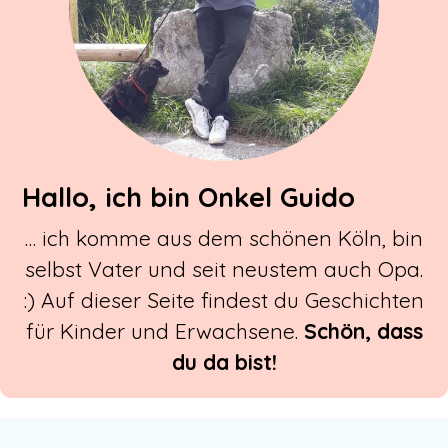
Hallo, ich bin Onkel Guido
… ich komme aus dem schönen Köln, bin
selbst Vater und seit neustem auch Opa.
:) Auf dieser Seite findest du Geschichten
für Kinder und Erwachsene.
Schön, dass
du da bist!