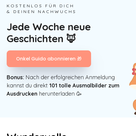
KOSTENLOS FÜR DICH
& DEINEN NACHWUCHS
Jede Woche neue
Geschichten 🦊
Onkel Guido abonnieren 🎁
Bonus:
Nach der erfolgreichen Anmeldung
kannst du direkt
101
tolle Ausmalbilder zum
Ausdrucken
herunterladen 🥳