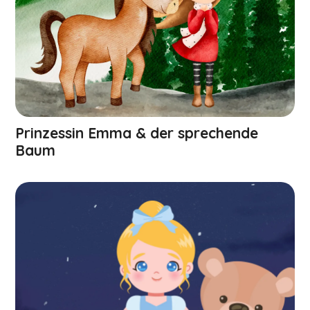
Prinzessin Emma & der sprechende
Baum