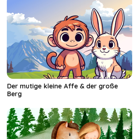
Der mutige kleine Affe & der große
Berg