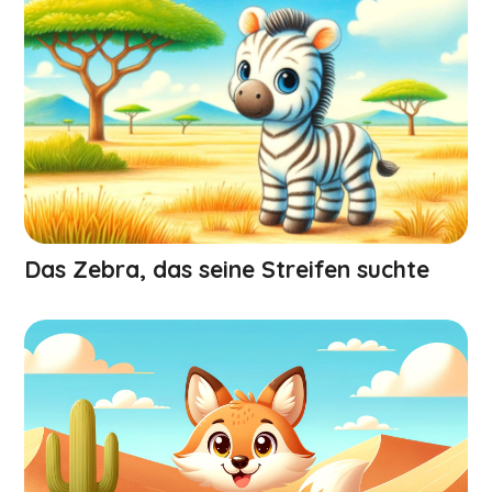
Das Zebra, das seine Streifen suchte