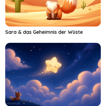
Sara & das Geheimnis der Wüste