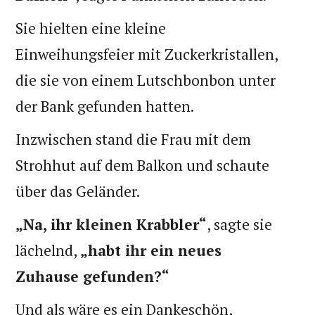
Sie hielten eine kleine
Einweihungsfeier mit Zuckerkristallen,
die sie von einem Lutschbonbon unter
der Bank gefunden hatten.
Inzwischen stand die Frau mit dem
Strohhut auf dem Balkon und schaute
über das Geländer.
„Na, ihr kleinen Krabbler“
, sagte sie
lächelnd,
„habt ihr ein neues
Zuhause gefunden?“
Und als wäre es ein Dankeschön,