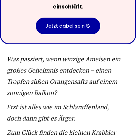
einschläft.
Jetzt dabei sein 🦊
Was passiert, wenn winzige Ameisen ein
großes Geheimnis entdecken – einen
Tropfen süßen Orangensafts auf einem
sonnigen Balkon?
Erst ist alles wie im Schlaraffenland,
doch dann gibt es Ärger.
Zum Glück finden die kleinen Krabbler