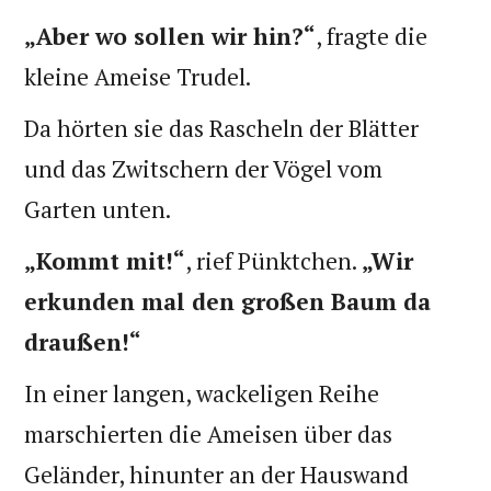
„Aber wo sollen wir hin?“
, fragte die
kleine Ameise Trudel.
Da hörten sie das Rascheln der Blätter
und das Zwitschern der Vögel vom
Garten unten.
„Kommt mit!“
, rief Pünktchen.
„Wir
erkunden mal den großen Baum da
draußen!“
In einer langen, wackeligen Reihe
marschierten die Ameisen über das
Geländer, hinunter an der Hauswand