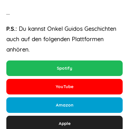
…
P.S.:
Du kannst Onkel Guidos Geschichten
auch auf den folgenden Plattformen
anhören.
Spotify
YouTube
Amazon
Apple