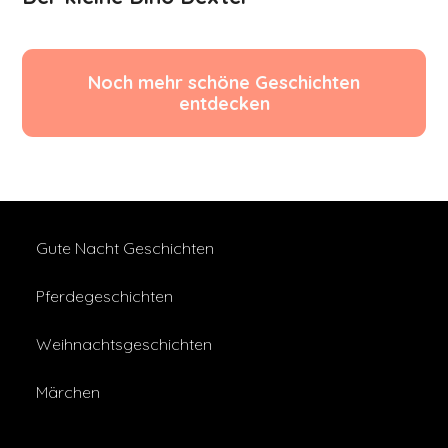
Noch mehr schöne Geschichten
entdecken
Gute Nacht Geschichten
Pferdegeschichten
Weihnachtsgeschichten
Märchen