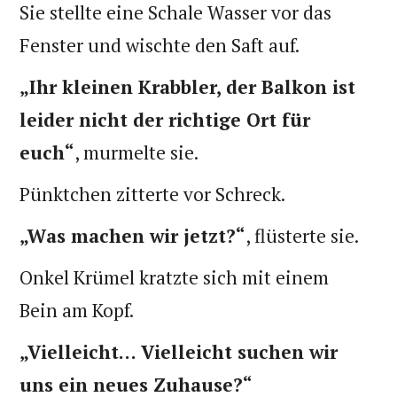
Sie stellte eine Schale Wasser vor das
Fenster und wischte den Saft auf.
„Ihr kleinen Krabbler, der Balkon ist
leider nicht der richtige Ort für
euch“
, murmelte sie.
Pünktchen zitterte vor Schreck.
„Was machen wir jetzt?“
, flüsterte sie.
Onkel Krümel kratzte sich mit einem
Bein am Kopf.
„Vielleicht… Vielleicht suchen wir
uns ein neues Zuhause?“