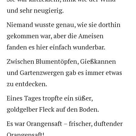
und sehr neugierig.
Niemand wusste genau, wie sie dorthin
gekommen war, aber die Ameisen
fanden es hier einfach wunderbar.
Zwischen Blumentöpfen, Gießkannen
und Gartenzwergen gab es immer etwas
zu entdecken.
Eines Tages tropfte ein süßer,
goldgelber Fleck auf den Boden.
Es war Orangensaft – frischer, duftender
Orangensaft!