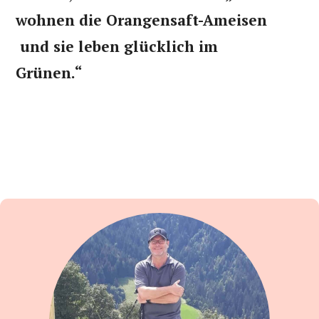
wohnen die Orangensaft-Ameisen
und sie leben glücklich im
Grünen.“