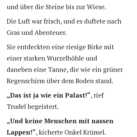
und über die Steine bis zur Wiese.
Die Luft war frisch, und es duftete nach
Gras und Abenteuer.
Sie entdeckten eine riesige Birke mit
einer starken Wurzelhöhle und
daneben eine Tanne, die wie ein grüner
Regenschirm über dem Boden stand.
„Das ist ja wie ein Palast!“
, rief
Trudel begeistert.
„Und keine Menschen mit nassen
Lappen!“
, kicherte Onkel Krümel.