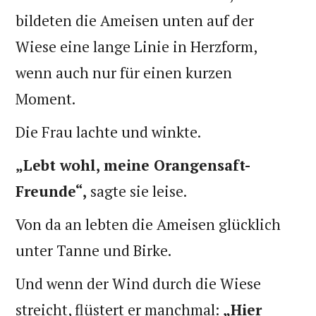
bildeten die Ameisen unten auf der
Wiese eine lange Linie in Herzform,
wenn auch nur für einen kurzen
Moment.
Die Frau lachte und winkte.
„Lebt wohl, meine Orangensaft-
Freunde“,
sagte sie leise.
Von da an lebten die Ameisen glücklich
unter Tanne und Birke.
Und wenn der Wind durch die Wiese
streicht, flüstert er manchmal:
„Hier