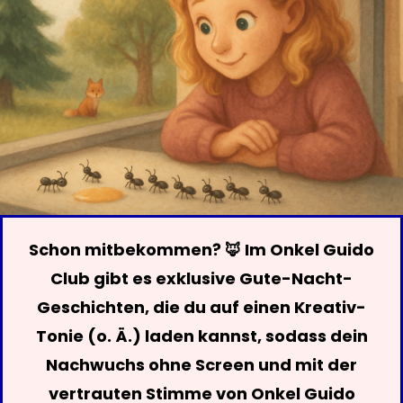
Schon mitbekommen? 🦊 Im Onkel Guido
Club gibt es exklusive Gute-Nacht-
Geschichten, die du auf einen Kreativ-
Tonie (o. Ä.) laden kannst, sodass dein
Nachwuchs ohne Screen und mit der
vertrauten Stimme von Onkel Guido