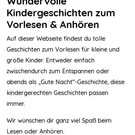
Wundervolle
Kindergeschichten zum
Vorlesen & Anhören
Auf dieser Webseite findest du tolle
Geschichten zum Vorlesen für kleine und
große Kinder. Entweder einfach
zwischendurch zum Entspannen oder
abends als „Gute Nacht“-Geschichte, diese
kindergerechten Geschichten passen
immer.
Wir wünschen dir ganz viel Spaß beim
Lesen oder Anhören.