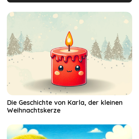
Die Geschichte von Karla, der kleinen
Weihnachts­kerze