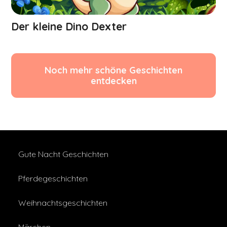
Der kleine Dino Dexter
Noch mehr schöne Geschichten
entdecken
Gute Nacht Geschichten
Pferdegeschichten
Weihnachtsgeschichten
Märchen