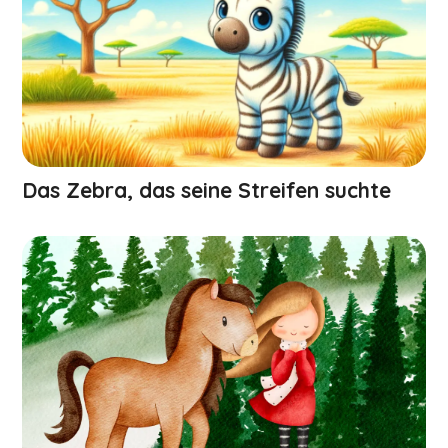
Das Zebra, das seine Streifen suchte