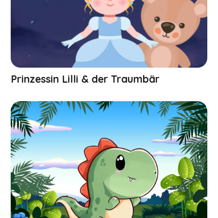
Prinzessin Lilli & der Traumbär