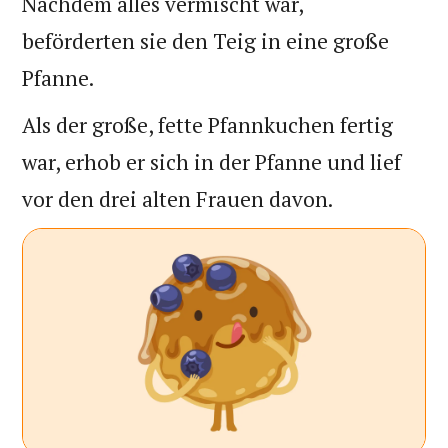
Nachdem alles vermischt war,
beförderten sie den Teig in eine große
Pfanne.
Als der große, fette Pfannkuchen fertig
war, erhob er sich in der Pfanne und lief
vor den drei alten Frauen davon.