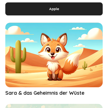
Apple
Sara & das Geheimnis der Wüste