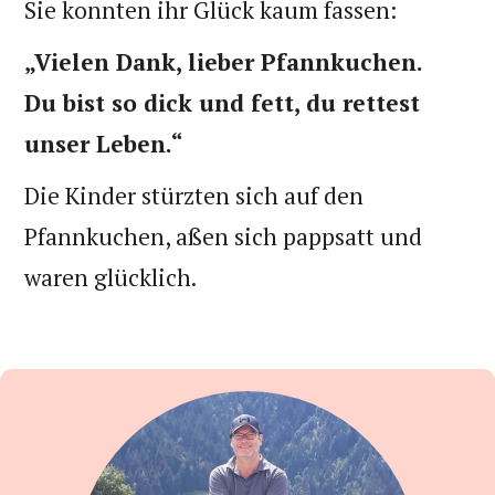
Sie konnten ihr Glück kaum fassen:
„Vielen Dank, lieber Pfannkuchen.
Du bist so dick und fett, du rettest
unser Leben.“
Die Kinder stürzten sich auf den
Pfannkuchen, aßen sich pappsatt und
waren glücklich.