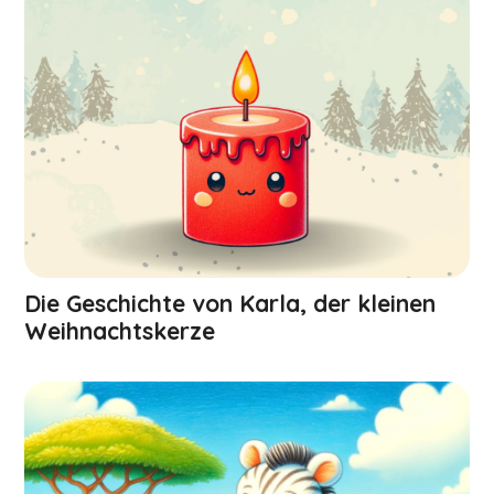
Die Geschichte von Karla, der kleinen
Weihnachts­kerze