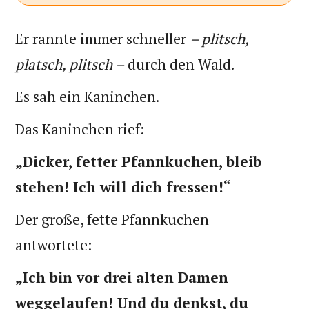
Er rannte immer schneller
– plitsch,
platsch, plitsch –
durch den Wald.
Es sah ein Kaninchen.
Das Kaninchen rief:
„Dicker, fetter Pfannkuchen, bleib
stehen! Ich will dich fressen!“
Der große, fette Pfannkuchen
antwortete:
„Ich bin vor drei alten Damen
weggelaufen! Und du denkst, du