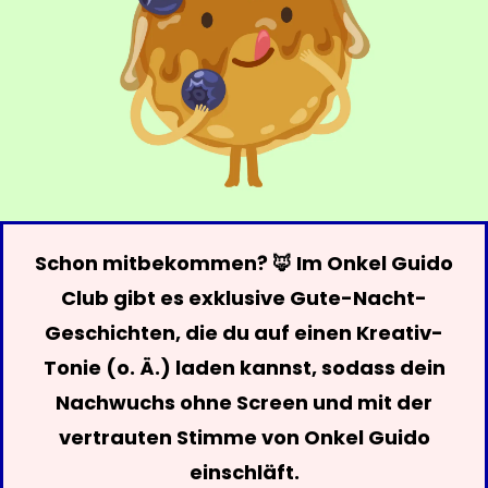
Schon mitbekommen? 🦊 Im Onkel Guido
Club gibt es exklusive Gute-Nacht-
Geschichten, die du auf einen Kreativ-
Tonie (o. Ä.) laden kannst, sodass dein
Nachwuchs ohne Screen und mit der
vertrauten Stimme von Onkel Guido
einschläft.