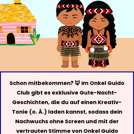
Schon mitbekommen? 🦊 Im Onkel Guido
Club gibt es exklusive Gute-Nacht-
Geschichten, die du auf einen Kreativ-
Tonie (o. Ä.) laden kannst, sodass dein
Nachwuchs ohne Screen und mit der
vertrauten Stimme von Onkel Guido