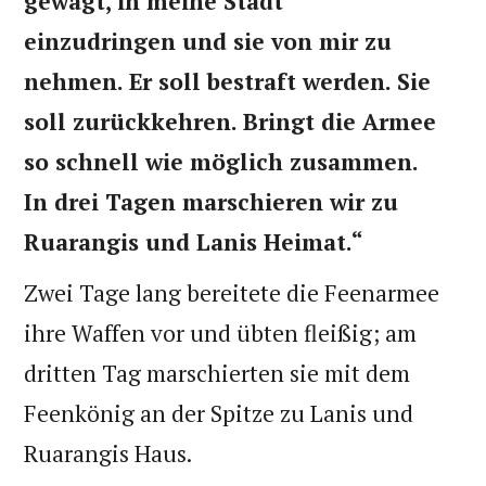
gewagt, in meine Stadt
einzudringen und sie von mir zu
nehmen. Er soll bestraft werden. Sie
soll zurückkehren. Bringt die Armee
so schnell wie möglich zusammen.
In drei Tagen marschieren wir zu
Ruarangis und Lanis Heimat.“
Zwei Tage lang bereitete die Feenarmee
ihre Waffen vor und übten fleißig; am
dritten Tag marschierten sie mit dem
Feenkönig an der Spitze zu Lanis und
Ruarangis Haus.