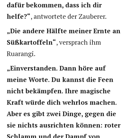
dafür bekommen, dass ich dir
helfe?“
, antwortete der Zauberer.
„Die andere Hälfte meiner Ernte an
Süßkartoffeln“
, versprach ihm
Ruarangi.
„Einverstanden. Dann höre auf
meine Worte. Du kannst die Feen
nicht bekämpfen. Ihre magische
Kraft würde dich wehrlos machen.
Aber es gibt zwei Dinge, gegen die
sie nichts ausrichten können: roter
Schlamm und der Dampf von