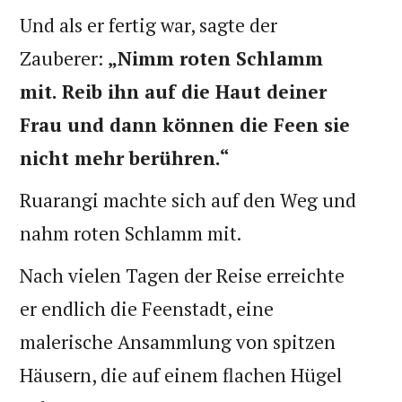
Und als er fertig war, sagte der
Zauberer:
„Nimm roten Schlamm
mit. Reib ihn auf die Haut deiner
Frau und dann können die Feen sie
nicht mehr berühren.“
Ruarangi machte sich auf den Weg und
nahm roten Schlamm mit.
Nach vielen Tagen der Reise erreichte
er endlich die Feenstadt, eine
malerische Ansammlung von spitzen
Häusern, die auf einem flachen Hügel