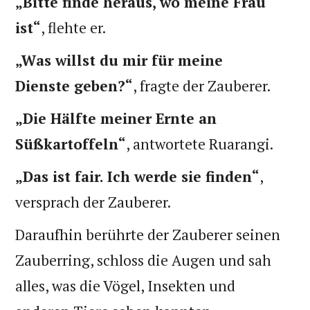
„Bitte finde heraus, wo meine Frau
ist“
, flehte er.
„Was willst du mir für meine
Dienste geben?“
, fragte der Zauberer.
„Die Hälfte meiner Ernte an
Süßkartoffeln“
, antwortete Ruarangi.
„Das ist fair. Ich werde sie finden“
,
versprach der Zauberer.
Daraufhin berührte der Zauberer seinen
Zauberring, schloss die Augen und sah
alles, was die Vögel, Insekten und