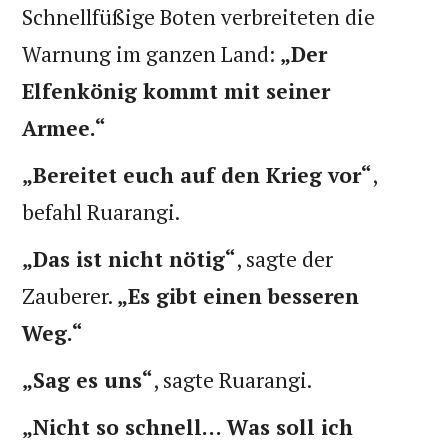
Schnellfüßige Boten verbreiteten die
Warnung im ganzen Land:
„Der
Elfenkönig kommt mit seiner
Armee.“
„Bereitet euch auf den Krieg vor“
,
befahl Ruarangi.
„Das ist nicht nötig“
, sagte der
Zauberer.
„Es gibt einen besseren
Weg.“
„Sag es uns“
, sagte Ruarangi.
„Nicht so schnell… Was soll ich