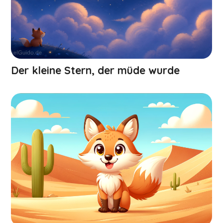
Der kleine Stern, der müde wurde