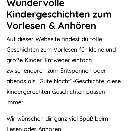
Wundervolle
Kindergeschichten zum
Vorlesen & Anhören
Auf dieser Webseite findest du tolle
Geschichten zum Vorlesen für kleine und
große Kinder. Entweder einfach
zwischendurch zum Entspannen oder
abends als „Gute Nacht“-Geschichte, diese
kindergerechten Geschichten passen
immer.
Wir wünschen dir ganz viel Spaß beim
Lesen oder Anhören.