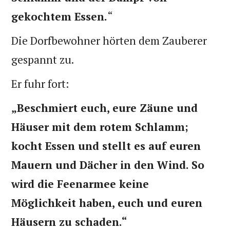
gekochtem Essen.
“
Die Dorfbewohner hörten dem Zauberer
gespannt zu.
Er fuhr fort:
„Beschmiert euch, eure Zäune und
Häuser mit dem rotem Schlamm;
kocht Essen und stellt es auf euren
Mauern und Dächer in den Wind. So
wird die Feenarmee keine
Möglichkeit haben, euch und euren
Häusern zu schaden.“