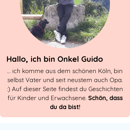
Hallo, ich bin Onkel Guido
… ich komme aus dem schönen Köln, bin
selbst Vater und seit neustem auch Opa.
:) Auf dieser Seite findest du Geschichten
für Kinder und Erwachsene.
Schön, dass
du da bist!