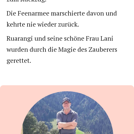
Die Feenarmee marschierte davon und
kehrte nie wieder zurück.
Ruarangi und seine schöne Frau Lani
wurden durch die Magie des Zauberers
gerettet.