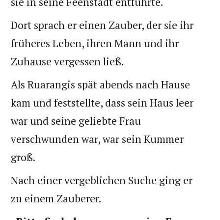
sie in seine Feenstadt entführte.
Dort sprach er einen Zauber, der sie ihr
früheres Leben, ihren Mann und ihr
Zuhause vergessen ließ.
Als Ruarangis spät abends nach Hause
kam und feststellte, dass sein Haus leer
war und seine geliebte Frau
verschwunden war, war sein Kummer
groß.
Nach einer vergeblichen Suche ging er
zu einem Zauberer.