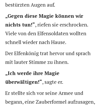
bestürzten Augen auf.
„Gegen diese Magie können wir
nichts tun!“
, riefen sie erschrocken.
Viele von den Elfensoldaten wollten
schnell wieder nach Hause.
Der Elfenkönig trat hervor und sprach
mit lauter Stimme zu ihnen.
„Ich werde ihre Magie
überwältigen!“
, sagte er.
Er stellte sich vor seine Armee und
begann, eine Zauberformel aufzusagen,