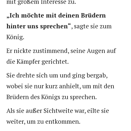
mit großem Interesse zu.
„Ich möchte mit deinen Brüdern
hinter uns sprechen“
, sagte sie zum
König.
Er nickte zustimmend, seine Augen auf
die Kämpfer gerichtet.
Sie drehte sich um und ging bergab,
wobei sie nur kurz anhielt, um mit den
Brüdern des Königs zu sprechen.
Als sie außer Sichtweite war, eilte sie
weiter, um zu entkommen.