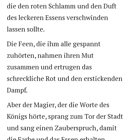
die den roten Schlamm und den Duft
des leckeren Essens verschwinden
lassen sollte.
Die Feen, die ihm alle gespannt
zuhörten, nahmen ihren Mut
zusammen und ertrugen das
schreckliche Rot und den erstickenden
Dampf.
Aber der Magier, der die Worte des
Königs hörte, sprang zum Tor der Stadt
und sang einen Zauberspruch, damit
die Farbe und das Essen erhalten