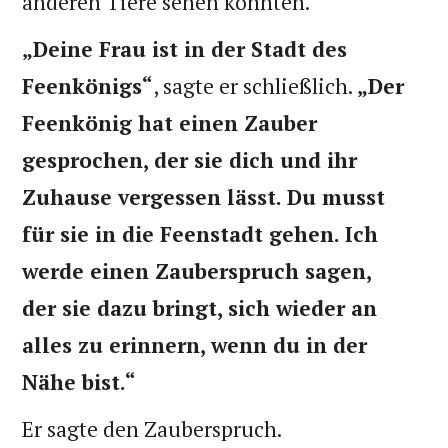
anderen Tiere sehen konnten.
„Deine Frau ist in der Stadt des
Feenkönigs“
, sagte er schließlich.
„Der
Feenkönig hat einen Zauber
gesprochen, der sie dich und ihr
Zuhause vergessen lässt. Du musst
für sie in die Feenstadt gehen. Ich
werde einen Zauberspruch sagen,
der sie dazu bringt, sich wieder an
alles zu erinnern, wenn du in der
Nähe bist.“
Er sagte den Zauberspruch.