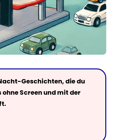
Nacht-Geschichten, die du
s ohne Screen und mit der
t.