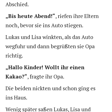
Abschied.
„Bis heute Abend!“
, riefen ihre Eltern
noch, bevor sie ins Auto stiegen.
Lukas und Lisa winkten, als das Auto
wegfuhr und dann begrüßten sie Opa
richtig.
„Hallo Kinder! Wollt ihr einen
Kakao?“
, fragte ihr Opa.
Die beiden nickten und schon ging es
ins Haus.
Wenig später saßen Lukas, Lisa und