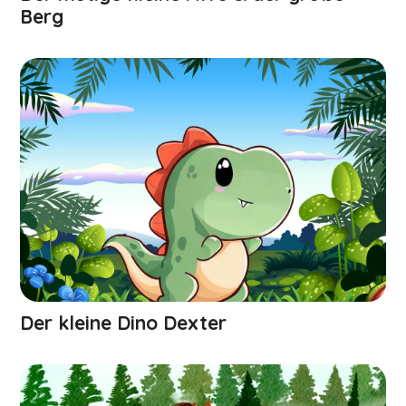
Berg
Der kleine Dino Dexter