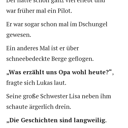
war früher mal ein Pilot.
Er war sogar schon mal im Dschungel
gewesen.
Ein anderes Mal ist er über
schneebedeckte Berge geflogen.
„Was erzählt uns Opa wohl heute?“
,
fragte sich Lukas laut.
Seine große Schwester Lisa neben ihm
schaute ärgerlich drein.
„Die Geschichten sind langweilig.