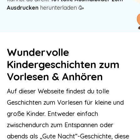
Ausdrucken
herunterladen 🥳
Wundervolle
Kindergeschichten zum
Vorlesen & Anhören
Auf dieser Webseite findest du tolle
Geschichten zum Vorlesen für kleine und
große Kinder. Entweder einfach
zwischendurch zum Entspannen oder
abends als „Gute Nacht“-Geschichte, diese