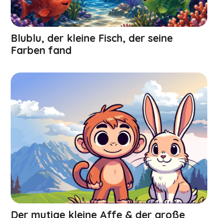
Blublu, der kleine Fisch, der seine
Farben fand
Der mutige kleine Affe & der große