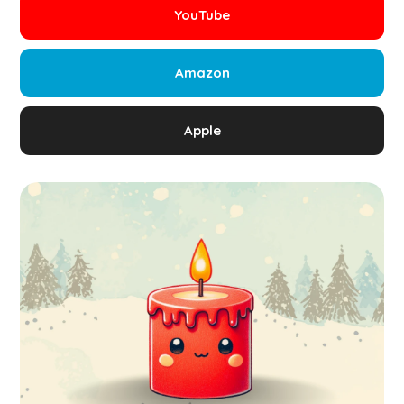
YouTube
Amazon
Apple