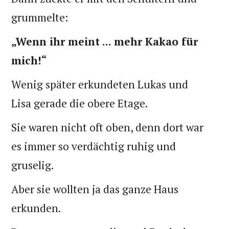
grummelte:
„Wenn ihr meint ... mehr Kakao für
mich!“
Wenig später erkundeten Lukas und
Lisa gerade die obere Etage.
Sie waren nicht oft oben, denn dort war
es immer so verdächtig ruhig und
gruselig.
Aber sie wollten ja das ganze Haus
erkunden.