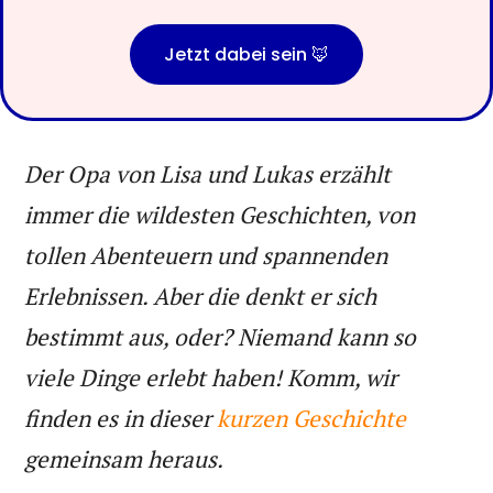
Jetzt dabei sein 🦊
Der Opa von Lisa und Lukas erzählt
immer die wildesten Geschichten, von
tollen Abenteuern und spannenden
Erlebnissen. Aber die denkt er sich
bestimmt aus, oder? Niemand kann so
viele Dinge erlebt haben! Komm, wir
finden es in dieser
kurzen Geschichte
gemeinsam heraus.