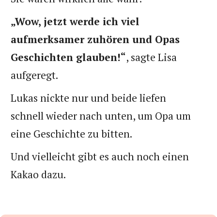
„Wow, jetzt werde ich viel
aufmerksamer zuhören und Opas
Geschichten glauben!“
, sagte Lisa
aufgeregt.
Lukas nickte nur und beide liefen
schnell wieder nach unten, um Opa um
eine Geschichte zu bitten.
Und vielleicht gibt es auch noch einen
Kakao dazu.