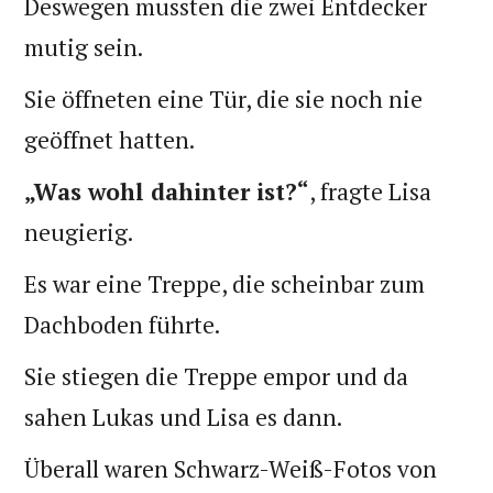
Deswegen mussten die zwei Entdecker
mutig sein.
Sie öffneten eine Tür, die sie noch nie
geöffnet hatten.
„Was wohl dahinter ist?“
, fragte Lisa
neugierig.
Es war eine Treppe, die scheinbar zum
Dachboden führte.
Sie stiegen die Treppe empor und da
sahen Lukas und Lisa es dann.
Überall waren Schwarz-Weiß-Fotos von