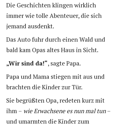
Die Geschichten klingen wirklich
immer wie tolle Abenteuer, die sich
jemand ausdenkt.
Das Auto fuhr durch einen Wald und
bald kam Opas altes Haus in Sicht.
„Wir sind da!“
, sagte Papa.
Papa und Mama stiegen mit aus und
brachten die Kinder zur Tür.
Sie begrüßten Opa, redeten kurz mit
ihm –
wie Erwachsene es nun mal tun
–
und umarmten die Kinder zum