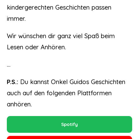
kindergerechten Geschichten passen
immer.
Wir wünschen dir ganz viel Spaß beim
Lesen oder Anhören.
…
P.S.:
Du kannst Onkel Guidos Geschichten
auch auf den folgenden Plattformen
anhören.
Spotify