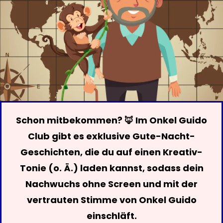
Schon mitbekommen? 🦊 Im Onkel Guido
Club gibt es exklusive Gute-Nacht-
Geschichten, die du auf einen Kreativ-
Tonie (o. Ä.) laden kannst, sodass dein
Nachwuchs ohne Screen und mit der
vertrauten Stimme von Onkel Guido
einschläft.