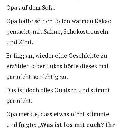
Opa auf dem Sofa.
Opa hatte seinen tollen warmen Kakao
gemacht, mit Sahne, Schokostreuseln
und Zimt.
Er fing an, wieder eine Geschichte zu
erzählen, aber Lukas hörte dieses mal
gar nicht so richtig zu.
Das ist doch alles Quatsch und stimmt
gar nicht.
Opa merkte, dass etwas nicht stimmte
und fragte:
„Was ist los mit euch? Ihr