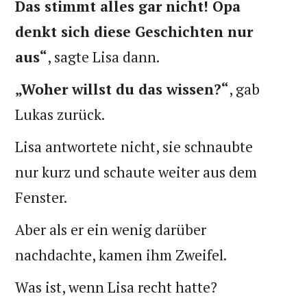
Das stimmt alles gar nicht! Opa
denkt sich diese Geschichten nur
aus“
, sagte Lisa dann.
„Woher willst du das wissen?“
, gab
Lukas zurück.
Lisa antwortete nicht, sie schnaubte
nur kurz und schaute weiter aus dem
Fenster.
Aber als er ein wenig darüber
nachdachte, kamen ihm Zweifel.
Was ist, wenn Lisa recht hatte?