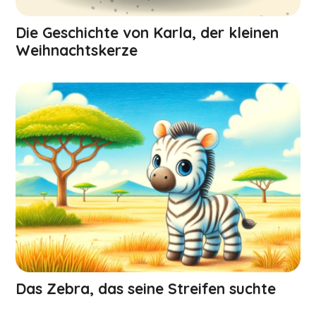
Die Geschichte von Karla, der kleinen
Weihnachts­kerze
Das Zebra, das seine Streifen suchte