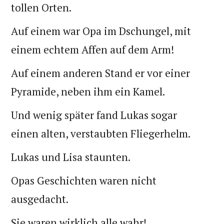
tollen Orten.
Auf einem war Opa im Dschungel, mit
einem echtem Affen auf dem Arm!
Auf einem anderen Stand er vor einer
Pyramide, neben ihm ein Kamel.
Und wenig später fand Lukas sogar
einen alten, verstaubten Fliegerhelm.
Lukas und Lisa staunten.
Opas Geschichten waren nicht
ausgedacht.
Sie waren wirklich alle wahr!