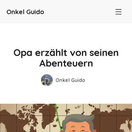
Onkel Guido
Opa erzählt von seinen
Abenteuern
Onkel Guido