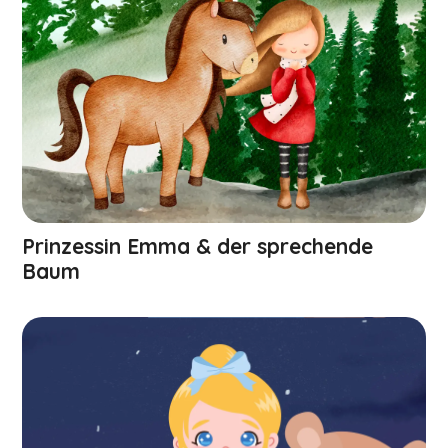
Prinzessin Emma & der sprechende
Baum