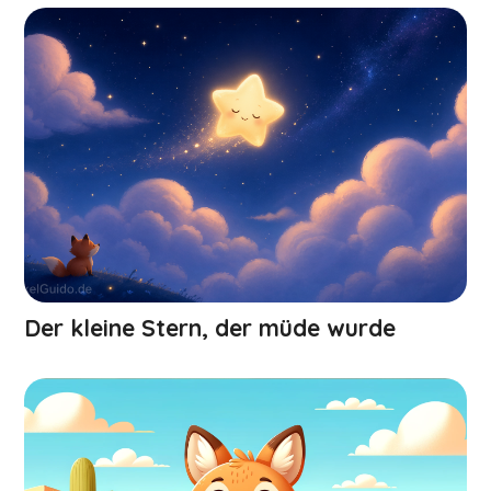
Der kleine Stern, der müde wurde