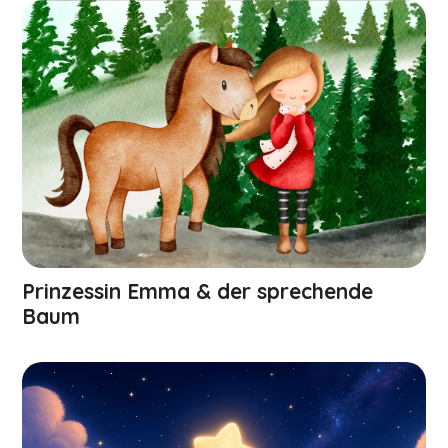
Prinzessin Emma & der sprechende
Baum