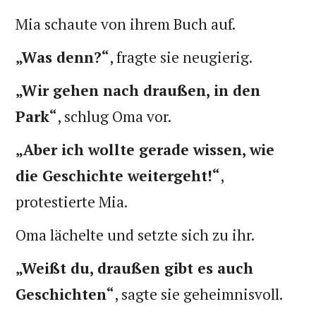
Mia schaute von ihrem Buch auf.
„Was denn?“
, fragte sie neugierig.
„Wir gehen nach draußen, in den
Park“
, schlug Oma vor.
„Aber ich wollte gerade wissen, wie
die Geschichte weitergeht!“
,
protestierte Mia.
Oma lächelte und setzte sich zu ihr.
„Weißt du, draußen gibt es auch
Geschichten“
, sagte sie geheimnisvoll.