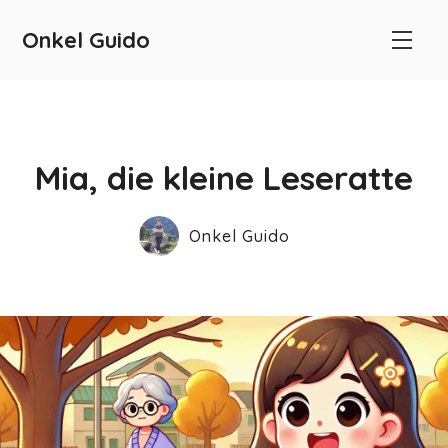
Onkel Guido
Mia, die kleine Leseratte
Onkel Guido