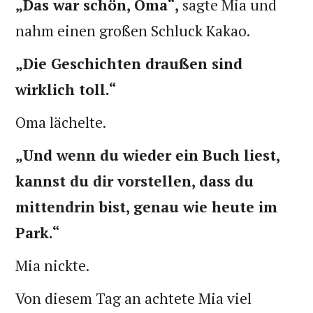
„Das war schön, Oma“,
sagte Mia und
nahm einen großen Schluck Kakao.
„Die Geschichten draußen sind
wirklich toll.“
Oma lächelte.
„Und wenn du wieder ein Buch liest,
kannst du dir vorstellen, dass du
mittendrin bist, genau wie heute im
Park.“
Mia nickte.
Von diesem Tag an achtete Mia viel