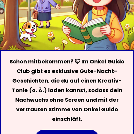
Schon mitbekommen? 🦊 Im Onkel Guido
Club gibt es exklusive Gute-Nacht-
Geschichten, die du auf einen Kreativ-
Tonie (o. Ä.) laden kannst, sodass dein
Nachwuchs ohne Screen und mit der
vertrauten Stimme von Onkel Guido
einschläft.