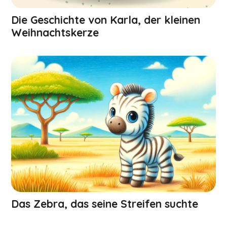
Die Geschichte von Karla, der kleinen
Weihnachts­kerze
Das Zebra, das seine Streifen suchte