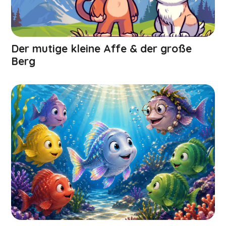
Der mutige kleine Affe & der große
Berg