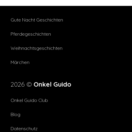
Gute Nacht Geschichten
Pferdegeschichten
Weihnachtsgeschichten
Märchen
2026 ©
Onkel Guido
Onkel Guido Club
Blog
Datenschutz