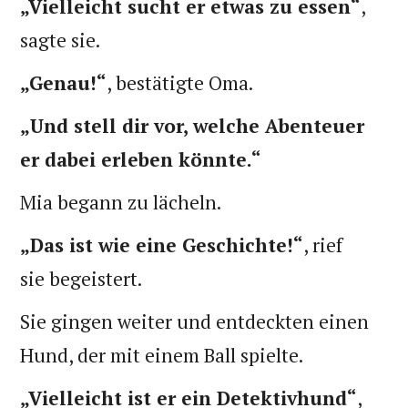
„Vielleicht sucht er etwas zu essen“
,
sagte sie.
„Genau!“
, bestätigte Oma.
„Und stell dir vor, welche Abenteuer
er dabei erleben könnte.“
Mia begann zu lächeln.
„Das ist wie eine Geschichte!“
, rief
sie begeistert.
Sie gingen weiter und entdeckten einen
Hund, der mit einem Ball spielte.
„Vielleicht ist er ein Detektivhund“
,