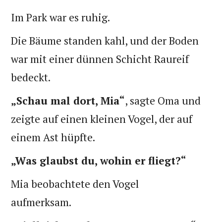
Im Park war es ruhig.
Die Bäume standen kahl, und der Boden
war mit einer dünnen Schicht Raureif
bedeckt.
„Schau mal dort, Mia“
, sagte Oma und
zeigte auf einen kleinen Vogel, der auf
einem Ast hüpfte.
„Was glaubst du, wohin er fliegt?“
Mia beobachtete den Vogel
aufmerksam.