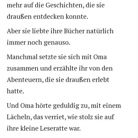
mehr auf die Geschichten, die sie
draußen entdecken konnte.
Aber sie liebte ihre Bücher natürlich
immer noch genauso.
Manchmal setzte sie sich mit Oma
zusammen und erzählte ihr von den
Abenteuern, die sie draußen erlebt
hatte.
Und Oma hörte geduldig zu, mit einem
Lächeln, das verriet, wie stolz sie auf
ihre kleine Leseratte war.