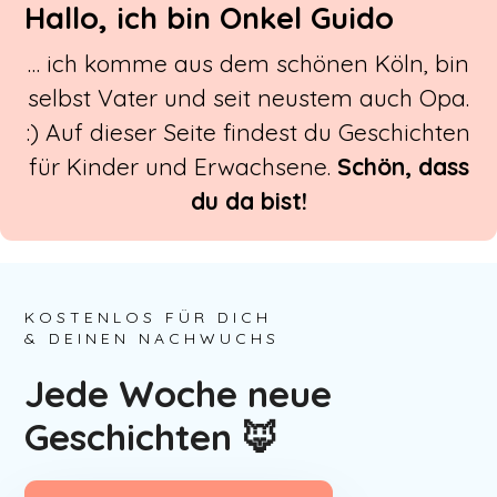
Hallo, ich bin Onkel Guido
… ich komme aus dem schönen Köln, bin
selbst Vater und seit neustem auch Opa.
:) Auf dieser Seite findest du Geschichten
für Kinder und Erwachsene.
Schön, dass
du da bist!
KOSTENLOS FÜR DICH
& DEINEN NACHWUCHS
Jede Woche neue
Geschichten 🦊