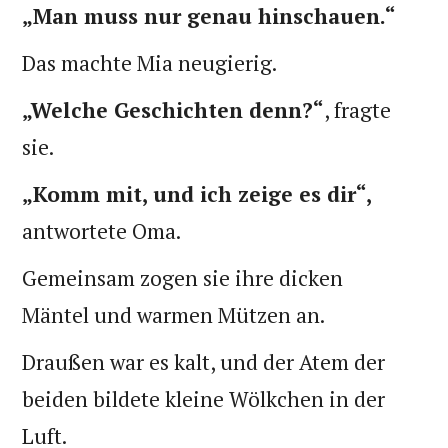
„Man muss nur genau hinschauen.“
Das machte Mia neugierig.
„Welche Geschichten denn?“
, fragte
sie.
„Komm mit, und ich zeige es dir“,
antwortete Oma.
Gemeinsam zogen sie ihre dicken
Mäntel und warmen Mützen an.
Draußen war es kalt, und der Atem der
beiden bildete kleine Wölkchen in der
Luft.