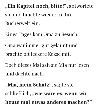
„Ein Kapitel noch, bitte!“
, antwortete
sie und tauchte wieder in ihre
Bücherwelt ein.
Eines Tages kam Oma zu Besuch.
Oma war immer gut gelaunt und
brachte oft leckere Kekse mit.
Doch dieses Mal sah sie Mia nur lesen
und dachte nach.
„Mia, mein Schatz“
, sagte sie
schließlich,
„wie wäre es, wenn wir
heute mal etwas anderes machen?“