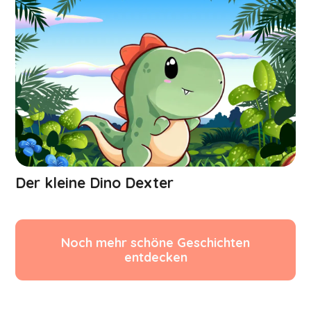
Der kleine Dino Dexter
Noch mehr schöne Geschichten
entdecken