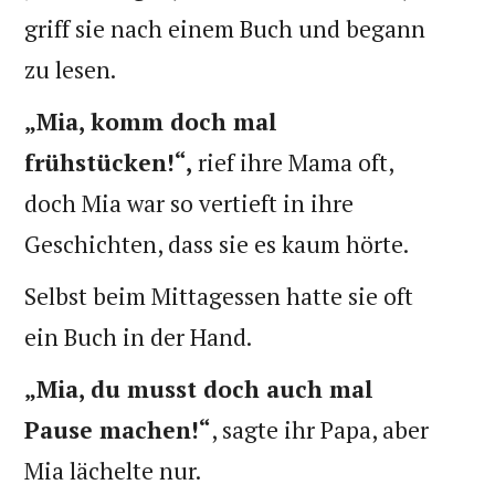
griff sie nach einem Buch und begann
zu lesen.
„Mia, komm doch mal
frühstücken!“,
rief ihre Mama oft,
doch Mia war so vertieft in ihre
Geschichten, dass sie es kaum hörte.
Selbst beim Mittagessen hatte sie oft
ein Buch in der Hand.
„Mia, du musst doch auch mal
Pause machen!“
, sagte ihr Papa, aber
Mia lächelte nur.