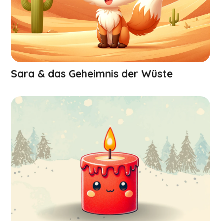
Sara & das Geheimnis der Wüste