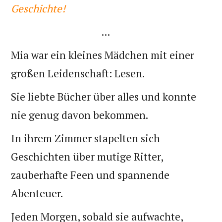
Geschichte!
...
Mia war ein kleines Mädchen mit einer
großen Leidenschaft: Lesen.
Sie liebte Bücher über alles und konnte
nie genug davon bekommen.
In ihrem Zimmer stapelten sich
Geschichten über mutige Ritter,
zauberhafte Feen und spannende
Abenteuer.
Jeden Morgen, sobald sie aufwachte,