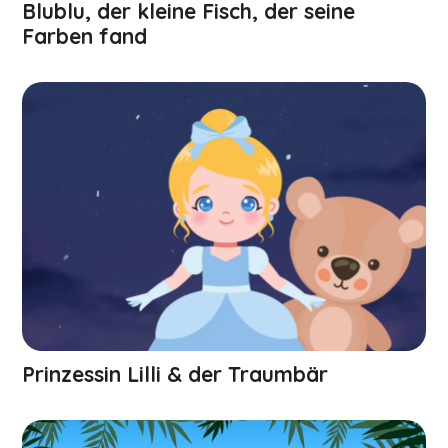
Blublu, der kleine Fisch, der seine
Farben fand
Prinzessin Lilli & der Traumbär