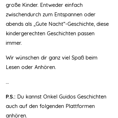
große Kinder. Entweder einfach
zwischendurch zum Entspannen oder
abends als „Gute Nacht“-Geschichte, diese
kindergerechten Geschichten passen
immer.
Wir wünschen dir ganz viel Spaß beim
Lesen oder Anhören.
…
P.S.:
Du kannst Onkel Guidos Geschichten
auch auf den folgenden Plattformen
anhören.