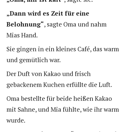
„Dann wird es Zeit für eine
Belohnung“
, sagte Oma und nahm
Mias Hand.
Sie gingen in ein kleines Café, das warm
und gemütlich war.
Der Duft von Kakao und frisch
gebackenem Kuchen erfüllte die Luft.
Oma bestellte für beide heißen Kakao
mit Sahne, und Mia fühlte, wie ihr warm
wurde.