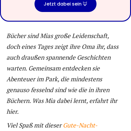
Jetzt dabei sein 🦊
Bücher sind Mias große Leidenschaft,
doch eines Tages zeigt ihre Oma ihr, dass
auch draußen spannende Geschichten
warten. Gemeinsam entdecken sie
Abenteuer im Park, die mindestens
genauso fesselnd sind wie die in ihren
Büchern. Was Mia dabei lernt, erfahrt ihr
hier.
Viel Spaß mit dieser
Gute-Nacht-