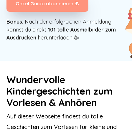
Onkel Guido abonnieren 🎁
Bonus:
Nach der erfolgreichen Anmeldung
kannst du direkt
101
tolle Ausmalbilder zum
Ausdrucken
herunterladen 🥳
Wundervolle
Kindergeschichten zum
Vorlesen & Anhören
Auf dieser Webseite findest du tolle
Geschichten zum Vorlesen für kleine und