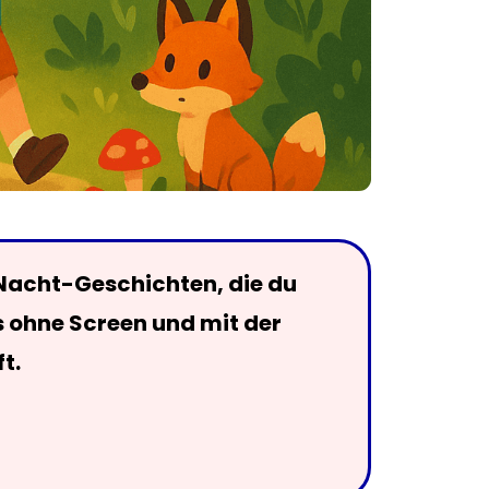
Nacht-Geschichten, die du
s ohne Screen und mit der
t.