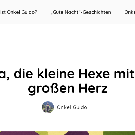
ist Onkel Guido?
„Gute Nacht“-Geschichten
Onke
a, die kleine Hexe mi
großen Herz
Onkel Guido