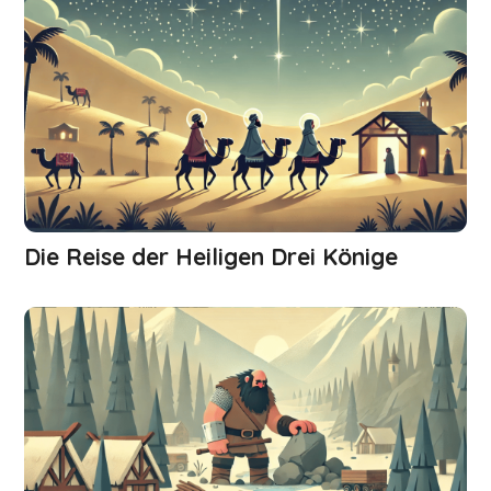
Die Reise der Heiligen Drei Könige