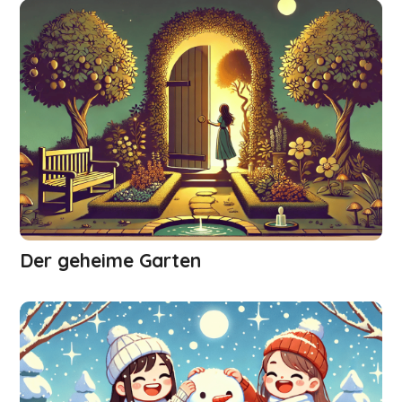
Der geheime Garten