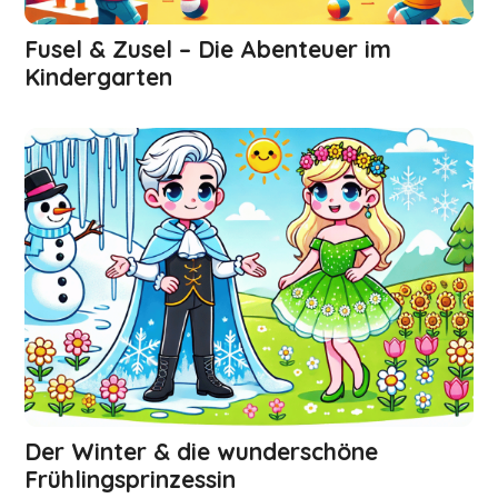
Fusel & Zusel – Die Abenteuer im
Kindergarten
Der Winter & die wunderschöne
Frühlingsprinzessin