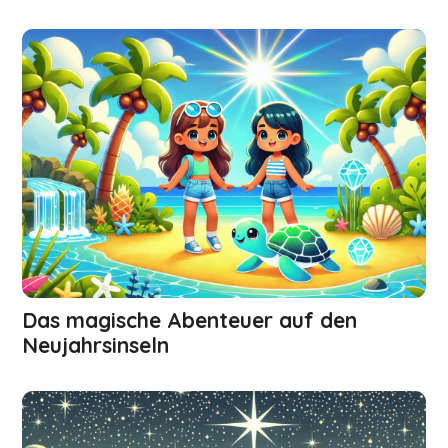
Das magische Abenteuer auf den
Neujahrsinseln