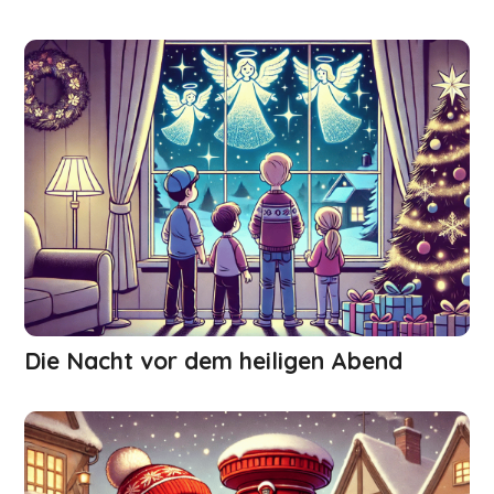
Die Nacht vor dem heiligen Abend