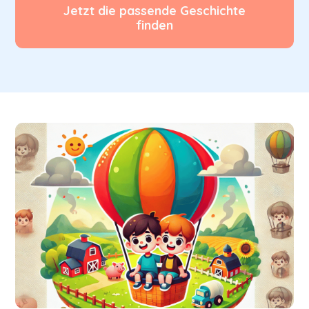
Jetzt die passende Geschichte
finden