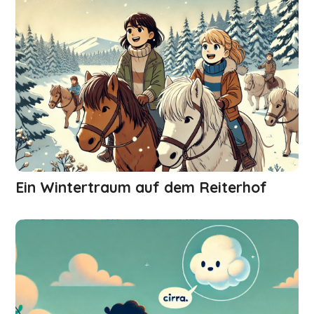
Ein Wintertraum auf dem Reiterhof