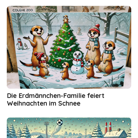
Die Erdmännchen-Familie feiert
Weihnachten im Schnee