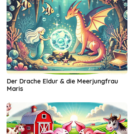
Der Drache Eldur & die Meerjungfrau
Maris