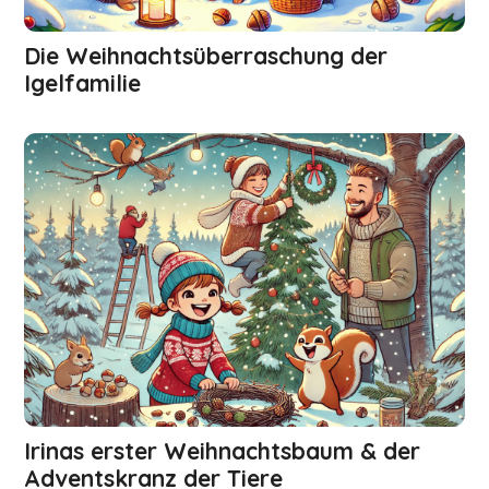
Die Weihnachtsüberraschung der
Igelfamilie
Irinas erster Weihnachtsbaum & der
Adventskranz der Tiere