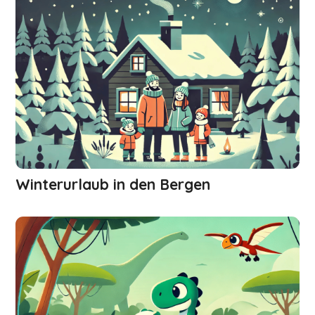
Winterurlaub in den Bergen