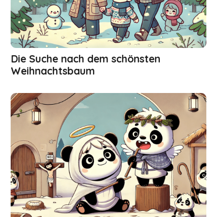
Die Suche nach dem schönsten
Weihnachtsbaum