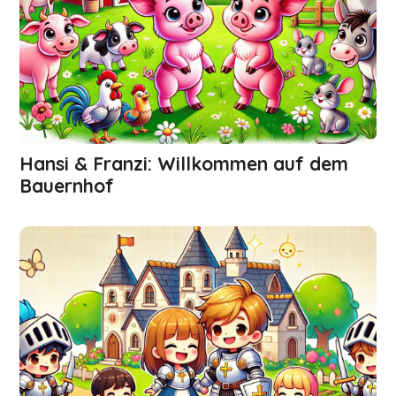
Hansi & Franzi: Willkommen auf dem
Bauernhof