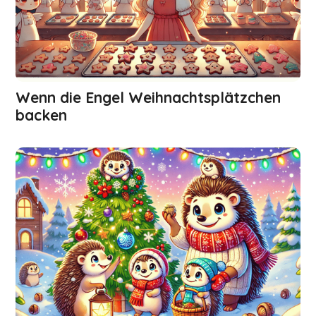
Wenn die Engel Weihnachts­plätzchen
backen