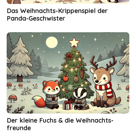
Das Weihnachts-Krippenspiel der
Panda-Geschwister
Der kleine Fuchs & die Weihnachts­
freunde