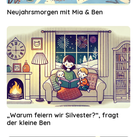
Neujahrsmorgen mit Mia & Ben
„Warum feiern wir Silvester?“, fragt
der kleine Ben