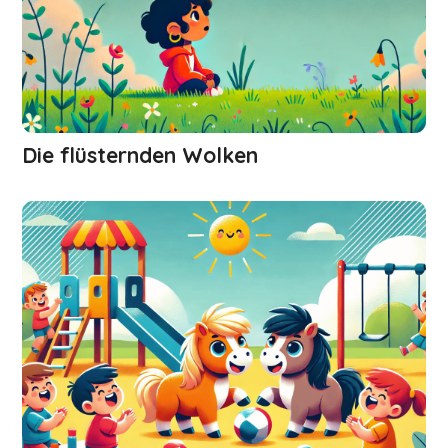
Die flüsternden Wolken