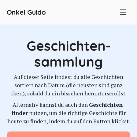
Onkel Guido
Geschichten­
sammlung
Auf dieser Seite findest du alle Geschichten
sortiert nach Datum (die neusten sind ganz
oben), sobald du ein bisschen herunterscrollst.
Alternativ kannst du auch den
Geschichten­
finder
nutzen, um die richtige Geschichte für
heute zu finden, indem du auf den Button klickst.