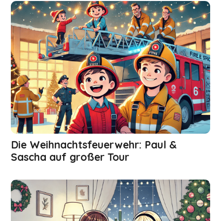
Die Weihnachts­feuerwehr: Paul &
Sascha auf großer Tour