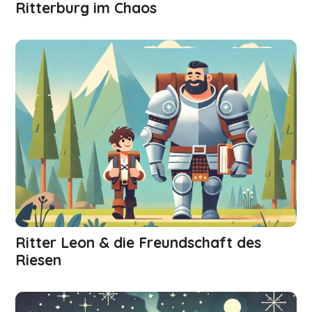
Ritterburg im Chaos
Ritter Leon & die Freundschaft des
Riesen