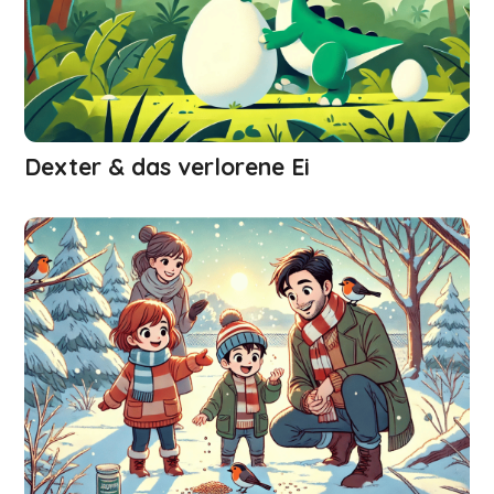
Dexter & das verlorene Ei