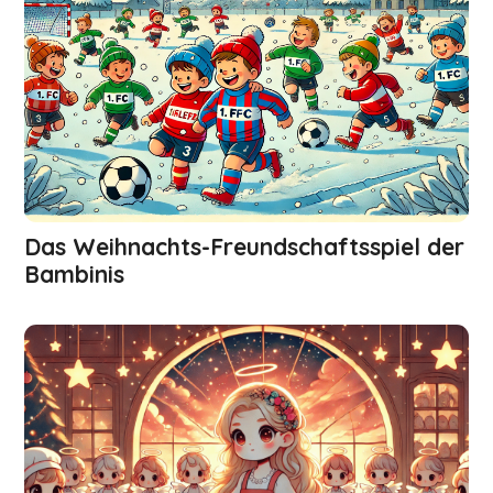
Das Weihnachts-Freund­schaftsspiel der
Bambinis