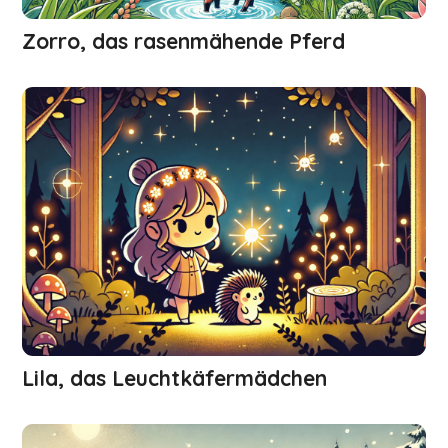
Zorro, das rasenmähende Pferd
Lila, das Leuchtkäfermädchen