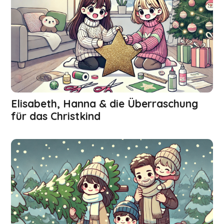
Elisabeth, Hanna & die Überraschung
für das Christkind