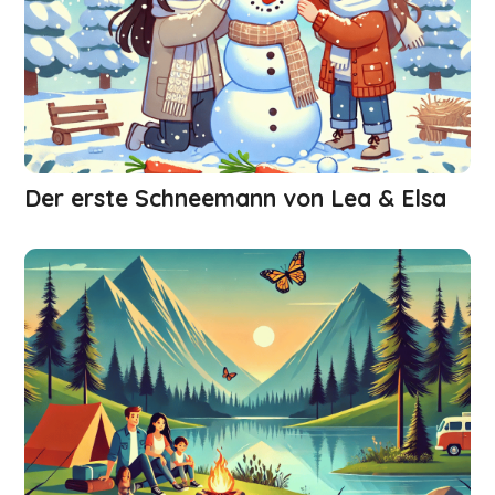
Der erste Schneemann von Lea & Elsa